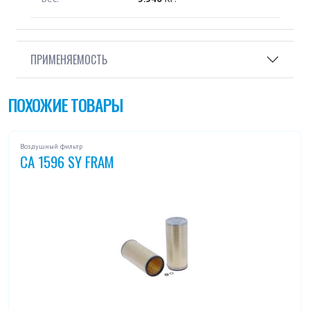
ПРИМЕНЯЕМОСТЬ
ПОХОЖИЕ ТОВАРЫ
Воздушный фильтр
CA 1596 SY FRAM