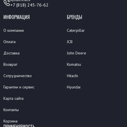
+7 (818) 245-76-62
ИНФОРМАЦИЯ
БРЕНДЫ
О компании
Caterpillar
Оплата
JCB
Доставка
John Deere
Возврат
Komatsu
Сотрудничество
Hitachi
Гарантии и сервис
Hyundai
Карта сайта
Контакты
Корзина
ПРИМЕНЯЕМОСТЬ