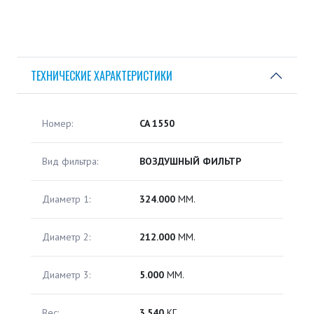
ТЕХНИЧЕСКИЕ ХАРАКТЕРИСТИКИ
Номер:
CA 1550
Вид фильтра:
ВОЗДУШНЫЙ ФИЛЬТР
Диаметр 1:
324.000
ММ.
Диаметр 2:
212.000
ММ.
Диаметр 3:
5.000
ММ.
Вес:
3.540
КГ.