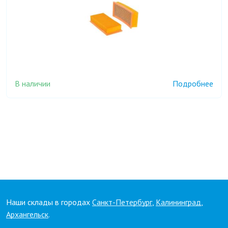
В наличии
Подробнее
Наши склады в городах
Санкт-Петербург
,
Калининград
,
Архангельск
.