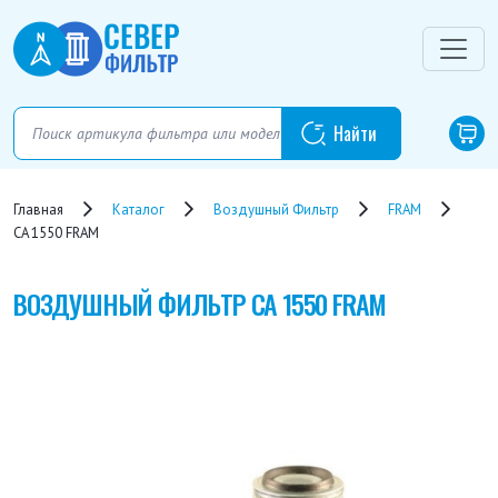
Главная
Каталог
Воздушный Фильтр
FRAM
CA 1550 FRAM
ВОЗДУШНЫЙ ФИЛЬТР
CA 1550 FRAM