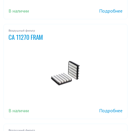
В наличии
Подробнее
Воздушный фильтр
CA 11270 FRAM
В наличии
Подробнее
Воздушный фильтр