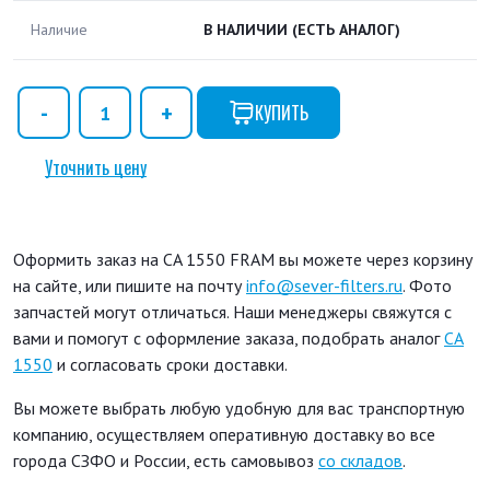
Наличие
В НАЛИЧИИ
(ЕСТЬ АНАЛОГ)
КУПИТЬ
Уточнить цену
Оформить заказ на CA 1550 FRAM вы можете через корзину
на сайте, или пишите на почту
info@sever-filters.ru
. Фото
запчастей могут отличаться. Наши менеджеры свяжутся с
вами и помогут с оформление заказа, подобрать аналог
CA
1550
и согласовать сроки доставки.
Вы можете выбрать любую удобную для вас транспортную
компанию, осуществляем оперативную доставку во все
города СЗФО и России, есть самовывоз
со складов
.