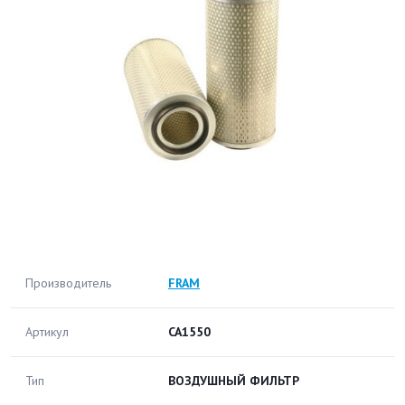
Производитель
FRAM
Артикул
CA1550
Тип
ВОЗДУШНЫЙ ФИЛЬТР