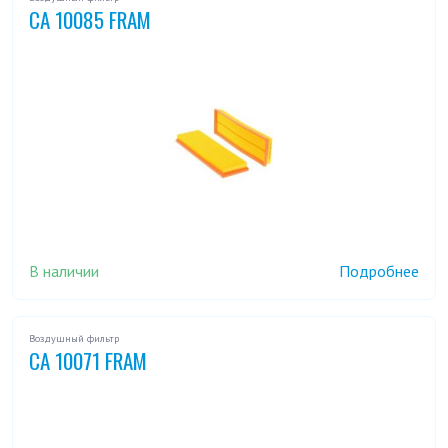
CA 10085 FRAM
В наличии
Подробнее
Воздушный фильтр
CA 10071 FRAM