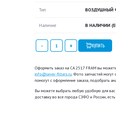
Тип
ВОЗДУШНЫЙ 
Наличие
В НАЛИЧИИ
(
КУПИТЬ
Оформить заказ на CA 2517 FRAM вы можете 
info@sever-filters.ru
. Фото запчастей могут
помогут с оформление заказа, подобрать ан
Вы можете выбрать любую удобную для вас
доставку во все города СЗФО и России, ест