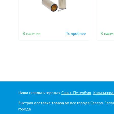
В наличии
В нали
Подробнее
Наши склады в городах
Санкт-Петербург
,
Калинингра
Быстрая доставка товара во все города Северо-Запа
города