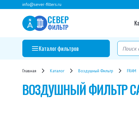
info@sever-filters.ru
К
Каталог фильтров
Главная
Каталог
Воздушный Фильтр
FRAM
ВОЗДУШНЫЙ ФИЛЬТР
C