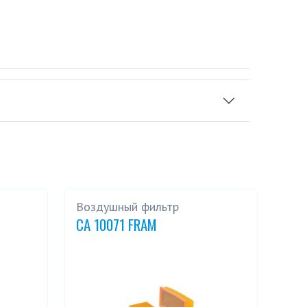
Воздушный фильтр
CA 10071 FRAM