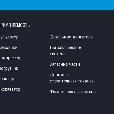
ПРИМЕНЯЕМОСТЬ
Бульдозер
Дизельные двигатели
Грузовики
Гидравлические
системы
Компрессор
Запасные части
Погрузчик
Дорожно-
Трактор
строительная техника
Экскаватор
Фильтры для спецтехники