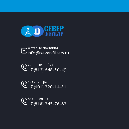
Оптовые поставки
info@sever-filters.ru
Санкт Петербург
+7 (812) 648-50-49
Калининград
+7 (401) 220-14-81
Архангельск
+7 (818) 245-76-62