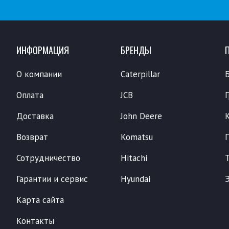
ИНФОРМАЦИЯ
БРЕНДЫ
О компании
Caterpillar
Оплата
JCB
Доставка
John Deere
Возврат
Komatsu
Сотрудничество
Hitachi
Гарантии и сервис
Hyundai
Карта сайта
Контакты