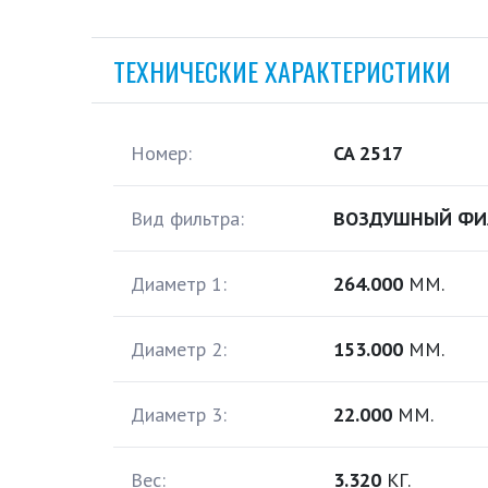
ТЕХНИЧЕСКИЕ ХАРАКТЕРИСТИКИ
Номер:
CA 2517
Вид фильтра:
ВОЗДУШНЫЙ ФИ
Диаметр 1:
264.000
ММ.
Диаметр 2:
153.000
ММ.
Диаметр 3:
22.000
ММ.
Вес:
3.320
КГ.