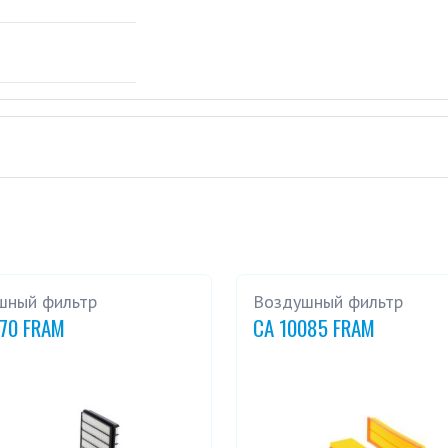
шный фильтр
Воздушный фильтр
270 FRAM
CA 10085 FRAM