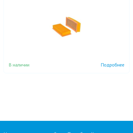
В наличии
Подробнее