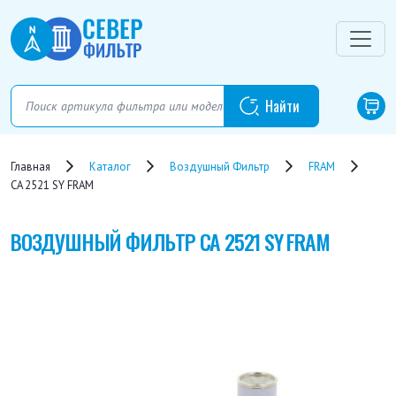
Главная
Каталог
Воздушный Фильтр
FRAM
CA 2521 SY FRAM
ВОЗДУШНЫЙ ФИЛЬТР
CA 2521 SY FRAM