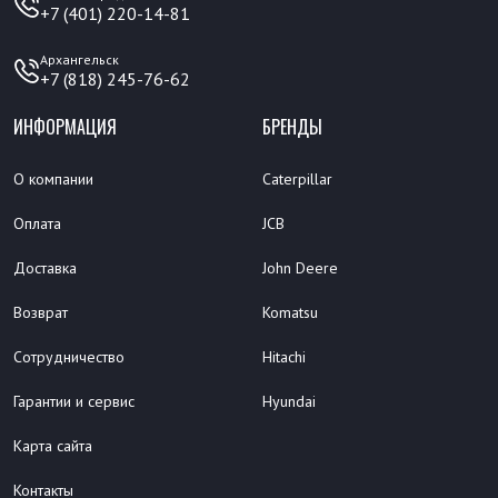
+7 (401) 220-14-81
Архангельск
+7 (818) 245-76-62
ИНФОРМАЦИЯ
БРЕНДЫ
О компании
Caterpillar
Оплата
JCB
Доставка
John Deere
Возврат
Komatsu
Сотрудничество
Hitachi
Гарантии и сервис
Hyundai
Карта сайта
Контакты