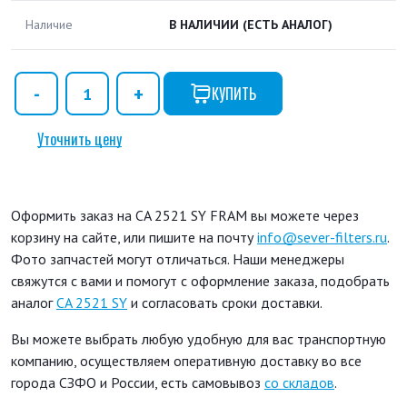
Наличие
В НАЛИЧИИ
(ЕСТЬ АНАЛОГ)
КУПИТЬ
Уточнить цену
Оформить заказ на CA 2521 SY FRAM вы можете через
корзину на сайте, или пишите на почту
info@sever-filters.ru
.
Фото запчастей могут отличаться. Наши менеджеры
свяжутся с вами и помогут с оформление заказа, подобрать
аналог
CA 2521 SY
и согласовать сроки доставки.
Вы можете выбрать любую удобную для вас транспортную
компанию, осуществляем оперативную доставку во все
города СЗФО и России, есть самовывоз
со складов
.