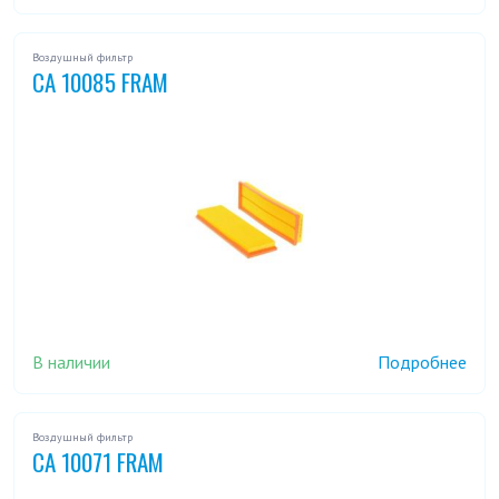
Воздушный фильтр
CA 10085 FRAM
В наличии
Подробнее
Воздушный фильтр
CA 10071 FRAM