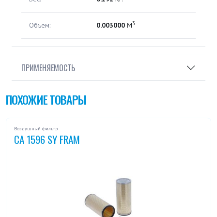
3
Объём:
0.003000
М
ПРИМЕНЯЕМОСТЬ
ПОХОЖИЕ ТОВАРЫ
Воздушный фильтр
CA 1596 SY FRAM