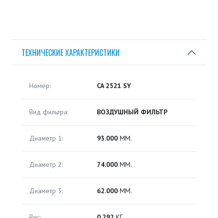
ТЕХНИЧЕСКИЕ ХАРАКТЕРИСТИКИ
Номер:
CA 2521 SY
Вид фильтра:
ВОЗДУШНЫЙ ФИЛЬТР
Диаметр 1:
93.000
ММ.
Диаметр 2:
74.000
ММ.
Диаметр 3:
62.000
ММ.
Вес:
0.292
КГ.