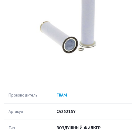
Производитель
FRAM
Артикул
CA2521SY
Тип
ВОЗДУШНЫЙ ФИЛЬТР