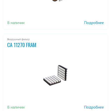
В наличии
Подробнее
Воздушный фильтр
CA 11270 FRAM
В наличии
Подробнее