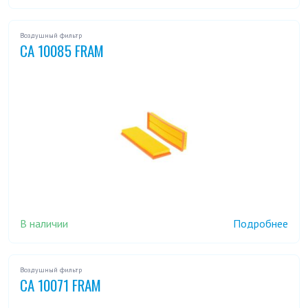
Воздушный фильтр
CA 10085 FRAM
В наличии
Подробнее
Воздушный фильтр
CA 10071 FRAM