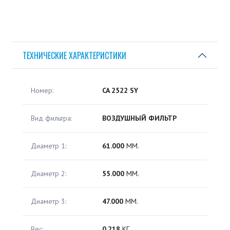
ТЕХНИЧЕСКИЕ ХАРАКТЕРИСТИКИ
Номер:
CA 2522 SY
Вид фильтра:
ВОЗДУШНЫЙ ФИЛЬТР
Диаметр 1:
61.000
ММ.
Диаметр 2:
55.000
ММ.
Диаметр 3:
47.000
ММ.
Вес:
0.218
КГ.