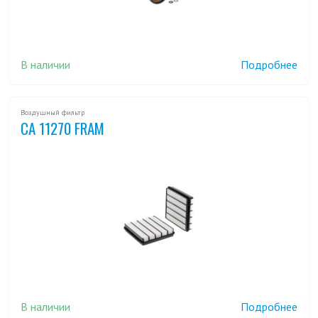
В наличии
Подробнее
Воздушный фильтр
CA 11270 FRAM
В наличии
Подробнее