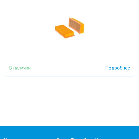
В наличии
Подробнее