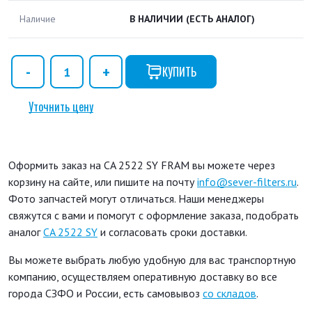
Наличие
В НАЛИЧИИ
(ЕСТЬ АНАЛОГ)
КУПИТЬ
Уточнить цену
Оформить заказ на CA 2522 SY FRAM вы можете через
корзину на сайте, или пишите на почту
info@sever-filters.ru
.
Фото запчастей могут отличаться. Наши менеджеры
свяжутся с вами и помогут с оформление заказа, подобрать
аналог
CA 2522 SY
и согласовать сроки доставки.
Вы можете выбрать любую удобную для вас транспортную
компанию, осуществляем оперативную доставку во все
города СЗФО и России, есть самовывоз
со складов
.