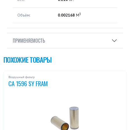
3
Объём:
0.002168
М
ПРИМЕНЯЕМОСТЬ
ПОХОЖИЕ ТОВАРЫ
Воздушный фильтр
CA 1596 SY FRAM