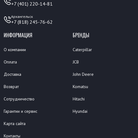
+7 (401) 220-14-81
Архангельск
+7 (818) 245-76-62
ИНФОРМАЦИЯ
БРЕНДЫ
О компании
Caterpillar
Оплата
JCB
Доставка
John Deere
Возврат
Komatsu
Сотрудничество
Hitachi
Гарантии и сервис
Hyundai
Карта сайта
Контакты