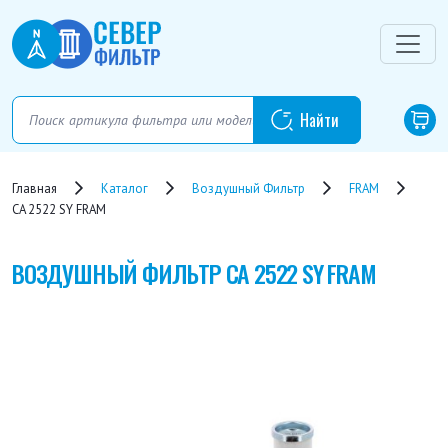
Главная
Каталог
Воздушный Фильтр
FRAM
CA 2522 SY FRAM
ВОЗДУШНЫЙ ФИЛЬТР
CA 2522 SY FRAM