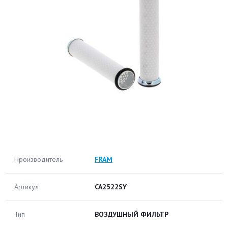
Производитель
FRAM
Артикул
CA2522SY
Тип
ВОЗДУШНЫЙ ФИЛЬТР