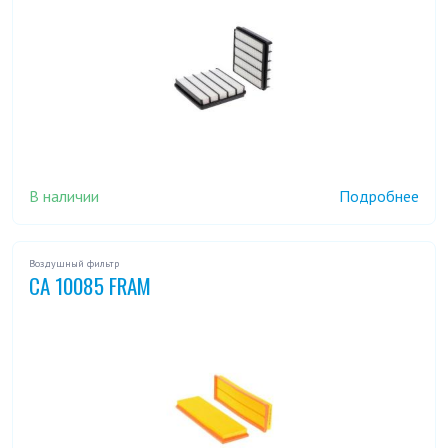
В наличии
Подробнее
Воздушный фильтр
CA 10085 FRAM