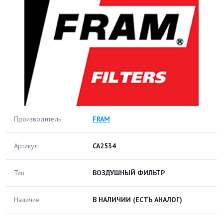
Производитель
FRAM
Артикул
CA2534
Тип
ВОЗДУШНЫЙ ФИЛЬТР
Наличие
В НАЛИЧИИ
(ЕСТЬ АНАЛОГ)