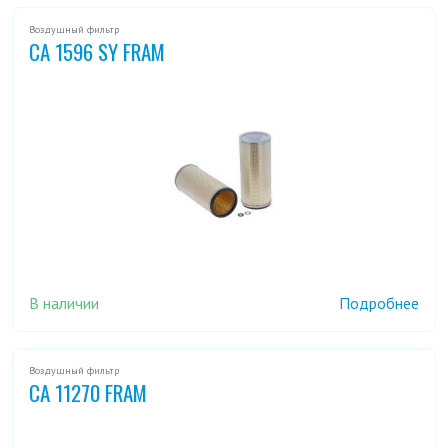
Воздушный фильтр
CA 1596 SY FRAM
В наличии
Подробнее
Воздушный фильтр
CA 11270 FRAM