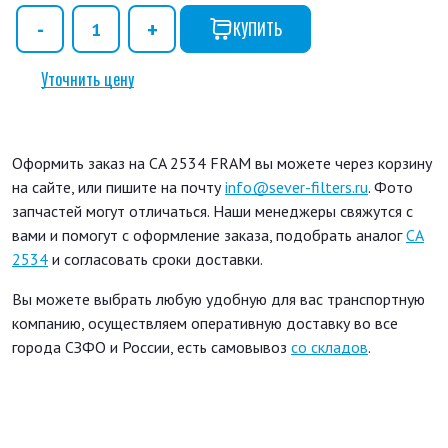
КУПИТЬ
Уточнить цену
Оформить заказ на CA 2534 FRAM вы можете через корзину
на сайте, или пишите на почту
info@sever-filters.ru
. Фото
запчастей могут отличаться. Наши менеджеры свяжутся с
вами и помогут с оформление заказа, подобрать аналог
CA
2534
и согласовать сроки доставки.
Вы можете выбрать любую удобную для вас транспортную
компанию, осуществляем оперативную доставку во все
города СЗФО и России, есть самовывоз
со складов
.