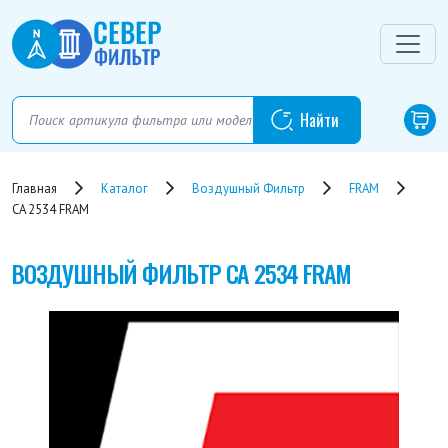
Главная
Каталог
Воздушный Фильтр
FRAM
CA 2534 FRAM
ВОЗДУШНЫЙ ФИЛЬТР
CA 2534 FRAM