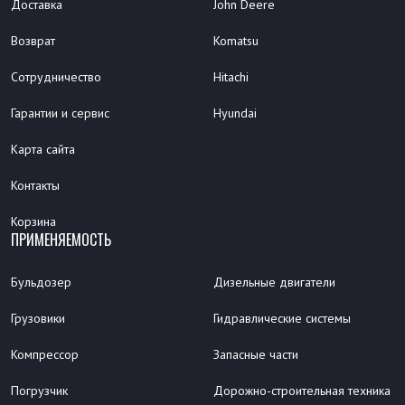
Доставка
John Deere
Возврат
Komatsu
Сотрудничество
Hitachi
Гарантии и сервис
Hyundai
Карта сайта
Контакты
Корзина
ПРИМЕНЯЕМОСТЬ
Бульдозер
Дизельные двигатели
Грузовики
Гидравлические системы
Компрессор
Запасные части
Погрузчик
Дорожно-строительная техника