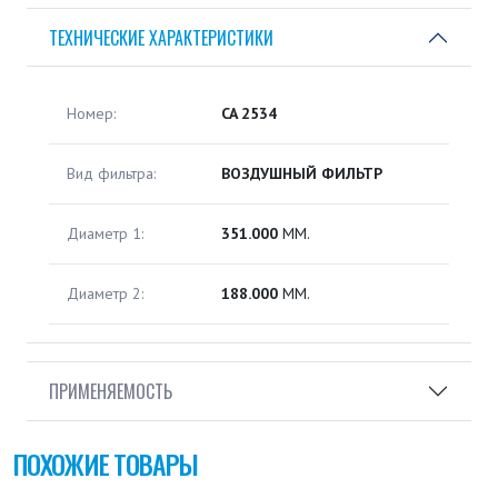
ТЕХНИЧЕСКИЕ ХАРАКТЕРИСТИКИ
Номер:
CA 2534
Вид фильтра:
ВОЗДУШНЫЙ ФИЛЬТР
Диаметр 1:
351.000
ММ.
Диаметр 2:
188.000
ММ.
ПРИМЕНЯЕМОСТЬ
ПОХОЖИЕ ТОВАРЫ