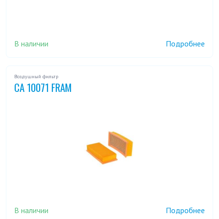
В наличии
Подробнее
Воздушный фильтр
CA 10071 FRAM
В наличии
Подробнее