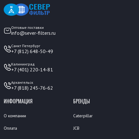
Оптовые поставки
info@sever-filters.ru
Санкт Петербург
+7 (812) 648-50-49
Калининград
+7 (401) 220-14-81
Архангельск
+7 (818) 245-76-62
ИНФОРМАЦИЯ
БРЕНДЫ
О компании
Caterpillar
Оплата
JCB