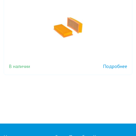
В наличии
Подробнее