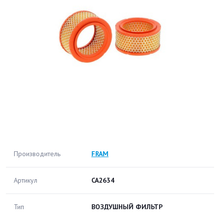
Производитель
FRAM
Артикул
CA2634
Тип
ВОЗДУШНЫЙ ФИЛЬТР