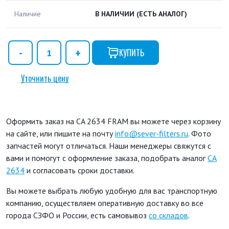
Наличие
В НАЛИЧИИ
(ЕСТЬ АНАЛОГ)
КУПИТЬ
Уточнить цену
Оформить заказ на CA 2634 FRAM вы можете через корзину
на сайте, или пишите на почту
info@sever-filters.ru
. Фото
запчастей могут отличаться. Наши менеджеры свяжутся с
вами и помогут с оформление заказа, подобрать аналог
CA
2634
и согласовать сроки доставки.
Вы можете выбрать любую удобную для вас транспортную
компанию, осуществляем оперативную доставку во все
города СЗФО и России, есть самовывоз
со складов
.