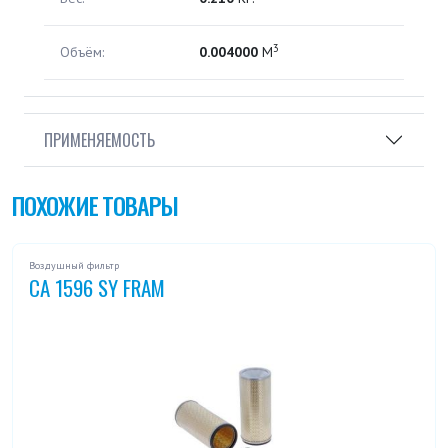
3
Объём:
0.004000
М
ПРИМЕНЯЕМОСТЬ
ПОХОЖИЕ ТОВАРЫ
Воздушный фильтр
CA 1596 SY FRAM