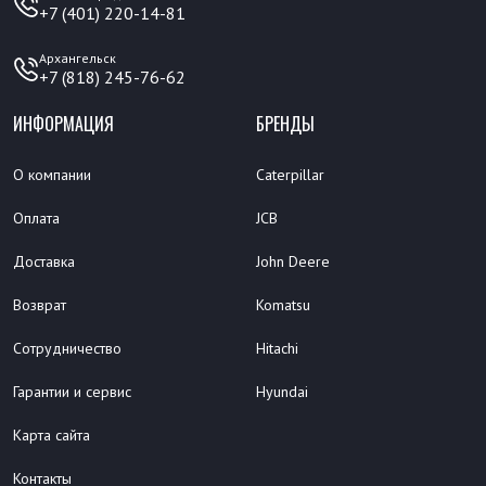
+7 (401) 220-14-81
Архангельск
+7 (818) 245-76-62
ИНФОРМАЦИЯ
БРЕНДЫ
О компании
Caterpillar
Оплата
JCB
Доставка
John Deere
Возврат
Komatsu
Сотрудничество
Hitachi
Гарантии и сервис
Hyundai
Карта сайта
Контакты