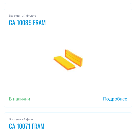
Воздушный фильтр
CA 10085 FRAM
В наличии
Подробнее
Воздушный фильтр
CA 10071 FRAM