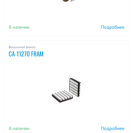
В наличии
Подробнее
Воздушный фильтр
CA 11270 FRAM
В наличии
Подробнее