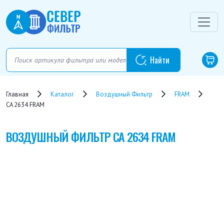
Главная
Каталог
Воздушный Фильтр
FRAM
CA 2634 FRAM
ВОЗДУШНЫЙ ФИЛЬТР
CA 2634 FRAM