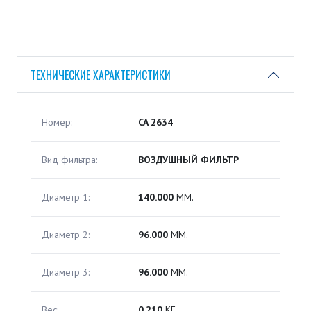
ТЕХНИЧЕСКИЕ ХАРАКТЕРИСТИКИ
Номер:
CA 2634
Вид фильтра:
ВОЗДУШНЫЙ ФИЛЬТР
Диаметр 1:
140.000
ММ.
Диаметр 2:
96.000
ММ.
Диаметр 3:
96.000
ММ.
Вес:
0.210
КГ.