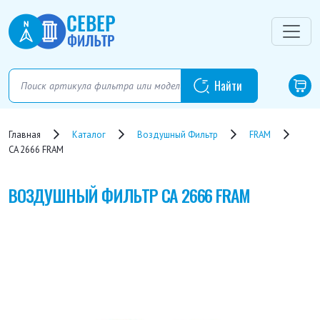
Главная
Каталог
Воздушный Фильтр
FRAM
CA 2666 FRAM
ВОЗДУШНЫЙ ФИЛЬТР
CA 2666 FRAM