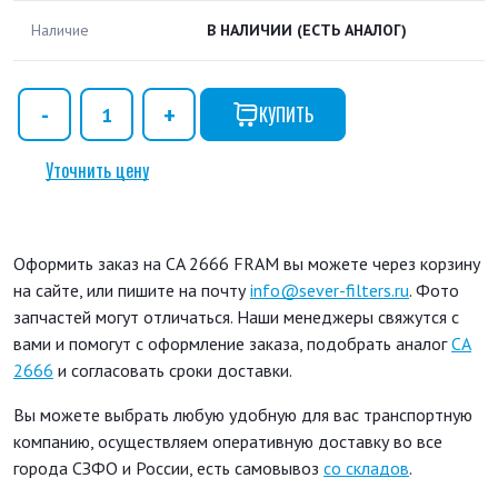
Наличие
В НАЛИЧИИ
(ЕСТЬ АНАЛОГ)
КУПИТЬ
Уточнить цену
Оформить заказ на CA 2666 FRAM вы можете через корзину
на сайте, или пишите на почту
info@sever-filters.ru
. Фото
запчастей могут отличаться. Наши менеджеры свяжутся с
вами и помогут с оформление заказа, подобрать аналог
CA
2666
и согласовать сроки доставки.
Вы можете выбрать любую удобную для вас транспортную
компанию, осуществляем оперативную доставку во все
города СЗФО и России, есть самовывоз
со складов
.