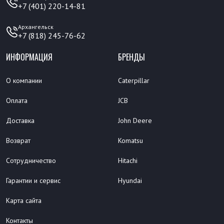
+7 (401) 220-14-81
Архангельск
+7 (818) 245-76-62
ИНФОРМАЦИЯ
БРЕНДЫ
О компании
Caterpillar
Оплата
JCB
Доставка
John Deere
Возврат
Komatsu
Сотрудничество
Hitachi
Гарантии и сервис
Hyundai
Карта сайта
Контакты