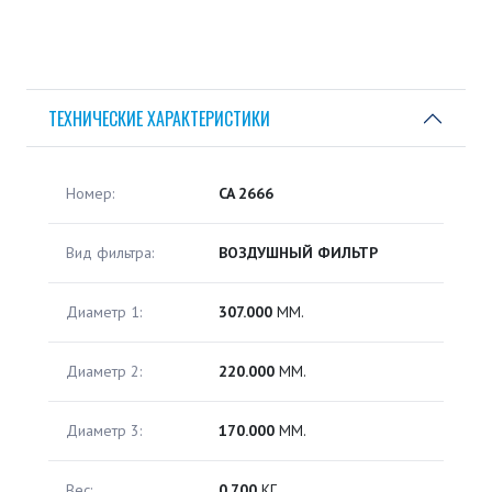
ТЕХНИЧЕСКИЕ ХАРАКТЕРИСТИКИ
Номер:
CA 2666
Вид фильтра:
ВОЗДУШНЫЙ ФИЛЬТР
Диаметр 1:
307.000
ММ.
Диаметр 2:
220.000
ММ.
Диаметр 3:
170.000
ММ.
Вес:
0.700
КГ.