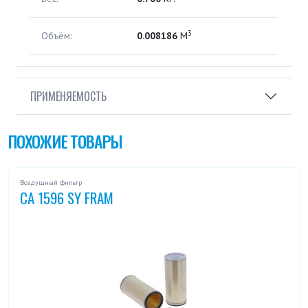
3
Объём:
0.008186
М
ПРИМЕНЯЕМОСТЬ
ПОХОЖИЕ ТОВАРЫ
Воздушный фильтр
CA 1596 SY FRAM