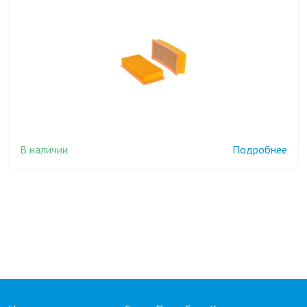
В наличии
Подробнее