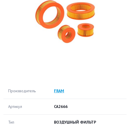
Производитель
FRAM
Артикул
CA2666
Тип
ВОЗДУШНЫЙ ФИЛЬТР