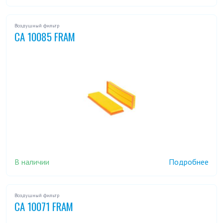
Воздушный фильтр
CA 10085 FRAM
В наличии
Подробнее
Воздушный фильтр
CA 10071 FRAM