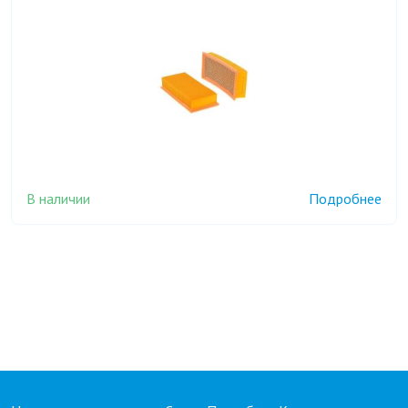
В наличии
Подробнее