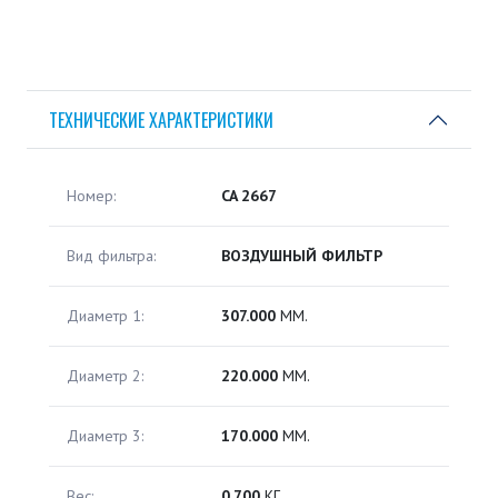
ТЕХНИЧЕСКИЕ ХАРАКТЕРИСТИКИ
Номер:
CA 2667
Вид фильтра:
ВОЗДУШНЫЙ ФИЛЬТР
Диаметр 1:
307.000
ММ.
Диаметр 2:
220.000
ММ.
Диаметр 3:
170.000
ММ.
Вес:
0.700
КГ.