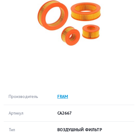
Производитель
FRAM
Артикул
CA2667
Тип
ВОЗДУШНЫЙ ФИЛЬТР