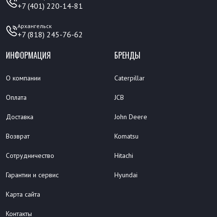
+7 (401) 220-14-81
Архангельск
+7 (818) 245-76-62
ИНФОРМАЦИЯ
БРЕНДЫ
О компании
Caterpillar
Оплата
JCB
Доставка
John Deere
Возврат
Komatsu
Сотрудничество
Hitachi
Гарантии и сервис
Hyundai
Карта сайта
Контакты