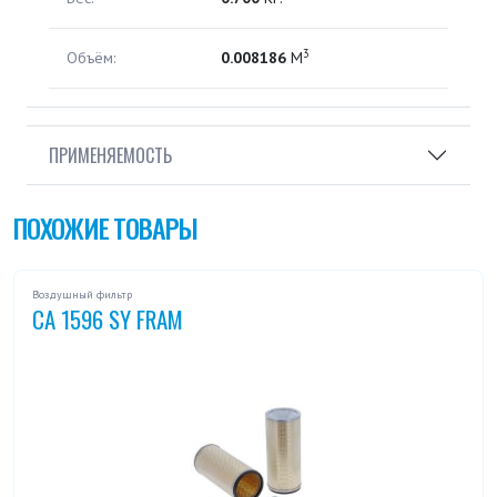
3
Объём:
0.008186
М
ПРИМЕНЯЕМОСТЬ
ПОХОЖИЕ ТОВАРЫ
Воздушный фильтр
CA 1596 SY FRAM