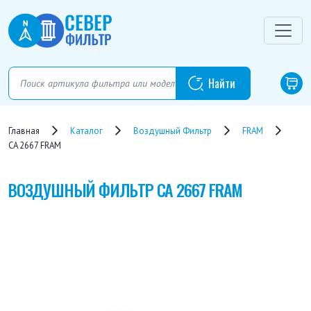
Главная
Каталог
Воздушный Фильтр
FRAM
CA 2667 FRAM
ВОЗДУШНЫЙ ФИЛЬТР
CA 2667 FRAM