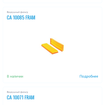
Воздушный фильтр
CA 10085 FRAM
В наличии
Подробнее
Воздушный фильтр
CA 10071 FRAM