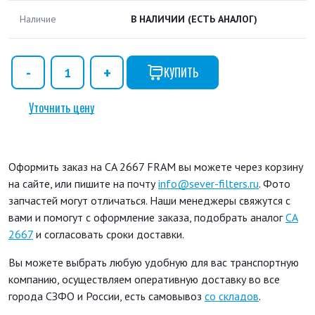
Наличие
В НАЛИЧИИ
(ЕСТЬ АНАЛОГ)
КУПИТЬ
Уточнить цену
Оформить заказ на CA 2667 FRAM вы можете через корзину
на сайте, или пишите на почту
info@sever-filters.ru
. Фото
запчастей могут отличаться. Наши менеджеры свяжутся с
вами и помогут с оформление заказа, подобрать аналог
CA
2667
и согласовать сроки доставки.
Вы можете выбрать любую удобную для вас транспортную
компанию, осуществляем оперативную доставку во все
города СЗФО и России, есть самовывоз
со складов
.