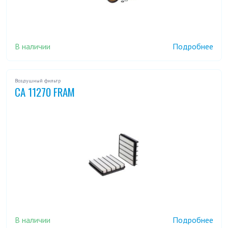
В наличии
Подробнее
Воздушный фильтр
CA 11270 FRAM
В наличии
Подробнее