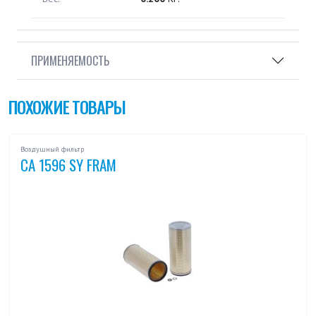
ПРИМЕНЯЕМОСТЬ
ПОХОЖИЕ ТОВАРЫ
Воздушный фильтр
CA 1596 SY FRAM