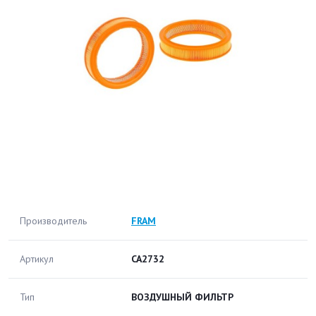
Производитель
FRAM
Артикул
CA2732
Тип
ВОЗДУШНЫЙ ФИЛЬТР