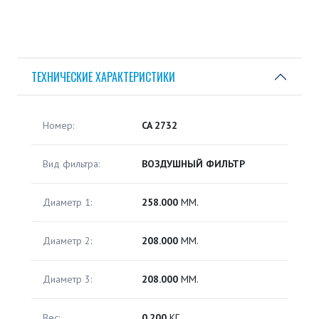
ТЕХНИЧЕСКИЕ ХАРАКТЕРИСТИКИ
Номер:
CA 2732
Вид фильтра:
ВОЗДУШНЫЙ ФИЛЬТР
Диаметр 1:
258.000
ММ.
Диаметр 2:
208.000
ММ.
Диаметр 3:
208.000
ММ.
Вес:
0.200
КГ.