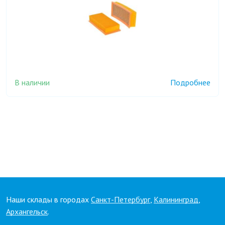
В наличии
Подробнее
Наши склады в городах
Санкт-Петербург
,
Калининград
,
Архангельск
.