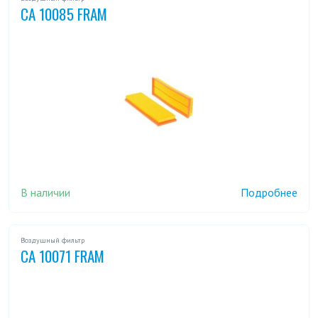
CA 10085 FRAM
В наличии
Подробнее
Воздушный фильтр
CA 10071 FRAM