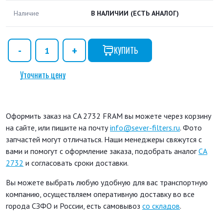
Наличие
В НАЛИЧИИ
(ЕСТЬ АНАЛОГ)
КУПИТЬ
Уточнить цену
Оформить заказ на CA 2732 FRAM вы можете через корзину
на сайте, или пишите на почту
info@sever-filters.ru
. Фото
запчастей могут отличаться. Наши менеджеры свяжутся с
вами и помогут с оформление заказа, подобрать аналог
CA
2732
и согласовать сроки доставки.
Вы можете выбрать любую удобную для вас транспортную
компанию, осуществляем оперативную доставку во все
города СЗФО и России, есть самовывоз
со складов
.