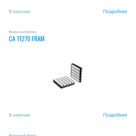
В наличии
Подробнее
Воздушный фильтр
CA 11270 FRAM
В наличии
Подробнее
Воздушный фильтр