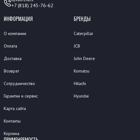
+7 (818) 245-76-62
ИНФОРМАЦИЯ
БРЕНДЫ
О компании
Caterpillar
Оплата
JCB
Доставка
John Deere
Возврат
Komatsu
Сотрудничество
Hitachi
Гарантии и сервис
Hyundai
Карта сайта
Контакты
Корзина
ПРИМЕНЯЕМОСТЬ