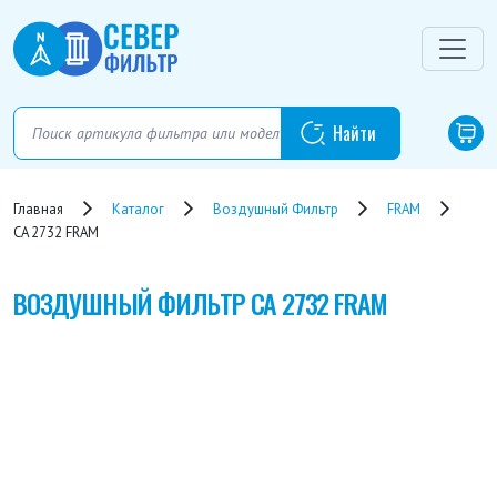
Главная
Каталог
Воздушный Фильтр
FRAM
CA 2732 FRAM
ВОЗДУШНЫЙ ФИЛЬТР
CA 2732 FRAM