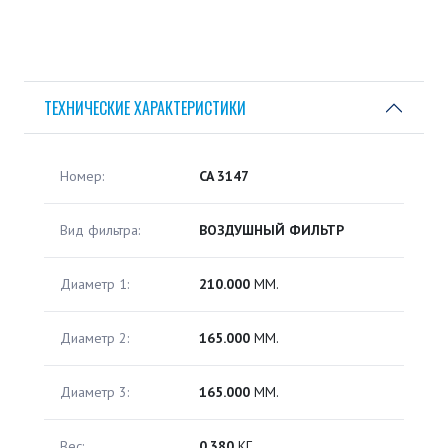
ТЕХНИЧЕСКИЕ ХАРАКТЕРИСТИКИ
Номер:
CA 3147
Вид фильтра:
ВОЗДУШНЫЙ ФИЛЬТР
Диаметр 1:
210.000
ММ.
Диаметр 2:
165.000
ММ.
Диаметр 3:
165.000
ММ.
Вес:
0.380
КГ.