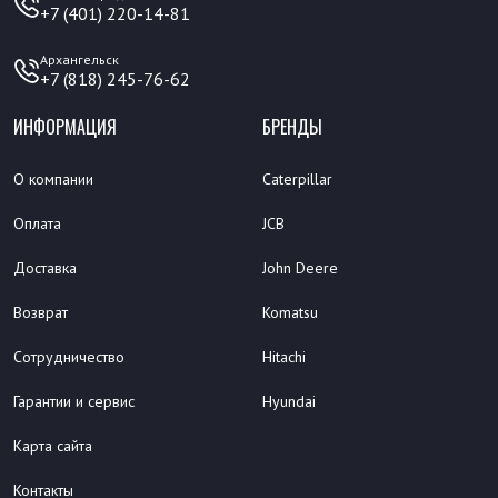
+7 (401) 220-14-81
Архангельск
+7 (818) 245-76-62
ИНФОРМАЦИЯ
БРЕНДЫ
О компании
Caterpillar
Оплата
JCB
Доставка
John Deere
Возврат
Komatsu
Сотрудничество
Hitachi
Гарантии и сервис
Hyundai
Карта сайта
Контакты