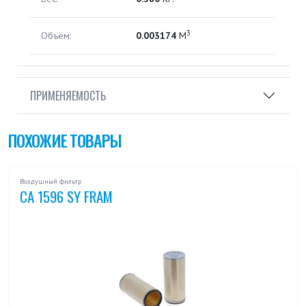
3
Объём:
0.003174
М
ПРИМЕНЯЕМОСТЬ
ПОХОЖИЕ ТОВАРЫ
Воздушный фильтр
CA 1596 SY FRAM