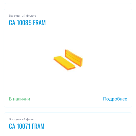
Воздушный фильтр
CA 10085 FRAM
В наличии
Подробнее
Воздушный фильтр
CA 10071 FRAM