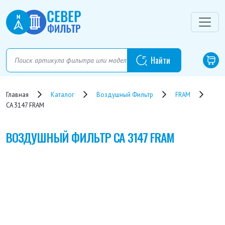
Главная
Каталог
Воздушный Фильтр
FRAM
CA 3147 FRAM
ВОЗДУШНЫЙ ФИЛЬТР
CA 3147 FRAM