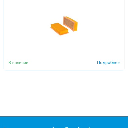
В наличии
Подробнее