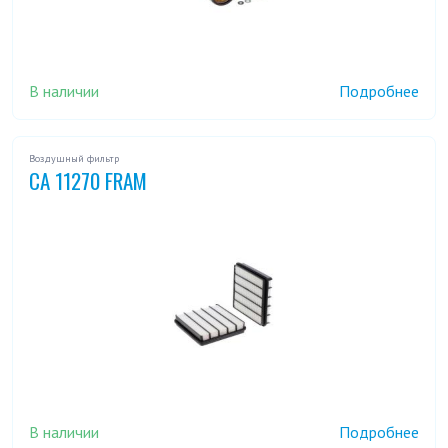
В наличии
Подробнее
Воздушный фильтр
CA 11270 FRAM
В наличии
Подробнее