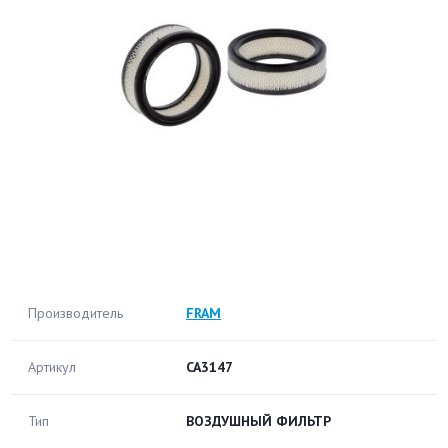
Производитель
FRAM
Артикул
CA3147
Тип
ВОЗДУШНЫЙ ФИЛЬТР