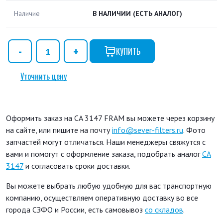
Наличие
В НАЛИЧИИ
(ЕСТЬ АНАЛОГ)
КУПИТЬ
Уточнить цену
Оформить заказ на CA 3147 FRAM вы можете через корзину
на сайте, или пишите на почту
info@sever-filters.ru
. Фото
запчастей могут отличаться. Наши менеджеры свяжутся с
вами и помогут с оформление заказа, подобрать аналог
CA
3147
и согласовать сроки доставки.
Вы можете выбрать любую удобную для вас транспортную
компанию, осуществляем оперативную доставку во все
города СЗФО и России, есть самовывоз
со складов
.