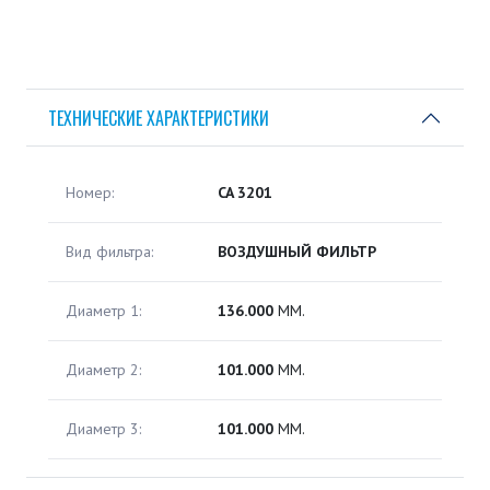
ТЕХНИЧЕСКИЕ ХАРАКТЕРИСТИКИ
Номер:
CA 3201
Вид фильтра:
ВОЗДУШНЫЙ ФИЛЬТР
Диаметр 1:
136.000
ММ.
Диаметр 2:
101.000
ММ.
Диаметр 3:
101.000
ММ.