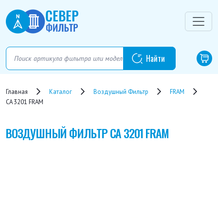
Главная
Каталог
Воздушный Фильтр
FRAM
CA 3201 FRAM
ВОЗДУШНЫЙ ФИЛЬТР
CA 3201 FRAM