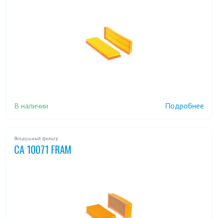
В наличии
Подробнее
Воздушный фильтр
CA 10071 FRAM