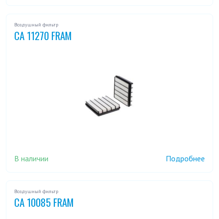
Воздушный фильтр
CA 11270 FRAM
В наличии
Подробнее
Воздушный фильтр
CA 10085 FRAM