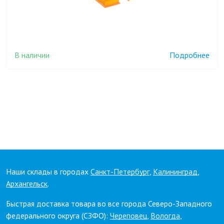
В наличии
Подробнее
Наши склады в городах
Санкт-Петербург
,
Калининград
,
Архангельск
.
Быстрая доставка товара во все города Северо-Западного
федерального округа (СЗФО):
Череповец
,
Вологда
,