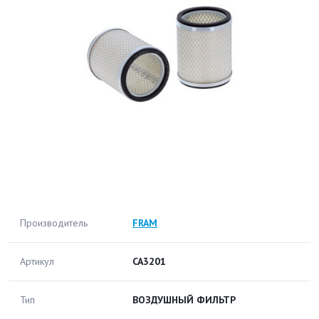
Производитель
FRAM
Артикул
CA3201
Тип
ВОЗДУШНЫЙ ФИЛЬТР