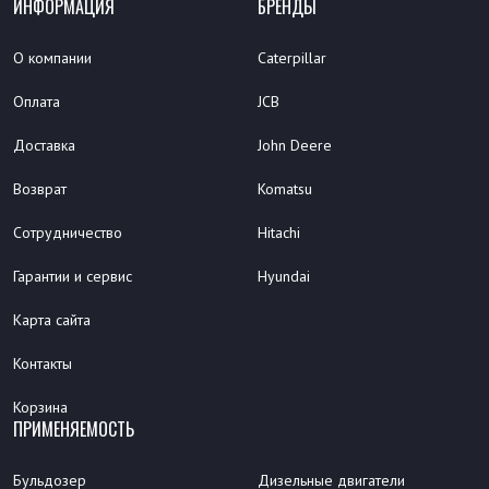
ИНФОРМАЦИЯ
БРЕНДЫ
О компании
Caterpillar
Оплата
JCB
Доставка
John Deere
Возврат
Komatsu
Сотрудничество
Hitachi
Гарантии и сервис
Hyundai
Карта сайта
Контакты
Корзина
ПРИМЕНЯЕМОСТЬ
Бульдозер
Дизельные двигатели