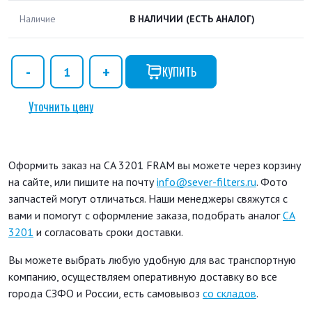
Наличие
В НАЛИЧИИ
(ЕСТЬ АНАЛОГ)
КУПИТЬ
Уточнить цену
Оформить заказ на CA 3201 FRAM вы можете через корзину
на сайте, или пишите на почту
info@sever-filters.ru
. Фото
запчастей могут отличаться. Наши менеджеры свяжутся с
вами и помогут с оформление заказа, подобрать аналог
CA
3201
и согласовать сроки доставки.
Вы можете выбрать любую удобную для вас транспортную
компанию, осуществляем оперативную доставку во все
города СЗФО и России, есть самовывоз
со складов
.