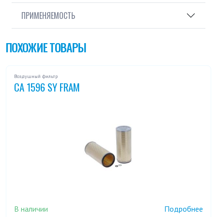
ПРИМЕНЯЕМОСТЬ
ПОХОЖИЕ ТОВАРЫ
Воздушный фильтр
CA 1596 SY FRAM
В наличии
Подробнее