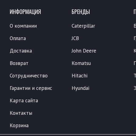
ИНФОРМАЦИЯ
БРЕНДЫ
О компании
Caterpillar
Оплата
JCB
Доставка
John Deere
Возврат
Komatsu
Сотрудничество
Hitachi
Гарантии и сервис
Hyundai
Карта сайта
Контакты
Корзина