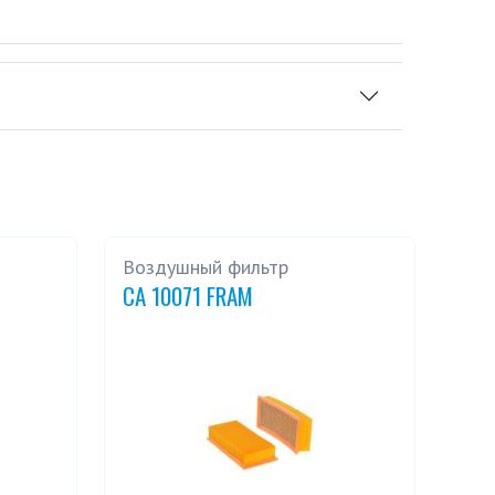
Воздушный фильтр
CA 10071 FRAM