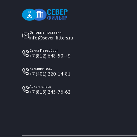
Оптовые поставки
info@sever-filters.ru
Санкт Петербург
+7 (812) 648-50-49
Калининград
+7 (401) 220-14-81
Архангельск
+7 (818) 245-76-62