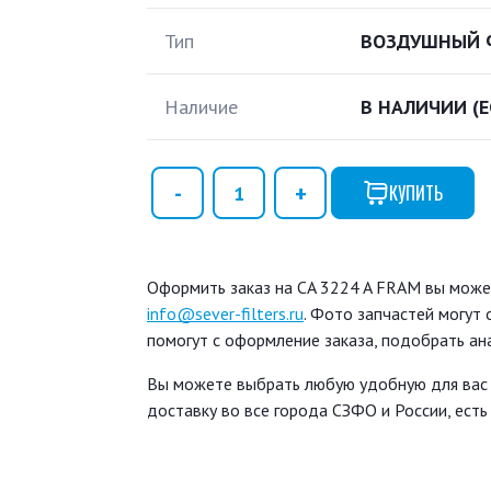
Тип
ВОЗДУШНЫЙ 
Наличие
В НАЛИЧИИ
(
КУПИТЬ
Оформить заказ на CA 3224 A FRAM вы может
info@sever-filters.ru
. Фото запчастей могут
помогут с оформление заказа, подобрать ан
Вы можете выбрать любую удобную для вас
доставку во все города СЗФО и России, ест