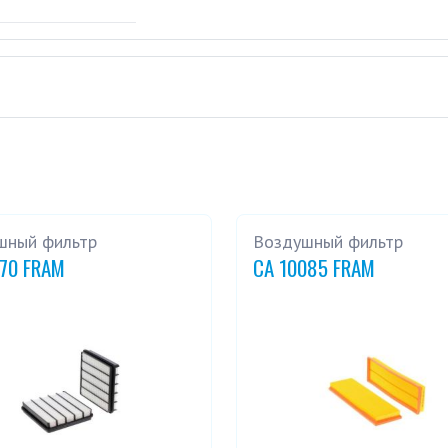
шный фильтр
Воздушный фильтр
270 FRAM
CA 10085 FRAM