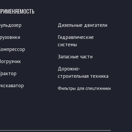
ПРИМЕНЯЕМОСТЬ
Бульдозер
Дизельные двигатели
Грузовики
Гидравлические
системы
Компрессор
Запасные части
Погрузчик
Дорожно-
Трактор
строительная техника
Экскаватор
Фильтры для спецтехники