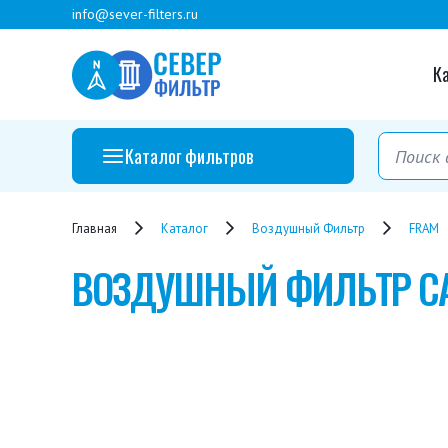
info@sever-filters.ru
К
Каталог фильтров
Главная
Каталог
Воздушный Фильтр
FRAM
ВОЗДУШНЫЙ ФИЛЬТР
C