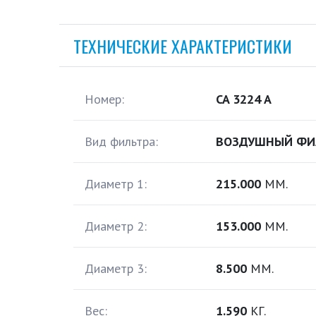
ТЕХНИЧЕСКИЕ ХАРАКТЕРИСТИКИ
Номер:
CA 3224 A
Вид фильтра:
ВОЗДУШНЫЙ ФИ
Диаметр 1:
215.000
ММ.
Диаметр 2:
153.000
ММ.
Диаметр 3:
8.500
ММ.
Вес:
1.590
КГ.