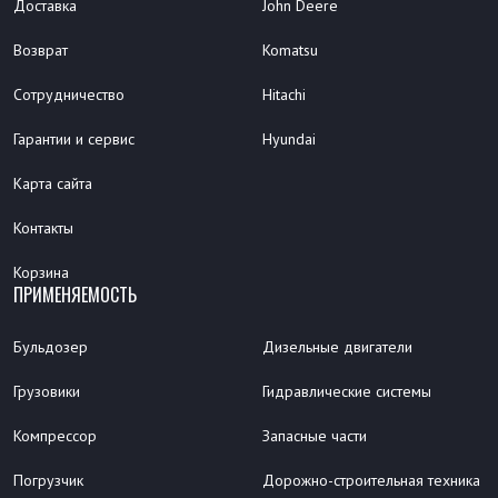
Доставка
John Deere
Возврат
Komatsu
Сотрудничество
Hitachi
Гарантии и сервис
Hyundai
Карта сайта
Контакты
Корзина
ПРИМЕНЯЕМОСТЬ
Бульдозер
Дизельные двигатели
Грузовики
Гидравлические системы
Компрессор
Запасные части
Погрузчик
Дорожно-строительная техника