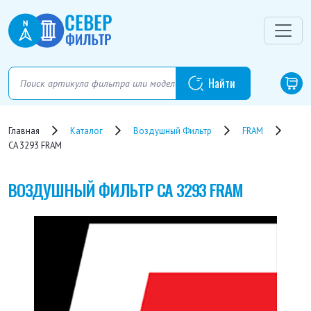
Главная
Каталог
Воздушный Фильтр
FRAM
CA 3293 FRAM
ВОЗДУШНЫЙ ФИЛЬТР
CA 3293 FRAM