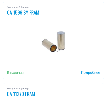
Воздушный фильтр
CA 1596 SY FRAM
В наличии
Подробнее
Воздушный фильтр
CA 11270 FRAM