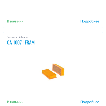
В наличии
Подробнее
Воздушный фильтр
CA 10071 FRAM
В наличии
Подробнее