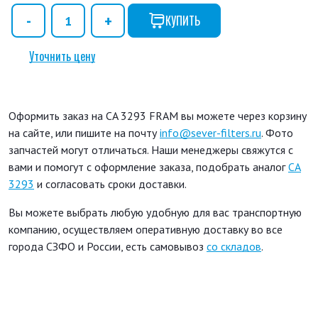
КУПИТЬ
Уточнить цену
Оформить заказ на CA 3293 FRAM вы можете через корзину
на сайте, или пишите на почту
info@sever-filters.ru
. Фото
запчастей могут отличаться. Наши менеджеры свяжутся с
вами и помогут с оформление заказа, подобрать аналог
CA
3293
и согласовать сроки доставки.
Вы можете выбрать любую удобную для вас транспортную
компанию, осуществляем оперативную доставку во все
города СЗФО и России, есть самовывоз
со складов
.