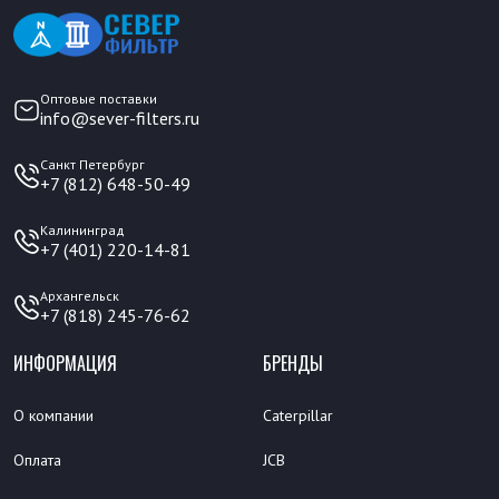
Оптовые поставки
info@sever-filters.ru
Санкт Петербург
+7 (812) 648-50-49
Калининград
+7 (401) 220-14-81
Архангельск
+7 (818) 245-76-62
ИНФОРМАЦИЯ
БРЕНДЫ
О компании
Caterpillar
Оплата
JCB