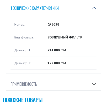
ТЕХНИЧЕСКИЕ ХАРАКТЕРИСТИКИ
Номер:
CA 3293
Вид фильтра:
ВОЗДУШНЫЙ ФИЛЬТР
Диаметр 1:
214.000
ММ.
Диаметр 2:
122.000
ММ.
ПРИМЕНЯЕМОСТЬ
ПОХОЖИЕ ТОВАРЫ