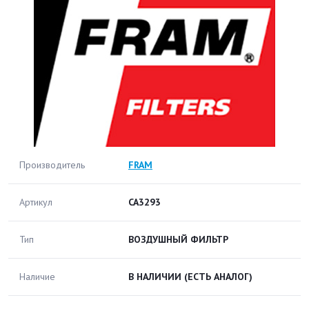
Производитель
FRAM
Артикул
CA3293
Тип
ВОЗДУШНЫЙ ФИЛЬТР
Наличие
В НАЛИЧИИ
(ЕСТЬ АНАЛОГ)