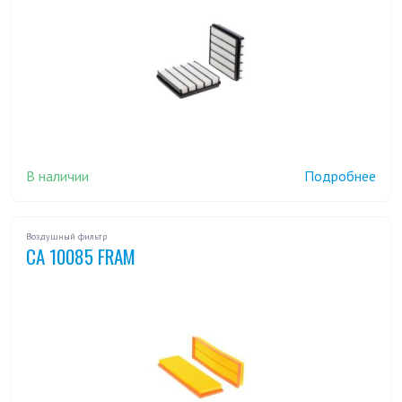
В наличии
Подробнее
Воздушный фильтр
CA 10085 FRAM