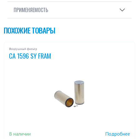
ПРИМЕНЯЕМОСТЬ
ПОХОЖИЕ ТОВАРЫ
Воздушный фильтр
CA 1596 SY FRAM
В наличии
Подробнее