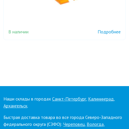
В наличии
Подробнее
Наши склады в городах
Санкт-Петербург
,
Калининград
,
Архангельск
.
Быстрая доставка товара во все города Северо-Западного
федерального округа (СЗФО):
Череповец
,
Вологда
,