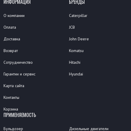
ИНФОРМАЦИЯ
БРЕНДЫ
О компании
Caterpillar
Оплата
JCB
Доставка
John Deere
Возврат
Komatsu
Сотрудничество
Hitachi
Гарантии и сервис
Hyundai
Карта сайта
Контакты
Корзина
ПРИМЕНЯЕМОСТЬ
Бульдозер
Дизельные двигатели