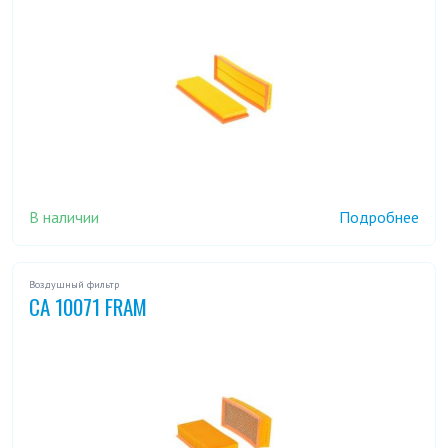
В наличии
Подробнее
Воздушный фильтр
CA 10071 FRAM