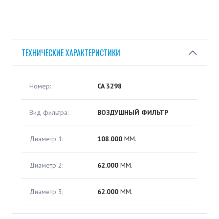
ТЕХНИЧЕСКИЕ ХАРАКТЕРИСТИКИ
Номер:
CA 3298
Вид фильтра:
ВОЗДУШНЫЙ ФИЛЬТР
Диаметр 1:
108.000
ММ.
Диаметр 2:
62.000
ММ.
Диаметр 3:
62.000
ММ.