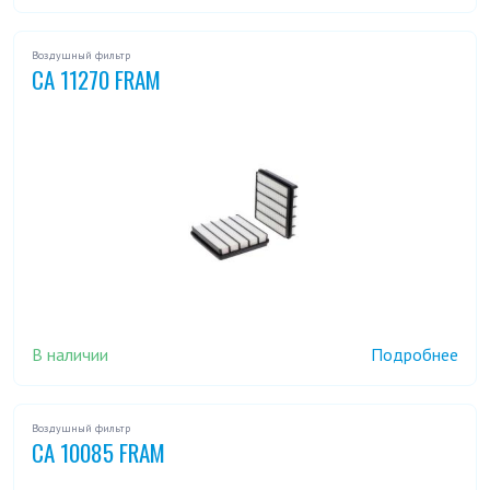
Воздушный фильтр
CA 11270 FRAM
В наличии
Подробнее
Воздушный фильтр
CA 10085 FRAM