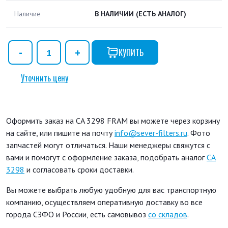
Наличие
В НАЛИЧИИ
(ЕСТЬ АНАЛОГ)
КУПИТЬ
Уточнить цену
Оформить заказ на CA 3298 FRAM вы можете через корзину
на сайте, или пишите на почту
info@sever-filters.ru
. Фото
запчастей могут отличаться. Наши менеджеры свяжутся с
вами и помогут с оформление заказа, подобрать аналог
CA
3298
и согласовать сроки доставки.
Вы можете выбрать любую удобную для вас транспортную
компанию, осуществляем оперативную доставку во все
города СЗФО и России, есть самовывоз
со складов
.