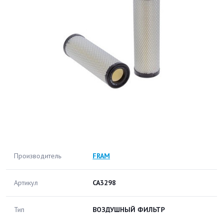
Производитель
FRAM
Артикул
CA3298
Тип
ВОЗДУШНЫЙ ФИЛЬТР