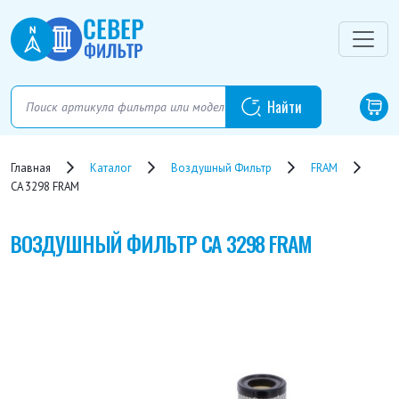
Главная
Каталог
Воздушный Фильтр
FRAM
CA 3298 FRAM
ВОЗДУШНЫЙ ФИЛЬТР
CA 3298 FRAM