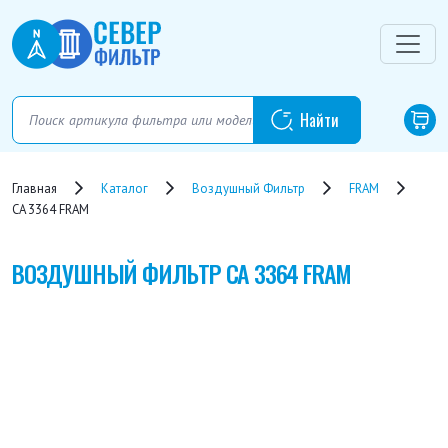
Главная
Каталог
Воздушный Фильтр
FRAM
CA 3364 FRAM
ВОЗДУШНЫЙ ФИЛЬТР
CA 3364 FRAM