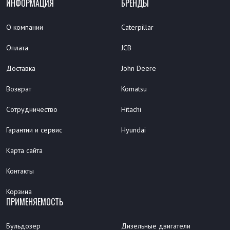
ИНФОРМАЦИЯ
БРЕНДЫ
О компании
Caterpillar
Оплата
JCB
Доставка
John Deere
Возврат
Komatsu
Сотрудничество
Hitachi
Гарантии и сервис
Hyundai
Карта сайта
Контакты
Корзина
ПРИМЕНЯЕМОСТЬ
Бульдозер
Дизельные двигатели