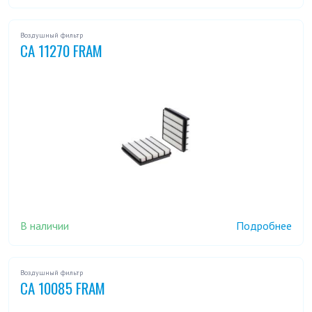
Воздушный фильтр
CA 11270 FRAM
В наличии
Подробнее
Воздушный фильтр
CA 10085 FRAM