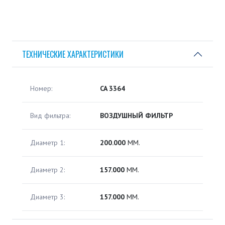
ТЕХНИЧЕСКИЕ ХАРАКТЕРИСТИКИ
Номер:
CA 3364
Вид фильтра:
ВОЗДУШНЫЙ ФИЛЬТР
Диаметр 1:
200.000
ММ.
Диаметр 2:
157.000
ММ.
Диаметр 3:
157.000
ММ.