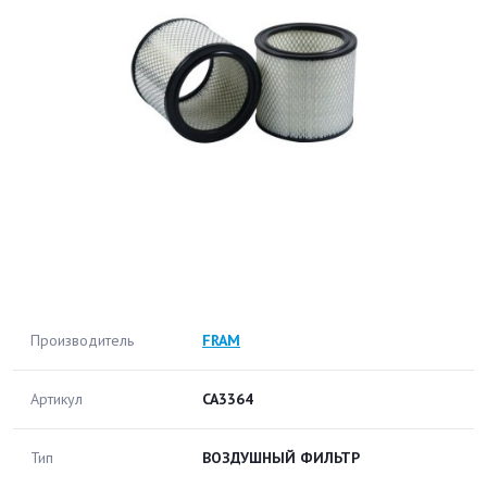
Производитель
FRAM
Артикул
CA3364
Тип
ВОЗДУШНЫЙ ФИЛЬТР