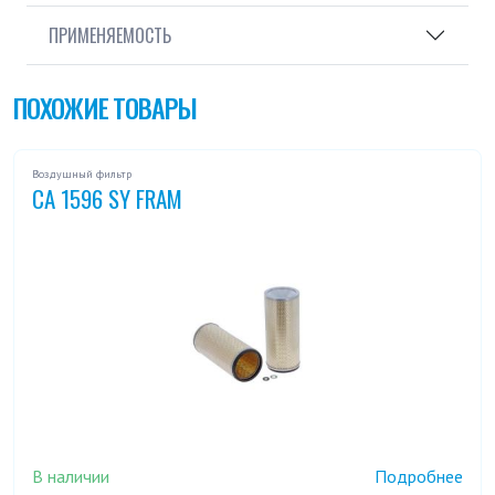
ПРИМЕНЯЕМОСТЬ
ПОХОЖИЕ ТОВАРЫ
Воздушный фильтр
CA 1596 SY FRAM
В наличии
Подробнее