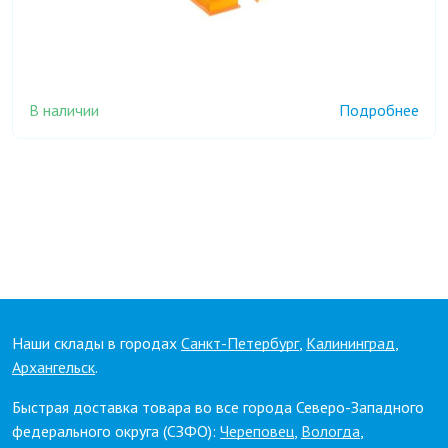
В наличии
Подробнее
Наши склады в городах
Санкт-Петербург
,
Калининград
,
Архангельск
.
Быстрая доставка товара во все города Северо-Западного
федерального округа (СЗФО):
Череповец
,
Вологда
,