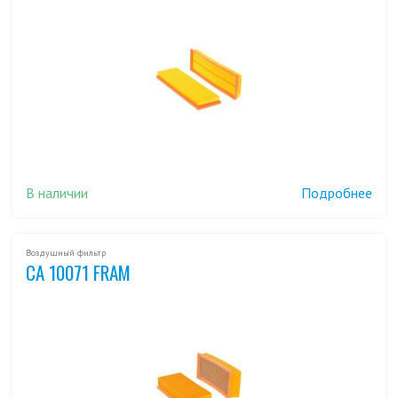
В наличии
Подробнее
Воздушный фильтр
CA 10071 FRAM