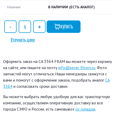
Наличие
В НАЛИЧИИ
(ЕСТЬ АНАЛОГ)
КУПИТЬ
Уточнить цену
Оформить заказ на CA 3364 FRAM вы можете через корзину
на сайте, или пишите на почту
info@sever-filters.ru
. Фото
запчастей могут отличаться. Наши менеджеры свяжутся с
вами и помогут с оформление заказа, подобрать аналог
CA
3364
и согласовать сроки доставки.
Вы можете выбрать любую удобную для вас транспортную
компанию, осуществляем оперативную доставку во все
города СЗФО и России, есть самовывоз
со складов
.