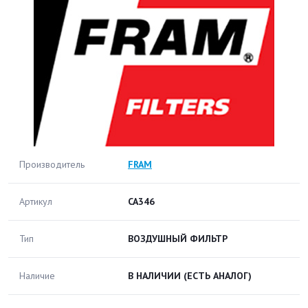
Производитель
FRAM
Артикул
CA346
Тип
ВОЗДУШНЫЙ ФИЛЬТР
Наличие
В НАЛИЧИИ
(ЕСТЬ АНАЛОГ)