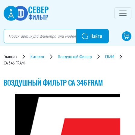
Главная
Каталог
Воздушный Фильтр
FRAM
CA 346 FRAM
ВОЗДУШНЫЙ ФИЛЬТР
CA 346 FRAM