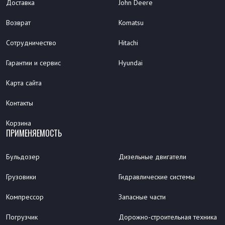
Доставка
John Deere
Возврат
Komatsu
Сотрудничество
Hitachi
Гарантии и сервис
Hyundai
Карта сайта
Контакты
Корзина
ПРИМЕНЯЕМОСТЬ
Бульдозер
Дизельные двигатели
Грузовики
Гидравлические системы
Компрессор
Запасные части
Погрузчик
Дорожно-строительная техника