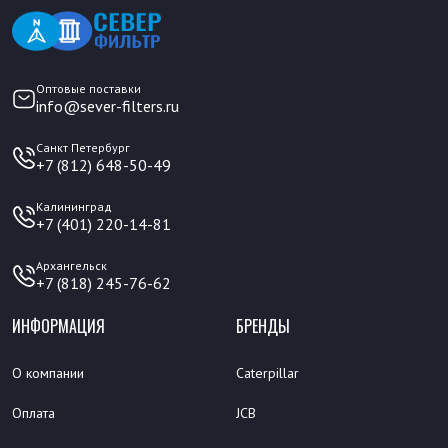
Оптовые поставки
info@sever-filters.ru
Санкт Петербург
+7 (812) 648-50-49
Калининград
+7 (401) 220-14-81
Архангельск
+7 (818) 245-76-62
ИНФОРМАЦИЯ
БРЕНДЫ
О компании
Caterpillar
Оплата
JCB