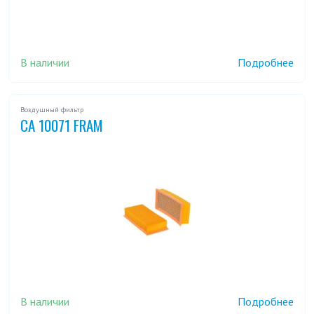
В наличии
Подробнее
Воздушный фильтр
CA 10071 FRAM
В наличии
Подробнее