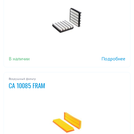
В наличии
Подробнее
Воздушный фильтр
CA 10085 FRAM