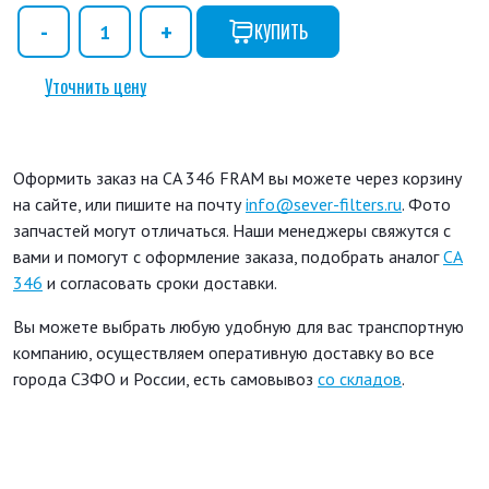
КУПИТЬ
Уточнить цену
Оформить заказ на CA 346 FRAM вы можете через корзину
на сайте, или пишите на почту
info@sever-filters.ru
. Фото
запчастей могут отличаться. Наши менеджеры свяжутся с
вами и помогут с оформление заказа, подобрать аналог
CA
346
и согласовать сроки доставки.
Вы можете выбрать любую удобную для вас транспортную
компанию, осуществляем оперативную доставку во все
города СЗФО и России, есть самовывоз
со складов
.