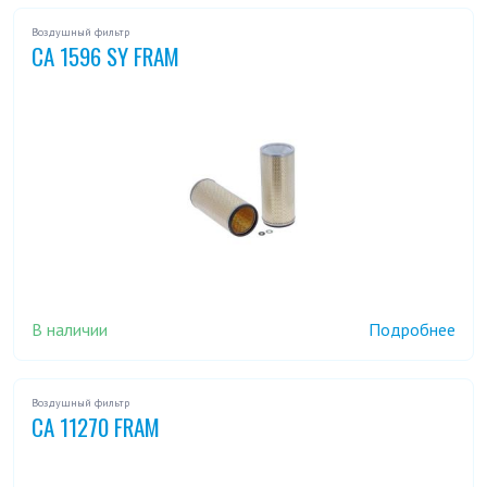
Воздушный фильтр
CA 1596 SY FRAM
В наличии
Подробнее
Воздушный фильтр
CA 11270 FRAM