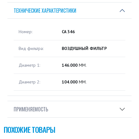
ТЕХНИЧЕСКИЕ ХАРАКТЕРИСТИКИ
Номер:
CA 346
Вид фильтра:
ВОЗДУШНЫЙ ФИЛЬТР
Диаметр 1:
146.000
ММ.
Диаметр 2:
104.000
ММ.
ПРИМЕНЯЕМОСТЬ
ПОХОЖИЕ ТОВАРЫ