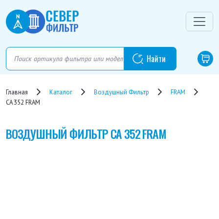
Главная
Каталог
Воздушный Фильтр
FRAM
CA 352 FRAM
ВОЗДУШНЫЙ ФИЛЬТР
CA 352 FRAM