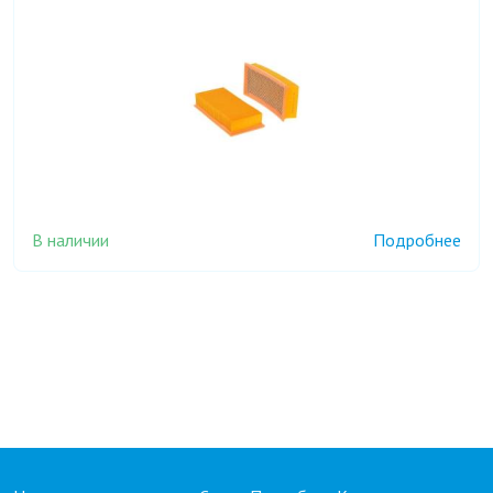
В наличии
Подробнее