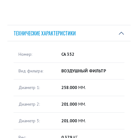
ТЕХНИЧЕСКИЕ ХАРАКТЕРИСТИКИ
Номер:
CA 352
Вид фильтра:
ВОЗДУШНЫЙ ФИЛЬТР
Диаметр 1:
258.000
ММ.
Диаметр 2:
201.000
ММ.
Диаметр 3:
201.000
ММ.
Вес:
0.379
КГ.