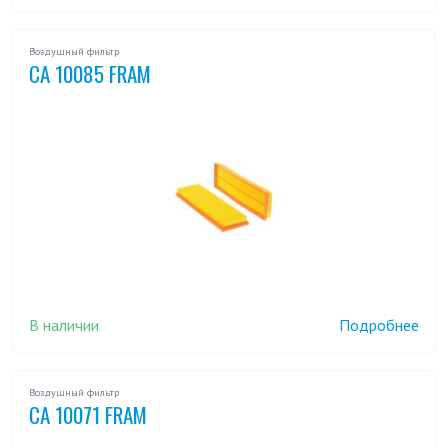
Воздушный фильтр
CA 10085 FRAM
В наличии
Подробнее
Воздушный фильтр
CA 10071 FRAM