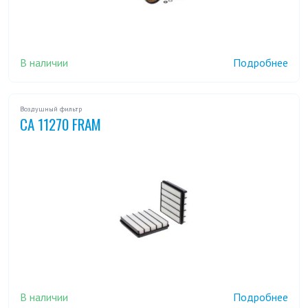
В наличии
Подробнее
Воздушный фильтр
CA 11270 FRAM
В наличии
Подробнее