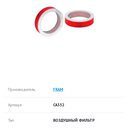
Производитель
FRAM
Артикул
CA352
Тип
ВОЗДУШНЫЙ ФИЛЬТР