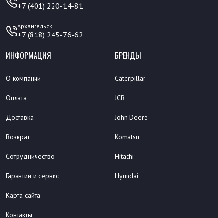
+7 (401) 220-14-81
Архангельск
+7 (818) 245-76-62
ИНФОРМАЦИЯ
БРЕНДЫ
О компании
Caterpillar
Оплата
JCB
Доставка
John Deere
Возврат
Komatsu
Сотрудничество
Hitachi
Гарантии и сервис
Hyundai
Карта сайта
Контакты