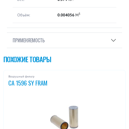
3
Объём:
0.004056
М
ПРИМЕНЯЕМОСТЬ
ПОХОЖИЕ ТОВАРЫ
Воздушный фильтр
CA 1596 SY FRAM