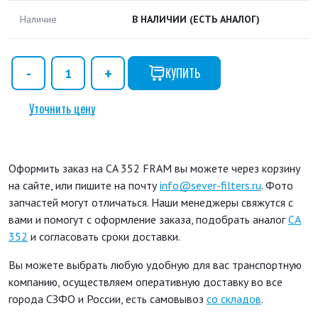
Наличие
В НАЛИЧИИ
(ЕСТЬ АНАЛОГ)
КУПИТЬ
Уточнить цену
Оформить заказ на CA 352 FRAM вы можете через корзину
на сайте, или пишите на почту
info@sever-filters.ru
. Фото
запчастей могут отличаться. Наши менеджеры свяжутся с
вами и помогут с оформление заказа, подобрать аналог
CA
352
и согласовать сроки доставки.
Вы можете выбрать любую удобную для вас транспортную
компанию, осуществляем оперативную доставку во все
города СЗФО и России, есть самовывоз
со складов
.