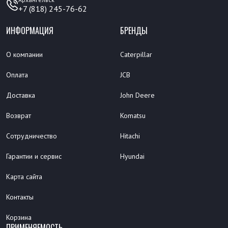
+7 (818) 245-76-62
ИНФОРМАЦИЯ
БРЕНДЫ
О компании
Caterpillar
Оплата
JCB
Доставка
John Deere
Возврат
Komatsu
Сотрудничество
Hitachi
Гарантии и сервис
Hyundai
Карта сайта
Контакты
Корзина
ПРИМЕНЯЕМОСТЬ