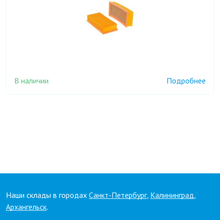
В наличии
Подробнее
Наши склады в городах
Санкт-Петербург
,
Калининград
,
Архангельск
.