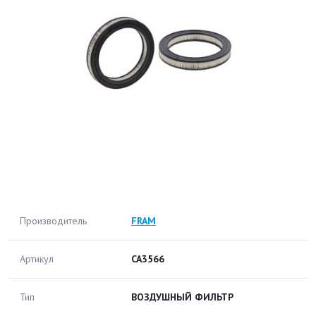
Производитель
FRAM
Артикул
CA3566
Тип
ВОЗДУШНЫЙ ФИЛЬТР