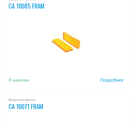
CA 10085 FRAM
В наличии
Подробнее
Воздушный фильтр
CA 10071 FRAM