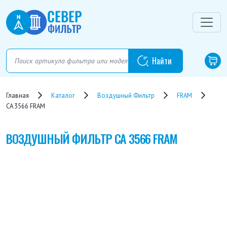
Главная
Каталог
Воздушный Фильтр
FRAM
CA 3566 FRAM
ВОЗДУШНЫЙ ФИЛЬТР
CA 3566 FRAM