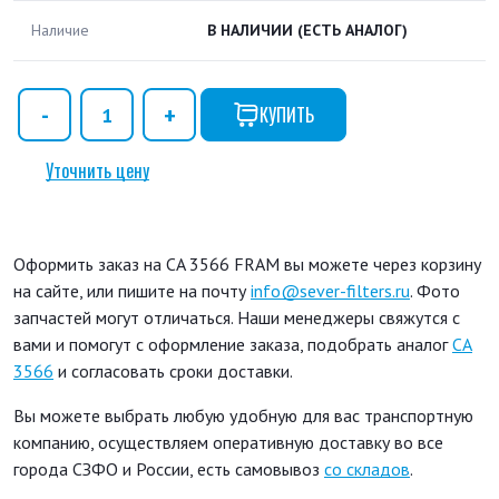
Наличие
В НАЛИЧИИ
(ЕСТЬ АНАЛОГ)
КУПИТЬ
Уточнить цену
Оформить заказ на CA 3566 FRAM вы можете через корзину
на сайте, или пишите на почту
info@sever-filters.ru
. Фото
запчастей могут отличаться. Наши менеджеры свяжутся с
вами и помогут с оформление заказа, подобрать аналог
CA
3566
и согласовать сроки доставки.
Вы можете выбрать любую удобную для вас транспортную
компанию, осуществляем оперативную доставку во все
города СЗФО и России, есть самовывоз
со складов
.