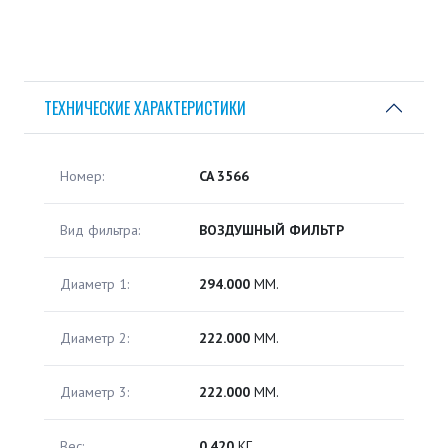
ТЕХНИЧЕСКИЕ ХАРАКТЕРИСТИКИ
Номер:
CA 3566
Вид фильтра:
ВОЗДУШНЫЙ ФИЛЬТР
Диаметр 1:
294.000
ММ.
Диаметр 2:
222.000
ММ.
Диаметр 3:
222.000
ММ.
Вес:
0.420
КГ.