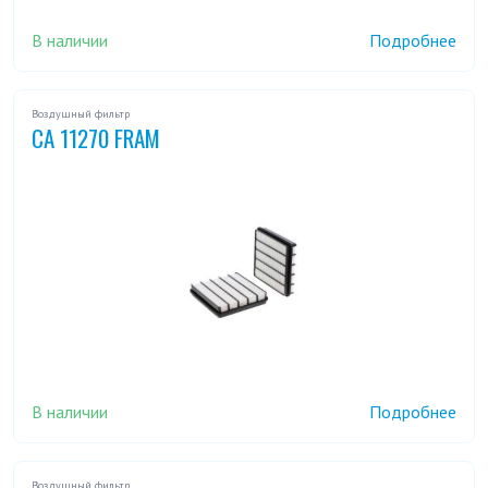
В наличии
Подробнее
Воздушный фильтр
CA 11270 FRAM
В наличии
Подробнее
Воздушный фильтр