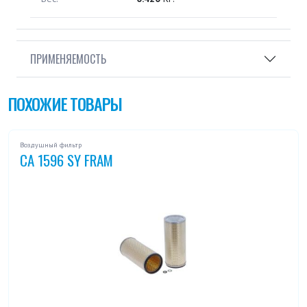
ПРИМЕНЯЕМОСТЬ
ПОХОЖИЕ ТОВАРЫ
Воздушный фильтр
CA 1596 SY FRAM