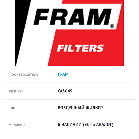
Производитель
FRAM
Артикул
CA3649
Тип
ВОЗДУШНЫЙ ФИЛЬТР
Наличие
В НАЛИЧИИ
(ЕСТЬ АНАЛОГ)