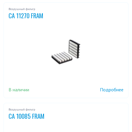
Воздушный фильтр
CA 11270 FRAM
В наличии
Подробнее
Воздушный фильтр
CA 10085 FRAM