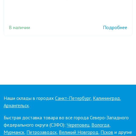
В наличии
Подробнее
Наши склады в городах
Санкт-Петербург
,
Калининград
,
Архангельск
.
Быстрая доставка товара во все города Северо-Западного
федерального округа (СЗФО):
Череповец
,
Вологда
,
Мурманск
,
Петрозаводск
,
Великий Новгород
,
Псков
и другие