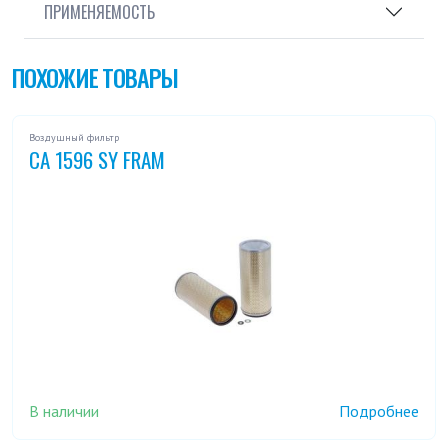
ПРИМЕНЯЕМОСТЬ
ПОХОЖИЕ ТОВАРЫ
Воздушный фильтр
CA 1596 SY FRAM
В наличии
Подробнее