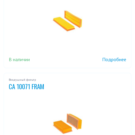
В наличии
Подробнее
Воздушный фильтр
CA 10071 FRAM