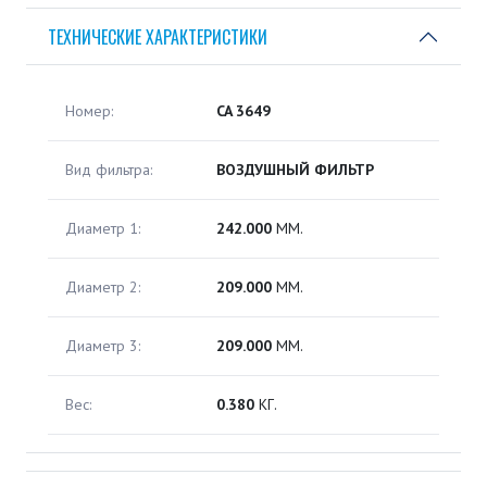
ТЕХНИЧЕСКИЕ ХАРАКТЕРИСТИКИ
Номер:
CA 3649
Вид фильтра:
ВОЗДУШНЫЙ ФИЛЬТР
Диаметр 1:
242.000
ММ.
Диаметр 2:
209.000
ММ.
Диаметр 3:
209.000
ММ.
Вес:
0.380
КГ.