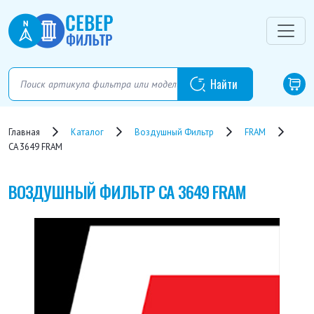
Главная
Каталог
Воздушный Фильтр
FRAM
CA 3649 FRAM
ВОЗДУШНЫЙ ФИЛЬТР
CA 3649 FRAM