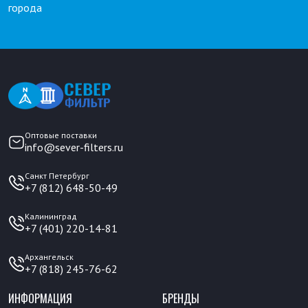
города
Оптовые поставки
info@sever-filters.ru
Санкт Петербург
+7 (812) 648-50-49
Калининград
+7 (401) 220-14-81
Архангельск
+7 (818) 245-76-62
ИНФОРМАЦИЯ
БРЕНДЫ