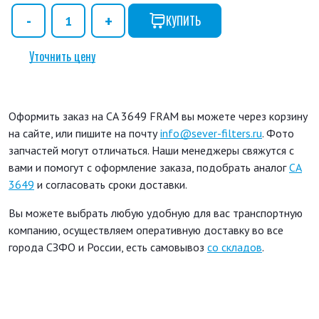
КУПИТЬ
Уточнить цену
Оформить заказ на CA 3649 FRAM вы можете через корзину
на сайте, или пишите на почту
info@sever-filters.ru
. Фото
запчастей могут отличаться. Наши менеджеры свяжутся с
вами и помогут с оформление заказа, подобрать аналог
CA
3649
и согласовать сроки доставки.
Вы можете выбрать любую удобную для вас транспортную
компанию, осуществляем оперативную доставку во все
города СЗФО и России, есть самовывоз
со складов
.