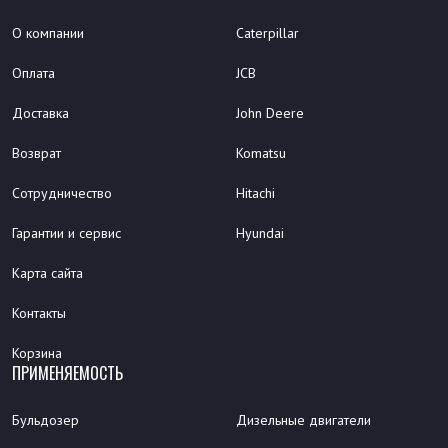
О компании
Caterpillar
Оплата
JCB
Доставка
John Deere
Возврат
Komatsu
Сотрудничество
Hitachi
Гарантии и сервис
Hyundai
Карта сайта
Контакты
Корзина
ПРИМЕНЯЕМОСТЬ
Бульдозер
Дизельные двигатели