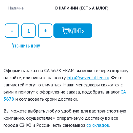
Наличие
В НАЛИЧИИ
(ЕСТЬ АНАЛОГ)
КУПИТЬ
Уточнить цену
Оформить заказ на CA 3678 FRAM вы можете через корзину
на сайте, или пишите на почту
info@sever-filters.ru
. Фото
запчастей могут отличаться. Наши менеджеры свяжутся с
вами и помогут с оформление заказа, подобрать аналог
CA
3678
и согласовать сроки доставки.
Вы можете выбрать любую удобную для вас транспортную
компанию, осуществляем оперативную доставку во все
города СЗФО и России, есть самовывоз
со складов
.