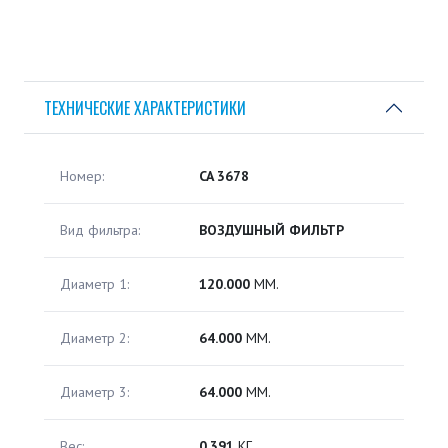
ТЕХНИЧЕСКИЕ ХАРАКТЕРИСТИКИ
Номер:
CA 3678
Вид фильтра:
ВОЗДУШНЫЙ ФИЛЬТР
Диаметр 1:
120.000
ММ.
Диаметр 2:
64.000
ММ.
Диаметр 3:
64.000
ММ.
Вес:
0.391
КГ.