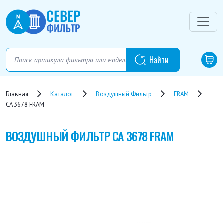
Главная
Каталог
Воздушный Фильтр
FRAM
CA 3678 FRAM
ВОЗДУШНЫЙ ФИЛЬТР
CA 3678 FRAM