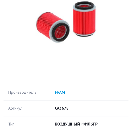
Производитель
FRAM
Артикул
CA3678
Тип
ВОЗДУШНЫЙ ФИЛЬТР