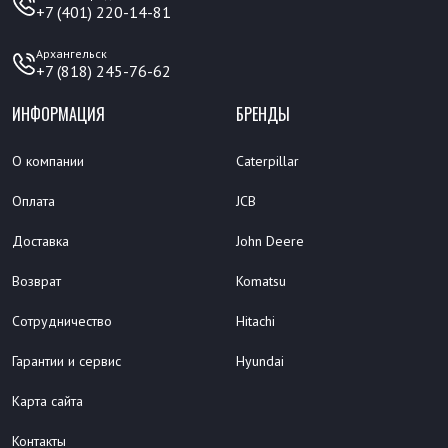
+7 (401) 220-14-81
Архангельск
+7 (818) 245-76-62
ИНФОРМАЦИЯ
БРЕНДЫ
О компании
Caterpillar
Оплата
JCB
Доставка
John Deere
Возврат
Komatsu
Сотрудничество
Hitachi
Гарантии и сервис
Hyundai
Карта сайта
Контакты