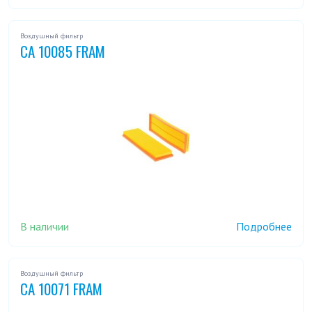
Воздушный фильтр
CA 10085 FRAM
В наличии
Подробнее
Воздушный фильтр
CA 10071 FRAM