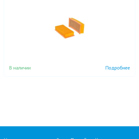
В наличии
Подробнее