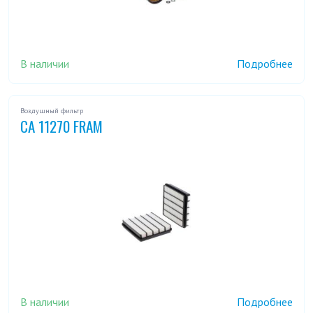
В наличии
Подробнее
Воздушный фильтр
CA 11270 FRAM
В наличии
Подробнее