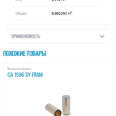
3
Объём:
0.002292
М
ПРИМЕНЯЕМОСТЬ
ПОХОЖИЕ ТОВАРЫ
Воздушный фильтр
CA 1596 SY FRAM