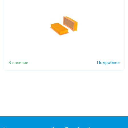
В наличии
Подробнее