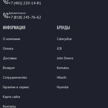
+7 (401) 220-14-81
Архангельск
+7 (818) 245-76-62
ИНФОРМАЦИЯ
БРЕНДЫ
О компании
Caterpillar
Оплата
JCB
Доставка
John Deere
Возврат
Komatsu
Сотрудничество
Hitachi
Гарантии и сервис
Hyundai
Карта сайта
Контакты