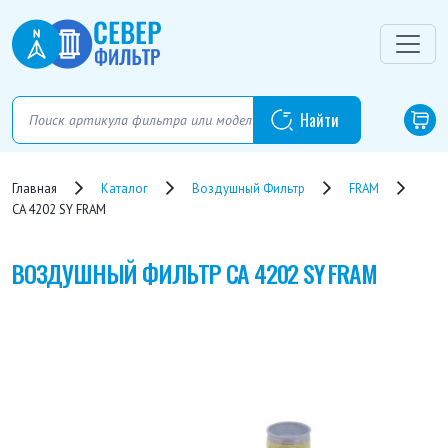
Главная
Каталог
Воздушный Фильтр
FRAM
CA 4202 SY FRAM
ВОЗДУШНЫЙ ФИЛЬТР
CA 4202 SY FRAM