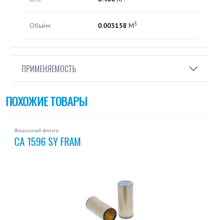
3
Объём:
0.003158
М
ПРИМЕНЯЕМОСТЬ
ПОХОЖИЕ ТОВАРЫ
Воздушный фильтр
CA 1596 SY FRAM