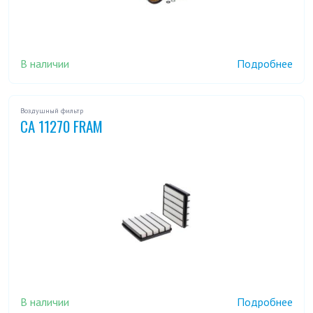
В наличии
Подробнее
Воздушный фильтр
CA 11270 FRAM
В наличии
Подробнее