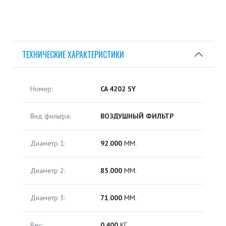
ТЕХНИЧЕСКИЕ ХАРАКТЕРИСТИКИ
Номер:
CA 4202 SY
Вид фильтра:
ВОЗДУШНЫЙ ФИЛЬТР
Диаметр 1:
92.000
ММ.
Диаметр 2:
85.000
ММ.
Диаметр 3:
71.000
ММ.
Вес:
0.400
КГ.