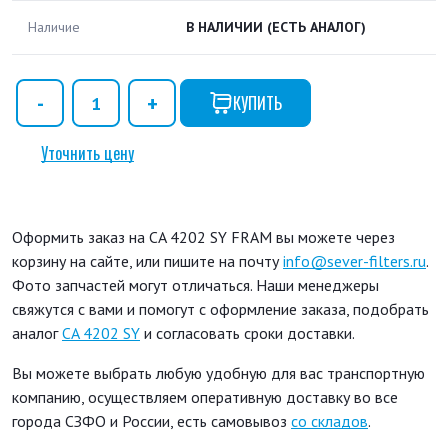
Наличие
В НАЛИЧИИ
(ЕСТЬ АНАЛОГ)
КУПИТЬ
Уточнить цену
Оформить заказ на CA 4202 SY FRAM вы можете через
корзину на сайте, или пишите на почту
info@sever-filters.ru
.
Фото запчастей могут отличаться. Наши менеджеры
свяжутся с вами и помогут с оформление заказа, подобрать
аналог
CA 4202 SY
и согласовать сроки доставки.
Вы можете выбрать любую удобную для вас транспортную
компанию, осуществляем оперативную доставку во все
города СЗФО и России, есть самовывоз
со складов
.