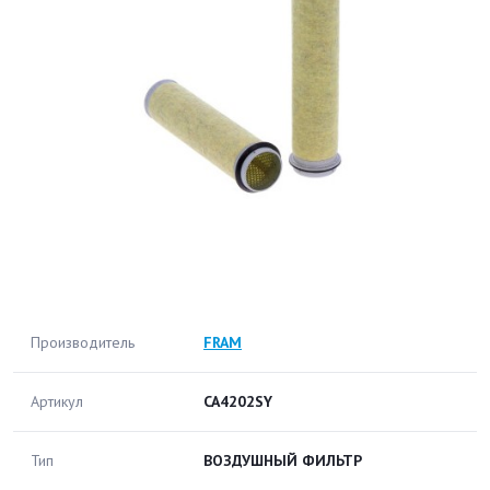
Производитель
FRAM
Артикул
CA4202SY
Тип
ВОЗДУШНЫЙ ФИЛЬТР