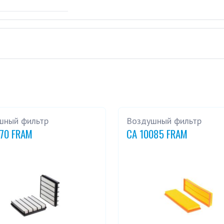
шный фильтр
Воздушный фильтр
270 FRAM
CA 10085 FRAM