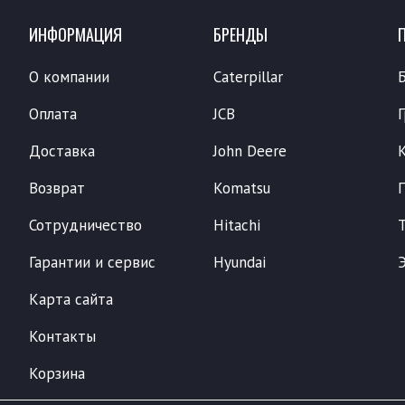
ИНФОРМАЦИЯ
БРЕНДЫ
О компании
Caterpillar
Оплата
JCB
Доставка
John Deere
Возврат
Komatsu
Сотрудничество
Hitachi
Гарантии и сервис
Hyundai
Карта сайта
Контакты
Корзина