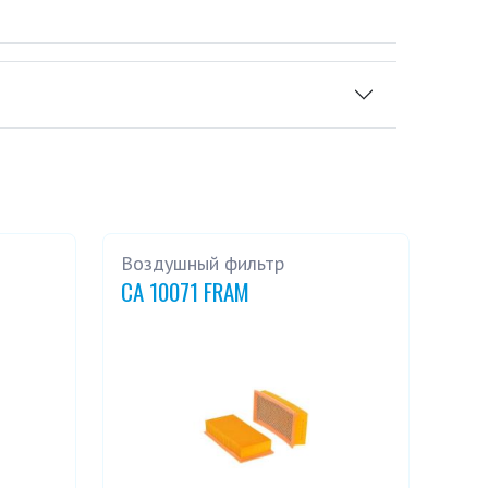
Воздушный фильтр
CA 10071 FRAM