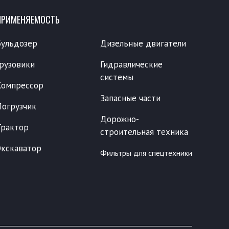
ПРИМЕНЯЕМОСТЬ
Бульдозер
Дизельные двигатели
Грузовики
Гидравлические
системы
Компрессор
Запасные части
Погрузчик
Дорожно-
Трактор
строительная техника
Экскаватор
Фильтры для спецтехники