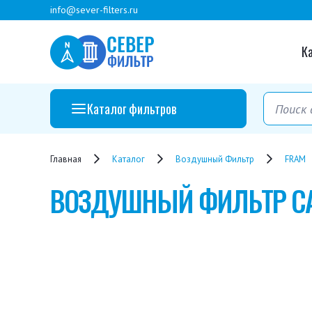
info@sever-filters.ru
К
Каталог фильтров
Главная
Каталог
Воздушный Фильтр
FRAM
ВОЗДУШНЫЙ ФИЛЬТР
C