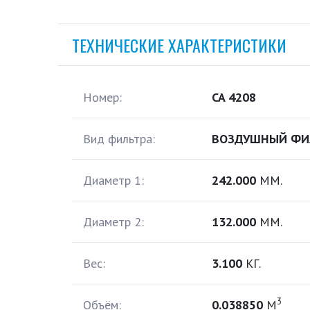
ТЕХНИЧЕСКИЕ ХАРАКТЕРИСТИКИ
Номер:
CA 4208
Вид фильтра:
ВОЗДУШНЫЙ ФИ
Диаметр 1:
242.000
ММ.
Диаметр 2:
132.000
ММ.
Вес:
3.100
КГ.
3
Объём:
0.038850
М