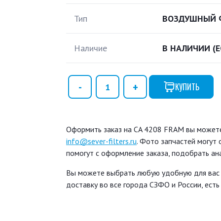
Тип
ВОЗДУШНЫЙ 
Наличие
В НАЛИЧИИ
(
КУПИТЬ
Оформить заказ на CA 4208 FRAM вы можете 
info@sever-filters.ru
. Фото запчастей могут
помогут с оформление заказа, подобрать ан
Вы можете выбрать любую удобную для вас
доставку во все города СЗФО и России, ест