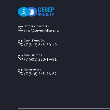
Оптовые поставки
info@sever-filters.ru
Санкт Петербург
+7 (812) 648-50-49
Калининград
+7 (401) 220-14-81
Архангельск
+7 (818) 245-76-62