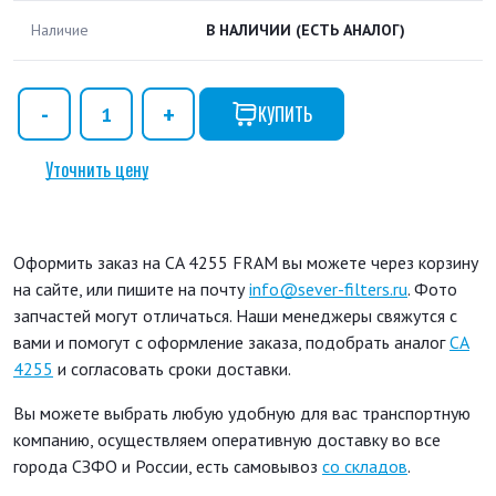
Наличие
В НАЛИЧИИ
(ЕСТЬ АНАЛОГ)
КУПИТЬ
Уточнить цену
Оформить заказ на CA 4255 FRAM вы можете через корзину
на сайте, или пишите на почту
info@sever-filters.ru
. Фото
запчастей могут отличаться. Наши менеджеры свяжутся с
вами и помогут с оформление заказа, подобрать аналог
CA
4255
и согласовать сроки доставки.
Вы можете выбрать любую удобную для вас транспортную
компанию, осуществляем оперативную доставку во все
города СЗФО и России, есть самовывоз
со складов
.