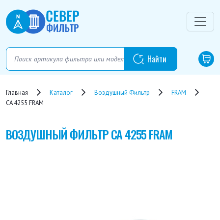
Главная
Каталог
Воздушный Фильтр
FRAM
CA 4255 FRAM
ВОЗДУШНЫЙ ФИЛЬТР
CA 4255 FRAM