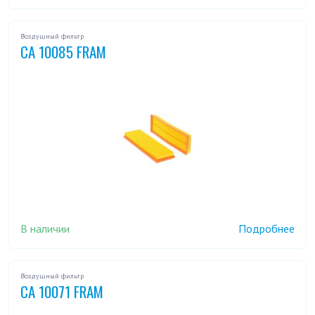
Воздушный фильтр
CA 10085 FRAM
В наличии
Подробнее
Воздушный фильтр
CA 10071 FRAM