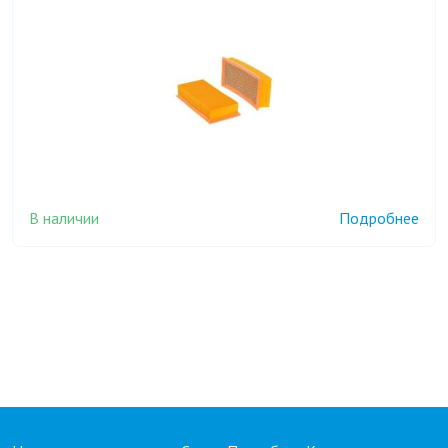
В наличии
Подробнее