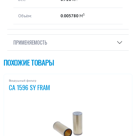
3
Объём:
0.005780
М
ПРИМЕНЯЕМОСТЬ
ПОХОЖИЕ ТОВАРЫ
Воздушный фильтр
CA 1596 SY FRAM