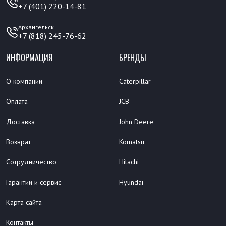
+7 (401) 220-14-81
Архангельск
+7 (818) 245-76-62
ИНФОРМАЦИЯ
БРЕНДЫ
О компании
Caterpillar
Оплата
JCB
Доставка
John Deere
Возврат
Komatsu
Сотрудничество
Hitachi
Гарантии и сервис
Hyundai
Карта сайта
Контакты