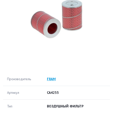
Производитель
FRAM
Артикул
CA4255
Тип
ВОЗДУШНЫЙ ФИЛЬТР