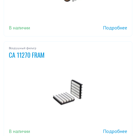
В наличии
Подробнее
Воздушный фильтр
CA 11270 FRAM
В наличии
Подробнее