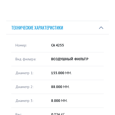
ТЕХНИЧЕСКИЕ ХАРАКТЕРИСТИКИ
Номер:
CA 4255
Вид фильтра:
ВОЗДУШНЫЙ ФИЛЬТР
Диаметр 1:
155.000
ММ.
Диаметр 2:
88.000
ММ.
Диаметр 3:
8.000
ММ.
Вес:
0.726
КГ.