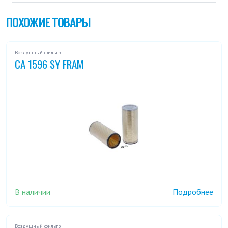
ПОХОЖИЕ ТОВАРЫ
Воздушный фильтр
CA 1596 SY FRAM
В наличии
Подробнее
Воздушный фильтр