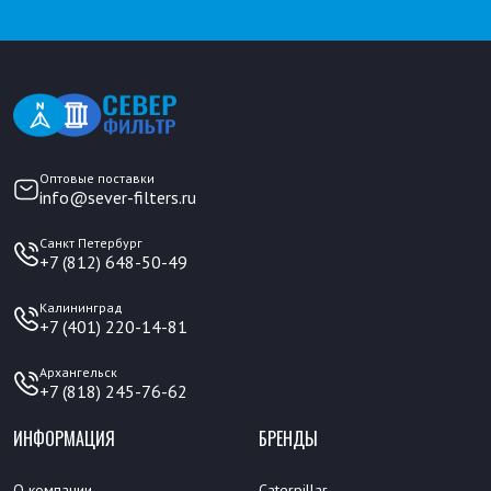
Оптовые поставки
info@sever-filters.ru
Санкт Петербург
+7 (812) 648-50-49
Калининград
+7 (401) 220-14-81
Архангельск
+7 (818) 245-76-62
ИНФОРМАЦИЯ
БРЕНДЫ
О компании
Caterpillar