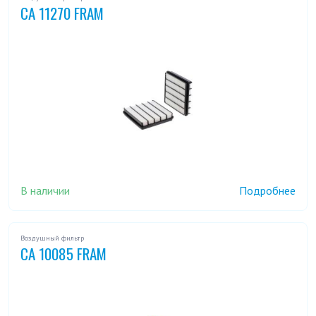
CA 11270 FRAM
В наличии
Подробнее
Воздушный фильтр
CA 10085 FRAM