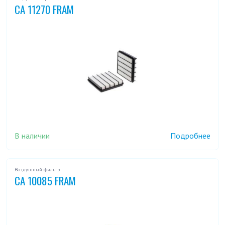
CA 11270 FRAM
В наличии
Подробнее
Воздушный фильтр
CA 10085 FRAM