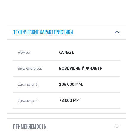
ТЕХНИЧЕСКИЕ ХАРАКТЕРИСТИКИ
Номер:
CA 4321
Вид фильтра:
ВОЗДУШНЫЙ ФИЛЬТР
Диаметр 1:
106.000
ММ.
Диаметр 2:
78.000
ММ.
ПРИМЕНЯЕМОСТЬ