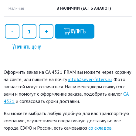
Наличие
В НАЛИЧИИ
(ЕСТЬ АНАЛОГ)
КУПИТЬ
Уточнить цену
Оформить заказ на CA 4321 FRAM вы можете через корзину
на сайте, или пишите на почту
info@sever-filters.ru
. Фото
запчастей могут отличаться. Наши менеджеры свяжутся с
вами и помогут с оформление заказа, подобрать аналог
CA
4321
и согласовать сроки доставки.
Вы можете выбрать любую удобную для вас транспортную
компанию, осуществляем оперативную доставку во все
города СЗФО и России, есть самовывоз
со складов
.