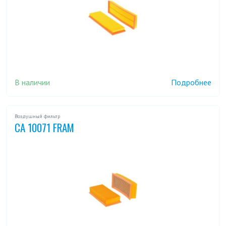
В наличии
Подробнее
Воздушный фильтр
CA 10071 FRAM