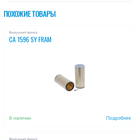
ПОХОЖИЕ ТОВАРЫ
Воздушный фильтр
CA 1596 SY FRAM
В наличии
Подробнее
Воздушный фильтр