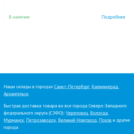
В наличии
Подробнее
Наши склады в городах
Санкт-Петербург
,
Калининград
,
Архангельск
.
Быстрая доставка товара во все города Северо-Западного
федерального округа (СЗФО):
Череповец
,
Вологда
,
Мурманск
,
Петрозаводск
,
Великий Новгород
,
Псков
и другие
города