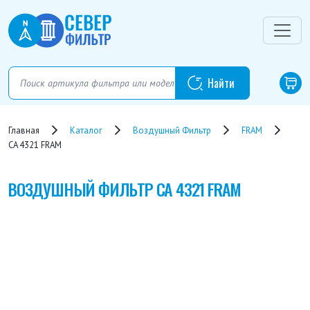
Главная
Каталог
Воздушный Фильтр
FRAM
CA 4321 FRAM
ВОЗДУШНЫЙ ФИЛЬТР
CA 4321 FRAM