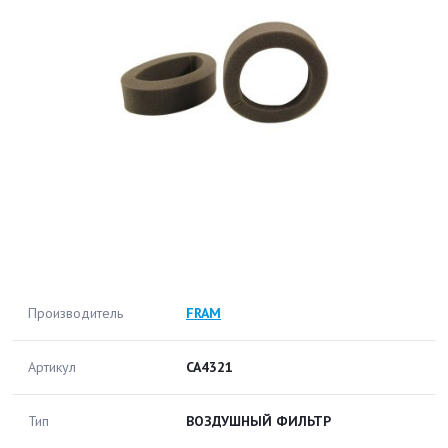
Производитель
FRAM
Артикул
CA4321
Тип
ВОЗДУШНЫЙ ФИЛЬТР