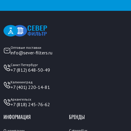
Оптовые поставки
info@sever-filters.ru
Санкт Петербург
+7 (812) 648-50-49
Калининград
+7 (401) 220-14-81
Архангельск
+7 (818) 245-76-62
ИНФОРМАЦИЯ
БРЕНДЫ
О компании
Caterpillar