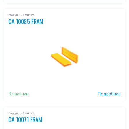
Воздушный фильтр
CA 10085 FRAM
В наличии
Подробнее
Воздушный фильтр
CA 10071 FRAM