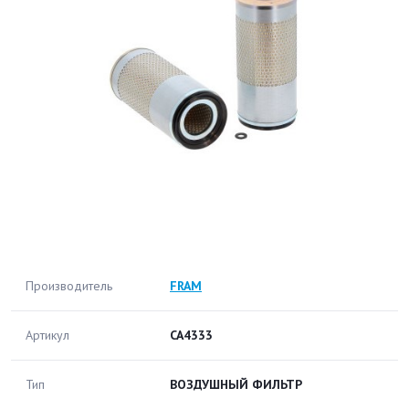
Производитель
FRAM
Артикул
CA4333
Тип
ВОЗДУШНЫЙ ФИЛЬТР