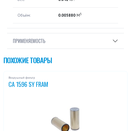
3
Объём:
0.005880
М
ПРИМЕНЯЕМОСТЬ
ПОХОЖИЕ ТОВАРЫ
Воздушный фильтр
CA 1596 SY FRAM