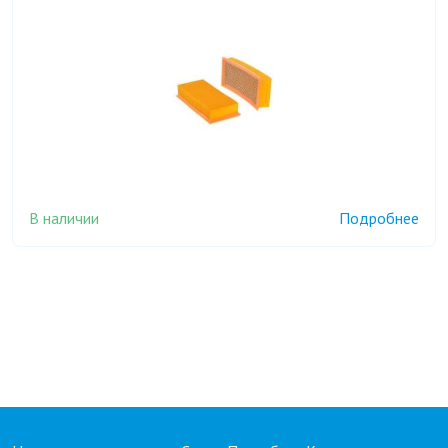
В наличии
Подробнее