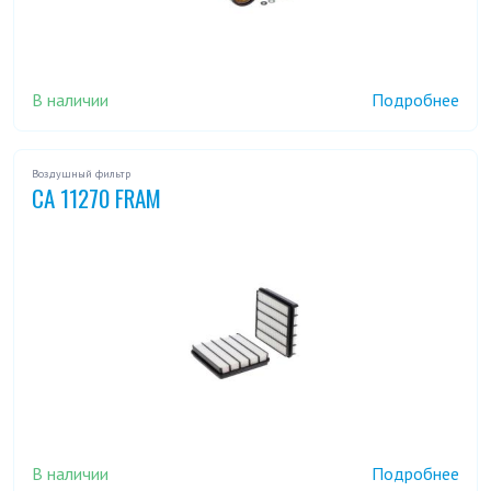
В наличии
Подробнее
Воздушный фильтр
CA 11270 FRAM
В наличии
Подробнее