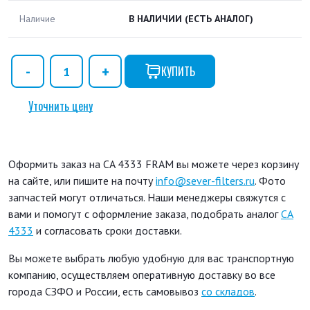
Наличие
В НАЛИЧИИ
(ЕСТЬ АНАЛОГ)
КУПИТЬ
Уточнить цену
Оформить заказ на CA 4333 FRAM вы можете через корзину
на сайте, или пишите на почту
info@sever-filters.ru
. Фото
запчастей могут отличаться. Наши менеджеры свяжутся с
вами и помогут с оформление заказа, подобрать аналог
CA
4333
и согласовать сроки доставки.
Вы можете выбрать любую удобную для вас транспортную
компанию, осуществляем оперативную доставку во все
города СЗФО и России, есть самовывоз
со складов
.