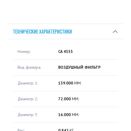
ТЕХНИЧЕСКИЕ ХАРАКТЕРИСТИКИ
Номер:
CA 4333
Вид фильтра:
ВОЗДУШНЫЙ ФИЛЬТР
Диаметр 1:
139.000
ММ.
Диаметр 2:
72.000
ММ.
Диаметр 3:
16.000
ММ.
Вес:
0.842
КГ.