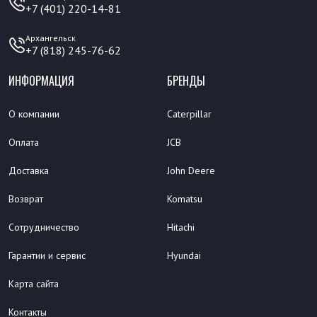
+7 (401) 220-14-81
Архангельск
+7 (818) 245-76-62
ИНФОРМАЦИЯ
БРЕНДЫ
О компании
Caterpillar
Оплата
JCB
Доставка
John Deere
Возврат
Komatsu
Сотрудничество
Hitachi
Гарантии и сервис
Hyundai
Карта сайта
Контакты