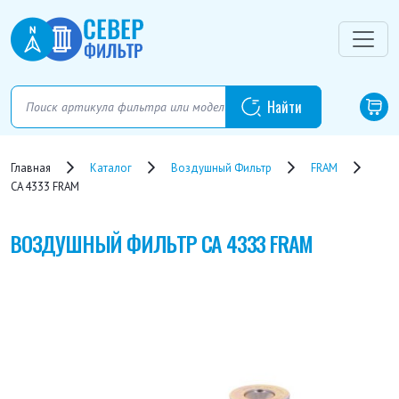
Главная
Каталог
Воздушный Фильтр
FRAM
CA 4333 FRAM
ВОЗДУШНЫЙ ФИЛЬТР
CA 4333 FRAM