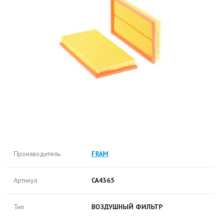
Производитель
FRAM
Артикул
CA4365
Тип
ВОЗДУШНЫЙ ФИЛЬТР