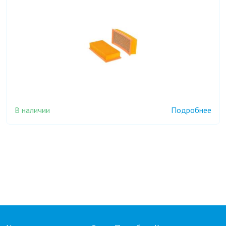
В наличии
Подробнее