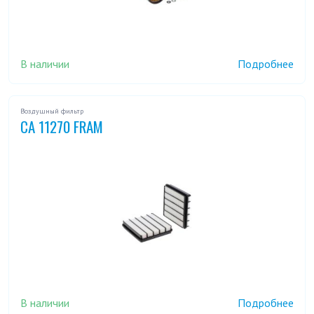
В наличии
Подробнее
Воздушный фильтр
CA 11270 FRAM
В наличии
Подробнее