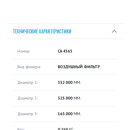
ТЕХНИЧЕСКИЕ ХАРАКТЕРИСТИКИ
Номер:
CA 4365
Вид фильтра:
ВОЗДУШНЫЙ ФИЛЬТР
Диаметр 1:
332.000
ММ.
Диаметр 2:
323.000
ММ.
Диаметр 3:
165.000
ММ.
Вес:
0.260
КГ.