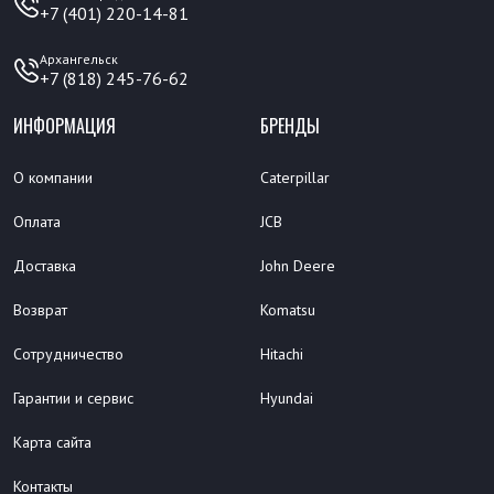
+7 (401) 220-14-81
Архангельск
+7 (818) 245-76-62
ИНФОРМАЦИЯ
БРЕНДЫ
О компании
Caterpillar
Оплата
JCB
Доставка
John Deere
Возврат
Komatsu
Сотрудничество
Hitachi
Гарантии и сервис
Hyundai
Карта сайта
Контакты