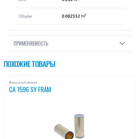
3
Объём:
0.002332
М
ПРИМЕНЯЕМОСТЬ
ПОХОЖИЕ ТОВАРЫ
Воздушный фильтр
CA 1596 SY FRAM