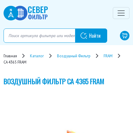
Главная
Каталог
Воздушный Фильтр
FRAM
CA 4365 FRAM
ВОЗДУШНЫЙ ФИЛЬТР
CA 4365 FRAM