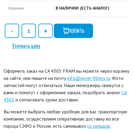
Наличие
В НАЛИЧИИ
(ЕСТЬ АНАЛОГ)
КУПИТЬ
Уточнить цену
Оформить заказ на CA 4365 FRAM вы можете через корзину
на сайте, или пишите на почту
info@sever-filters.ru
. Фото
запчастей могут отличаться. Наши менеджеры свяжутся с
вами и помогут с оформление заказа, подобрать аналог
CA
4365
и согласовать сроки доставки.
Вы можете выбрать любую удобную для вас транспортную
компанию, осуществляем оперативную доставку во все
города СЗФО и России, есть самовывоз
со складов
.