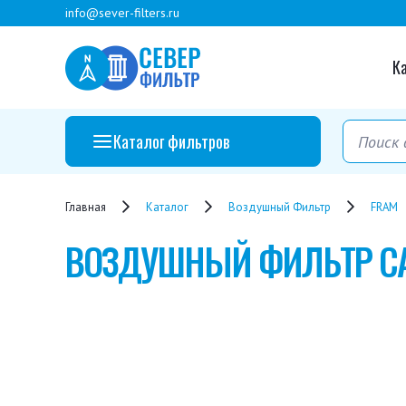
info@sever-filters.ru
К
Каталог фильтров
Главная
Каталог
Воздушный Фильтр
FRAM
ВОЗДУШНЫЙ ФИЛЬТР
C