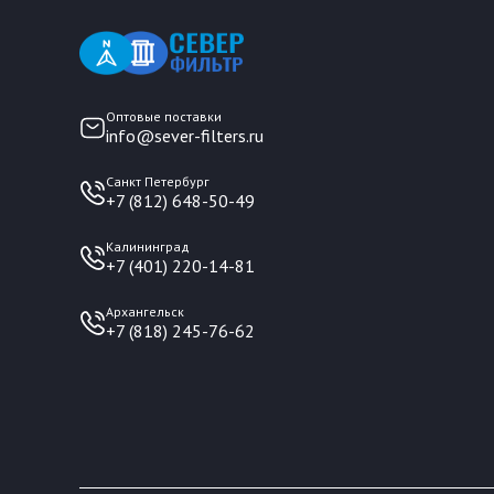
Оптовые поставки
info@sever-filters.ru
Санкт Петербург
+7 (812) 648-50-49
Калининград
+7 (401) 220-14-81
Архангельск
+7 (818) 245-76-62