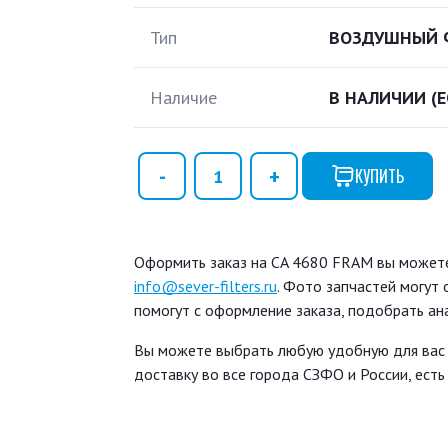
Тип
ВОЗДУШНЫЙ 
Наличие
В НАЛИЧИИ
(
КУПИТЬ
Оформить заказ на CA 4680 FRAM вы можете 
info@sever-filters.ru
. Фото запчастей могут
помогут с оформление заказа, подобрать ан
Вы можете выбрать любую удобную для вас
доставку во все города СЗФО и России, ест