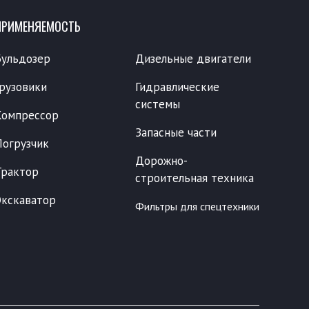
ПРИМЕНЯЕМОСТЬ
Бульдозер
Дизельные двигатели
Грузовики
Гидравлические
системы
Компрессор
Запасные части
Погрузчик
Дорожно-
Трактор
строительная техника
Экскаватор
Фильтры для спецтехники