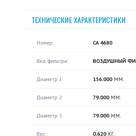
ТЕХНИЧЕСКИЕ ХАРАКТЕРИСТИКИ
Номер:
CA 4680
Вид фильтра:
ВОЗДУШНЫЙ ФИ
Диаметр 1:
156.000
ММ.
Диаметр 2:
79.000
ММ.
Диаметр 3:
79.000
ММ.
Вес:
0.620
КГ.