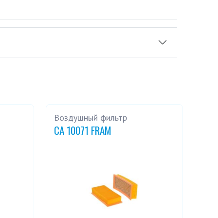
Воздушный фильтр
CA 10071 FRAM