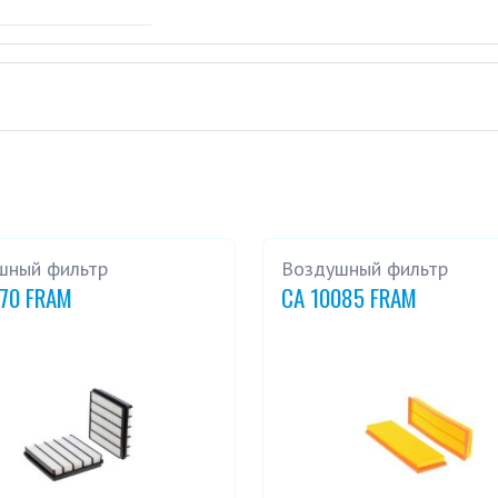
шный фильтр
Воздушный фильтр
270 FRAM
CA 10085 FRAM