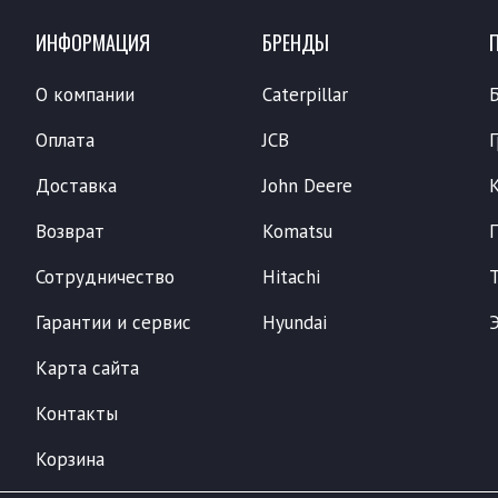
ИНФОРМАЦИЯ
БРЕНДЫ
О компании
Caterpillar
Оплата
JCB
Доставка
John Deere
Возврат
Komatsu
Сотрудничество
Hitachi
Гарантии и сервис
Hyundai
Карта сайта
Контакты
Корзина