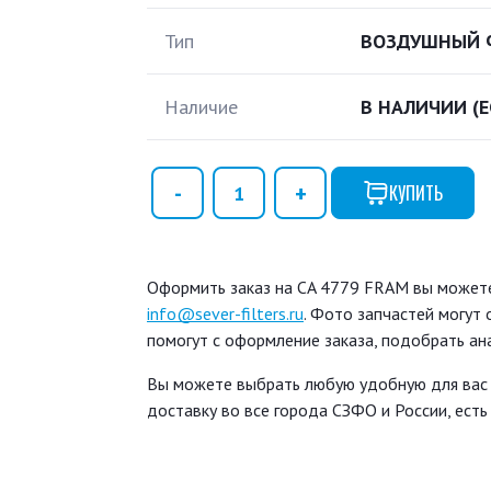
Тип
ВОЗДУШНЫЙ 
Наличие
В НАЛИЧИИ
(
КУПИТЬ
Оформить заказ на CA 4779 FRAM вы можете 
info@sever-filters.ru
. Фото запчастей могут
помогут с оформление заказа, подобрать ан
Вы можете выбрать любую удобную для вас
доставку во все города СЗФО и России, ест