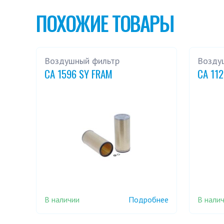
ПОХОЖИЕ ТОВАРЫ
Воздушный фильтр
Возду
CA 1596 SY FRAM
CA 11
В наличии
В нали
Подробнее