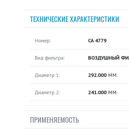
ТЕХНИЧЕСКИЕ ХАРАКТЕРИСТИКИ
Номер:
CA 4779
Вид фильтра:
ВОЗДУШНЫЙ ФИ
Диаметр 1:
292.000
ММ.
Диаметр 2:
241.000
ММ.
ПРИМЕНЯЕМОСТЬ