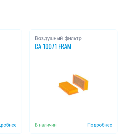
Воздушный фильтр
CA 10071 FRAM
В наличии
робнее
Подробнее