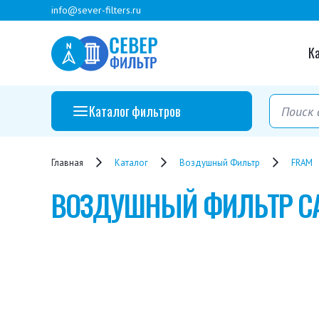
info@sever-filters.ru
К
Каталог фильтров
Главная
Каталог
Воздушный Фильтр
FRAM
ВОЗДУШНЫЙ ФИЛЬТР
C