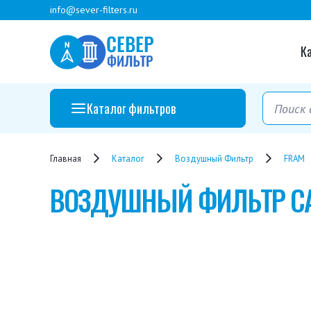
info@sever-filters.ru
К
Каталог фильтров
Главная
Каталог
Воздушный Фильтр
FRAM
ВОЗДУШНЫЙ ФИЛЬТР
C