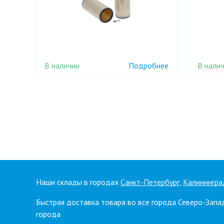
В наличии
В нали
Подробнее
Наши склады в городах
Санкт-Петербург
,
Калинингра
Быстрая доставка товара во все города Северо-Запа
города