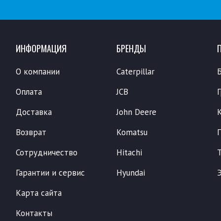
ИНФОРМАЦИЯ
БРЕНДЫ
О компании
Caterpillar
Оплата
JCB
Доставка
John Deere
Возврат
Komatsu
Сотрудничество
Hitachi
Гарантии и сервис
Hyundai
Карта сайта
Контакты