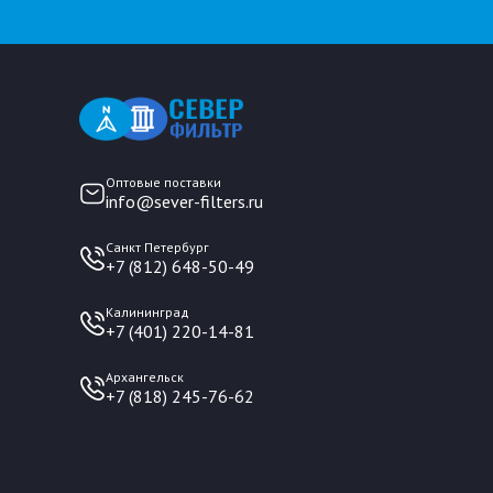
Оптовые поставки
info@sever-filters.ru
Санкт Петербург
+7 (812) 648-50-49
Калининград
+7 (401) 220-14-81
Архангельск
+7 (818) 245-76-62