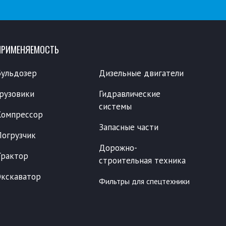
ПРИМЕНЯЕМОСТЬ
Бульдозер
Дизельные двигатели
Грузовики
Гидравлические
системы
Компрессор
Запасные части
Погрузчик
Дорожно-
Трактор
строительная техника
Экскаватор
Фильтры для спецтехники