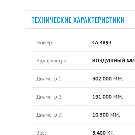
ТЕХНИЧЕСКИЕ ХАРАКТЕРИСТИКИ
Номер:
CA 4893
Вид фильтра:
ВОЗДУШНЫЙ ФИ
Диаметр 1:
302.000
ММ.
Диаметр 2:
191.000
ММ.
Диаметр 3:
10.300
ММ.
Вес:
3.400
КГ.