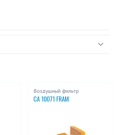
Воздушный фильтр
CA 10071 FRAM