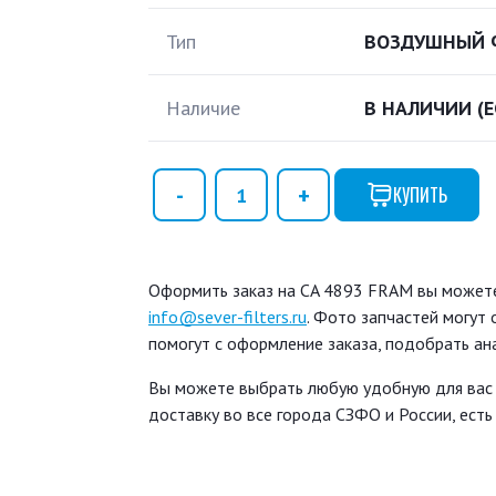
Тип
ВОЗДУШНЫЙ 
Наличие
В НАЛИЧИИ
(
КУПИТЬ
Оформить заказ на CA 4893 FRAM вы можете 
info@sever-filters.ru
. Фото запчастей могут
помогут с оформление заказа, подобрать ан
Вы можете выбрать любую удобную для вас
доставку во все города СЗФО и России, ест