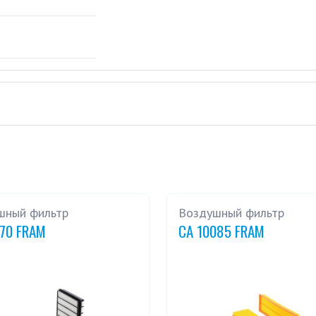
шный фильтр
Воздушный фильтр
270 FRAM
CA 10085 FRAM