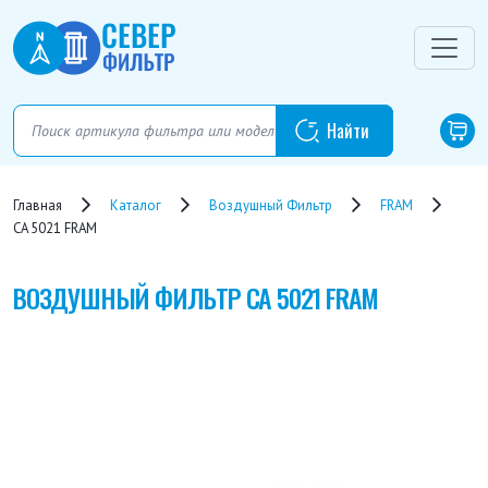
Главная
Каталог
Воздушный Фильтр
FRAM
CA 5021 FRAM
ВОЗДУШНЫЙ ФИЛЬТР
CA 5021 FRAM