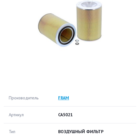
Производитель
FRAM
Артикул
CA5021
Тип
ВОЗДУШНЫЙ ФИЛЬТР