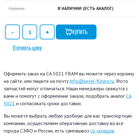
Наличие
В НАЛИЧИИ
(ЕСТЬ АНАЛОГ)
КУПИТЬ
Уточнить цену
Оформить заказ на CA 5021 FRAM вы можете через корзину
на сайте, или пишите на почту
info@sever-filters.ru
. Фото
запчастей могут отличаться. Наши менеджеры свяжутся с
вами и помогут с оформление заказа, подобрать аналог
CA
5021
и согласовать сроки доставки.
Вы можете выбрать любую удобную для вас транспортную
компанию, осуществляем оперативную доставку во все
города СЗФО и России, есть самовывоз
со складов
.