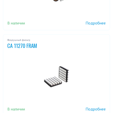
В наличии
Подробнее
Воздушный фильтр
CA 11270 FRAM
В наличии
Подробнее