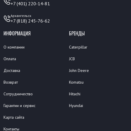
+7 (401) 220-14-81
Архангельск
+7 (818) 245-76-62
ИНФОРМАЦИЯ
БРЕНДЫ
О компании
Caterpillar
Оплата
JCB
Доставка
John Deere
Возврат
Komatsu
Сотрудничество
Hitachi
Гарантии и сервис
Hyundai
Карта сайта
Контакты