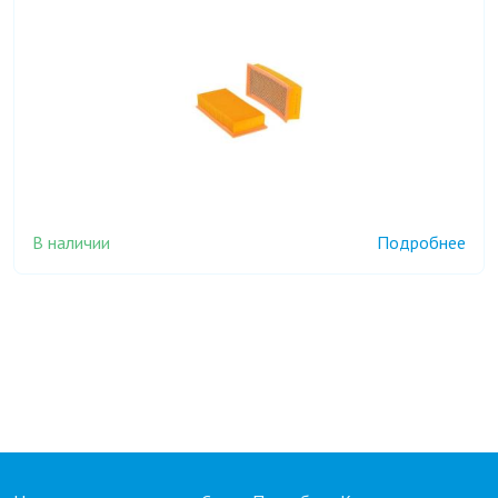
В наличии
Подробнее