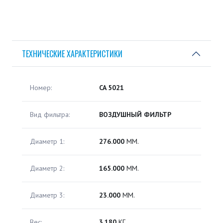
ТЕХНИЧЕСКИЕ ХАРАКТЕРИСТИКИ
Номер:
CA 5021
Вид фильтра:
ВОЗДУШНЫЙ ФИЛЬТР
Диаметр 1:
276.000
ММ.
Диаметр 2:
165.000
ММ.
Диаметр 3:
23.000
ММ.
Вес:
3.180
КГ.