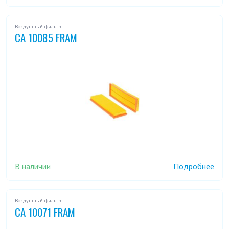
Воздушный фильтр
CA 10085 FRAM
В наличии
Подробнее
Воздушный фильтр
CA 10071 FRAM