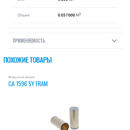
3
Объём:
0.037000
М
ПРИМЕНЯЕМОСТЬ
ПОХОЖИЕ ТОВАРЫ
Воздушный фильтр
CA 1596 SY FRAM