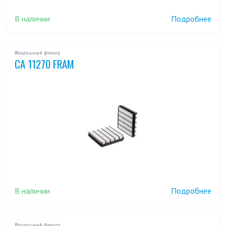
В наличии
Подробнее
Воздушный фильтр
CA 11270 FRAM
В наличии
Подробнее
Воздушный фильтр