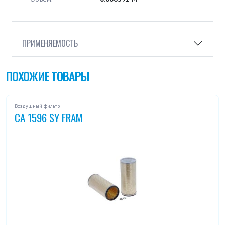
ПРИМЕНЯЕМОСТЬ
ПОХОЖИЕ ТОВАРЫ
Воздушный фильтр
CA 1596 SY FRAM