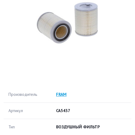
Производитель
FRAM
Артикул
CA5437
Тип
ВОЗДУШНЫЙ ФИЛЬТР