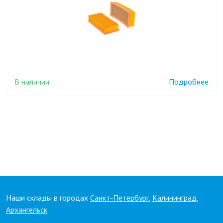
В наличии
Подробнее
Наши склады в городах
Санкт-Петербург
,
Калининград
,
Архангельск
.