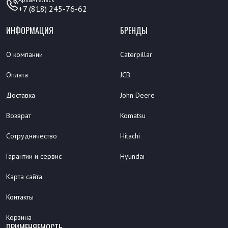
+7 (818) 245-76-62
ИНФОРМАЦИЯ
БРЕНДЫ
О компании
Caterpillar
Оплата
JCB
Доставка
John Deere
Возврат
Komatsu
Сотрудничество
Hitachi
Гарантии и сервис
Hyundai
Карта сайта
Контакты
Корзина
ПРИМЕНЯЕМОСТЬ