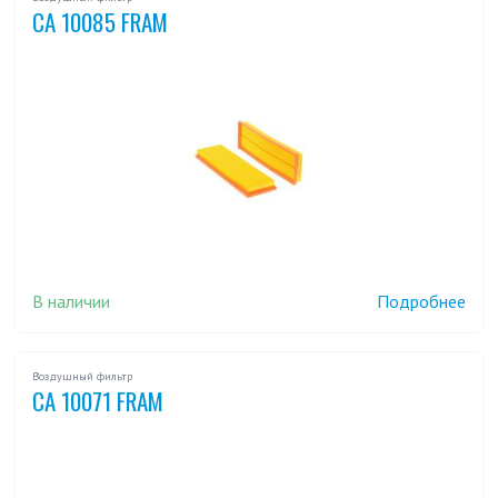
CA 10085 FRAM
В наличии
Подробнее
Воздушный фильтр
CA 10071 FRAM