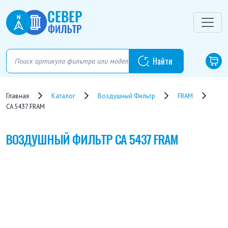
Главная
Каталог
Воздушный Фильтр
FRAM
CA 5437 FRAM
ВОЗДУШНЫЙ ФИЛЬТР
CA 5437 FRAM