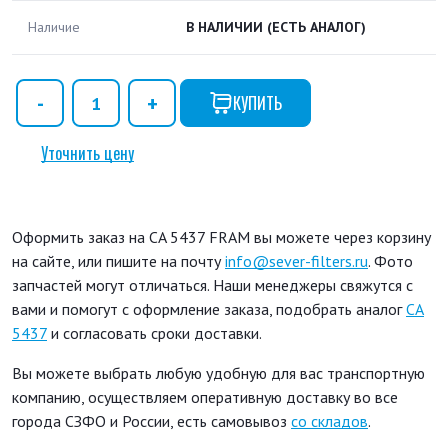
Наличие
В НАЛИЧИИ
(ЕСТЬ АНАЛОГ)
КУПИТЬ
Уточнить цену
Оформить заказ на CA 5437 FRAM вы можете через корзину
на сайте, или пишите на почту
info@sever-filters.ru
. Фото
запчастей могут отличаться. Наши менеджеры свяжутся с
вами и помогут с оформление заказа, подобрать аналог
CA
5437
и согласовать сроки доставки.
Вы можете выбрать любую удобную для вас транспортную
компанию, осуществляем оперативную доставку во все
города СЗФО и России, есть самовывоз
со складов
.