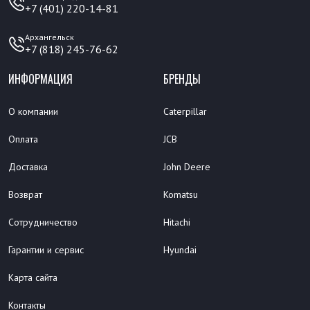
+7 (401) 220-14-81
Архангельск
+7 (818) 245-76-62
ИНФОРМАЦИЯ
БРЕНДЫ
О компании
Caterpillar
Оплата
JCB
Доставка
John Deere
Возврат
Komatsu
Сотрудничество
Hitachi
Гарантии и сервис
Hyundai
Карта сайта
Контакты