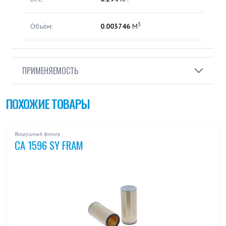
3
Объём:
0.003746
М
ПРИМЕНЯЕМОСТЬ
ПОХОЖИЕ ТОВАРЫ
Воздушный фильтр
CA 1596 SY FRAM