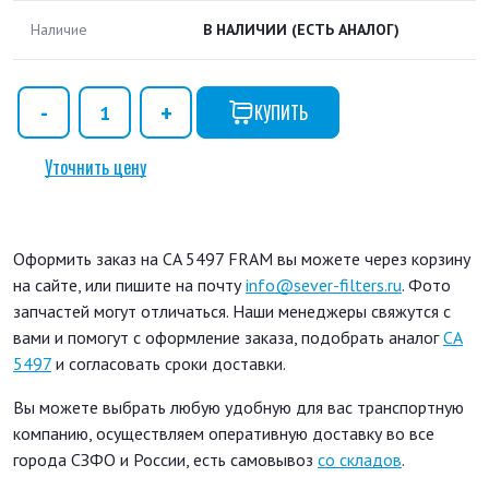
Наличие
В НАЛИЧИИ
(ЕСТЬ АНАЛОГ)
КУПИТЬ
Уточнить цену
Оформить заказ на CA 5497 FRAM вы можете через корзину
на сайте, или пишите на почту
info@sever-filters.ru
. Фото
запчастей могут отличаться. Наши менеджеры свяжутся с
вами и помогут с оформление заказа, подобрать аналог
CA
5497
и согласовать сроки доставки.
Вы можете выбрать любую удобную для вас транспортную
компанию, осуществляем оперативную доставку во все
города СЗФО и России, есть самовывоз
со складов
.