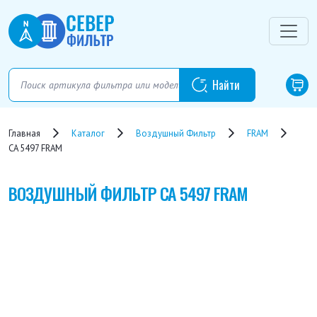
Главная
Каталог
Воздушный Фильтр
FRAM
CA 5497 FRAM
ВОЗДУШНЫЙ ФИЛЬТР
CA 5497 FRAM