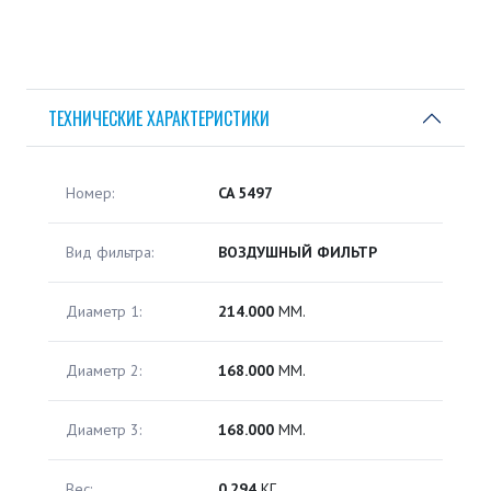
ТЕХНИЧЕСКИЕ ХАРАКТЕРИСТИКИ
Номер:
CA 5497
Вид фильтра:
ВОЗДУШНЫЙ ФИЛЬТР
Диаметр 1:
214.000
ММ.
Диаметр 2:
168.000
ММ.
Диаметр 3:
168.000
ММ.
Вес:
0.294
КГ.