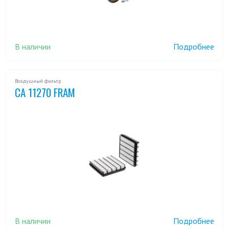
В наличии
Подробнее
Воздушный фильтр
CA 11270 FRAM
В наличии
Подробнее