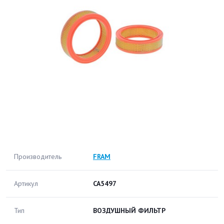
Производитель
FRAM
Артикул
CA5497
Тип
ВОЗДУШНЫЙ ФИЛЬТР