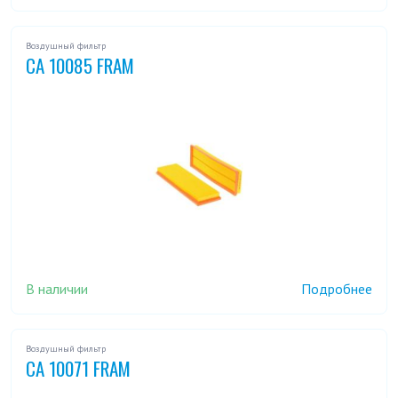
Воздушный фильтр
CA 10085 FRAM
В наличии
Подробнее
Воздушный фильтр
CA 10071 FRAM