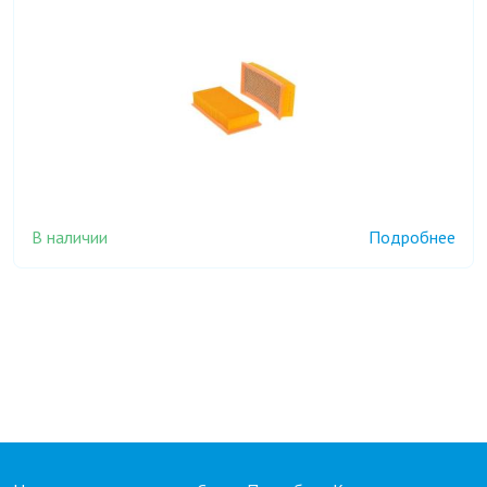
В наличии
Подробнее