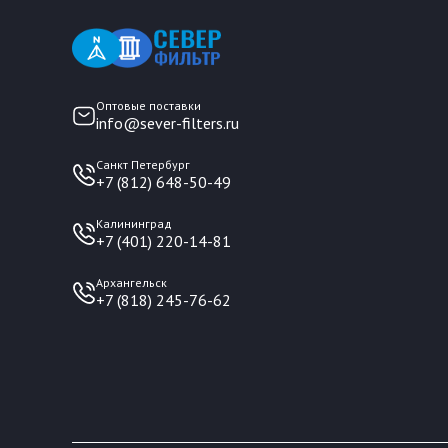
Оптовые поставки
info@sever-filters.ru
Санкт Петербург
+7 (812) 648-50-49
Калининград
+7 (401) 220-14-81
Архангельск
+7 (818) 245-76-62