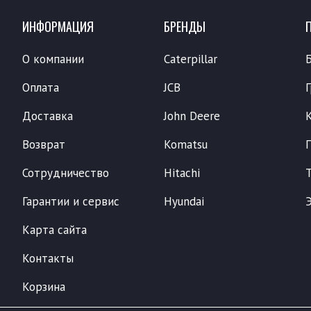
ИНФОРМАЦИЯ
БРЕНДЫ
О компании
Caterpillar
Оплата
JCB
Доставка
John Deere
Возврат
Komatsu
Сотрудничество
Hitachi
Гарантии и сервис
Hyundai
Карта сайта
Контакты
Корзина