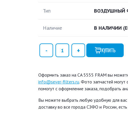
Тип
ВОЗДУШНЫЙ 
Наличие
В НАЛИЧИИ
(
КУПИТЬ
Оформить заказ на CA 5555 FRAM вы можете 
info@sever-filters.ru
. Фото запчастей могут
помогут с оформление заказа, подобрать ан
Вы можете выбрать любую удобную для вас
доставку во все города СЗФО и России, ест