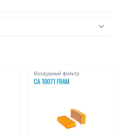
Воздушный фильтр
CA 10071 FRAM