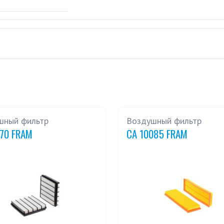
шный фильтр
Воздушный фильтр
270 FRAM
CA 10085 FRAM