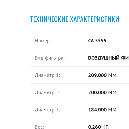
ТЕХНИЧЕСКИЕ ХАРАКТЕРИСТИКИ
Номер:
CA 5555
Вид фильтра:
ВОЗДУШНЫЙ ФИ
Диаметр 1:
209.000
ММ.
Диаметр 2:
200.000
ММ.
Диаметр 3:
184.000
ММ.
Вес:
0.260
КГ.