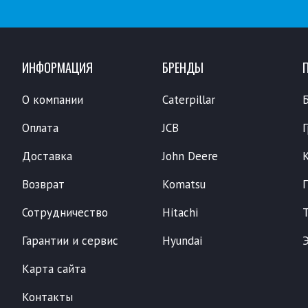
ИНФОРМАЦИЯ
БРЕНДЫ
О компании
Caterpillar
Оплата
JCB
Доставка
John Deere
Возврат
Komatsu
Сотрудничество
Hitachi
Гарантии и сервис
Hyundai
Карта сайта
Контакты