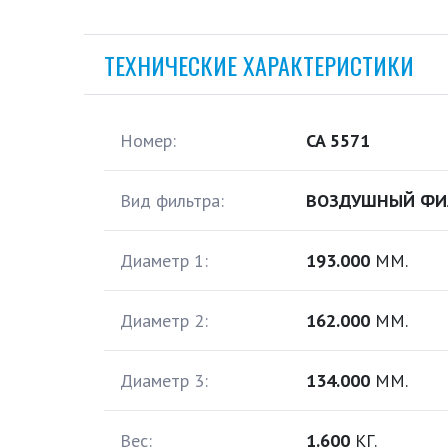
ТЕХНИЧЕСКИЕ ХАРАКТЕРИСТИКИ
Номер:
CA 5571
Вид фильтра:
ВОЗДУШНЫЙ ФИ
Диаметр 1:
193.000
ММ.
Диаметр 2:
162.000
ММ.
Диаметр 3:
134.000
ММ.
Вес:
1.600
КГ.