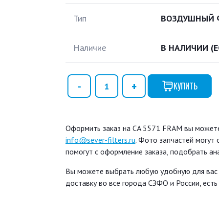
Тип
ВОЗДУШНЫЙ 
Наличие
В НАЛИЧИИ
(
КУПИТЬ
Оформить заказ на CA 5571 FRAM вы можете 
info@sever-filters.ru
. Фото запчастей могут
помогут с оформление заказа, подобрать ан
Вы можете выбрать любую удобную для вас
доставку во все города СЗФО и России, ест