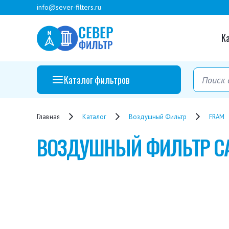
info@sever-filters.ru
К
Каталог фильтров
Главная
Каталог
Воздушный Фильтр
FRAM
ВОЗДУШНЫЙ ФИЛЬТР
C