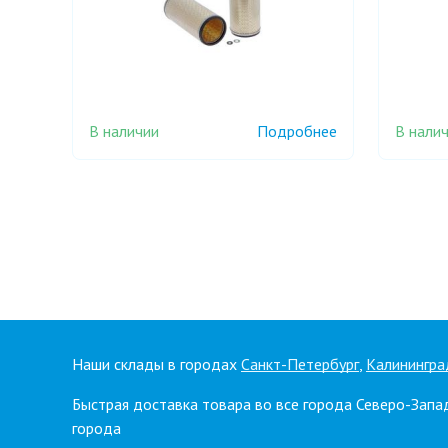
В наличии
В нали
Подробнее
Наши склады в городах
Санкт-Петербург
,
Калинингра
Быстрая доставка товара во все города Северо-Запа
города