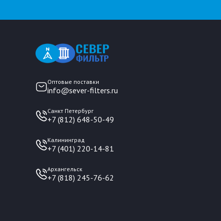
Оптовые поставки
info@sever-filters.ru
Санкт Петербург
+7 (812) 648-50-49
Калининград
+7 (401) 220-14-81
Архангельск
+7 (818) 245-76-62