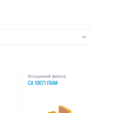
Воздушный фильтр
CA 10071 FRAM