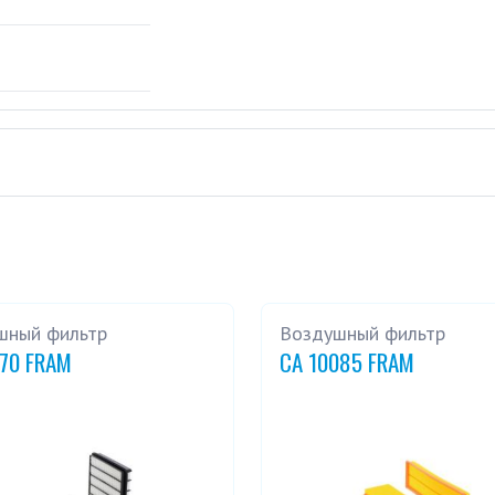
шный фильтр
Воздушный фильтр
270 FRAM
CA 10085 FRAM