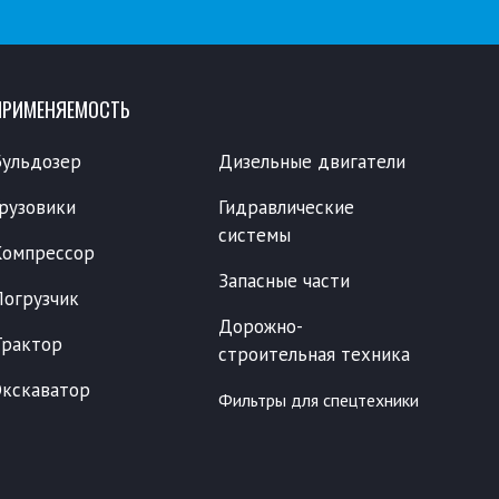
ПРИМЕНЯЕМОСТЬ
Бульдозер
Дизельные двигатели
Грузовики
Гидравлические
системы
Компрессор
Запасные части
Погрузчик
Дорожно-
Трактор
строительная техника
Экскаватор
Фильтры для спецтехники