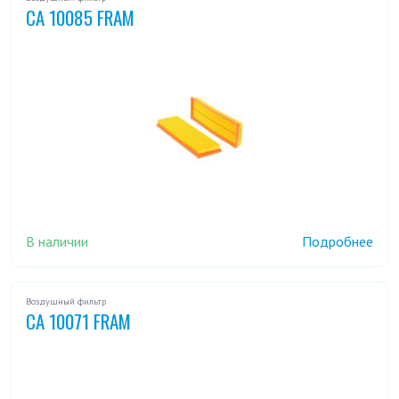
CA 10085 FRAM
В наличии
Подробнее
Воздушный фильтр
CA 10071 FRAM