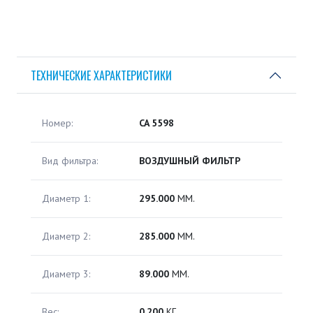
ТЕХНИЧЕСКИЕ ХАРАКТЕРИСТИКИ
Номер:
CA 5598
Вид фильтра:
ВОЗДУШНЫЙ ФИЛЬТР
Диаметр 1:
295.000
ММ.
Диаметр 2:
285.000
ММ.
Диаметр 3:
89.000
ММ.
Вес:
0.200
КГ.