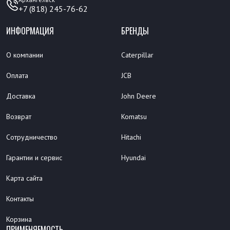
+7 (818) 245-76-62
ИНФОРМАЦИЯ
БРЕНДЫ
О компании
Caterpillar
Оплата
JCB
Доставка
John Deere
Возврат
Komatsu
Сотрудничество
Hitachi
Гарантии и сервис
Hyundai
Карта сайта
Контакты
Корзина
ПРИМЕНЯЕМОСТЬ