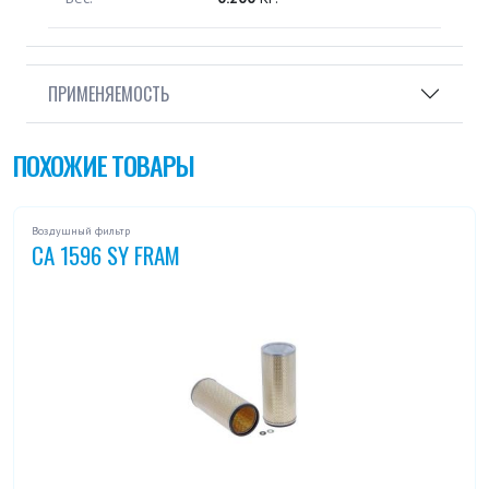
ПРИМЕНЯЕМОСТЬ
ПОХОЖИЕ ТОВАРЫ
Воздушный фильтр
CA 1596 SY FRAM