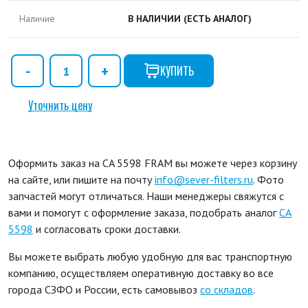
Наличие
В НАЛИЧИИ
(ЕСТЬ АНАЛОГ)
КУПИТЬ
Уточнить цену
Оформить заказ на CA 5598 FRAM вы можете через корзину
на сайте, или пишите на почту
info@sever-filters.ru
. Фото
запчастей могут отличаться. Наши менеджеры свяжутся с
вами и помогут с оформление заказа, подобрать аналог
CA
5598
и согласовать сроки доставки.
Вы можете выбрать любую удобную для вас транспортную
компанию, осуществляем оперативную доставку во все
города СЗФО и России, есть самовывоз
со складов
.