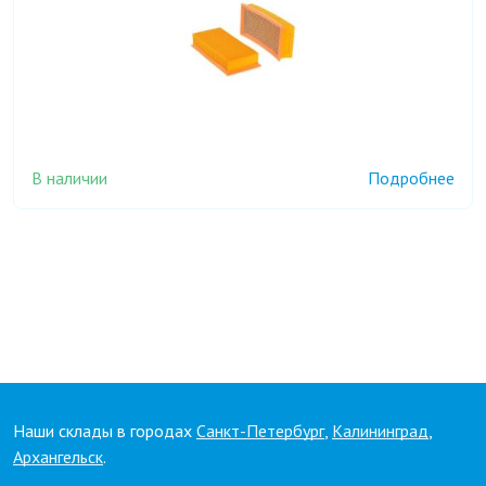
В наличии
Подробнее
Наши склады в городах
Санкт-Петербург
,
Калининград
,
Архангельск
.