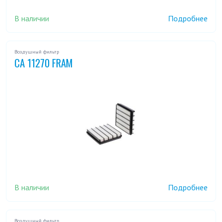
В наличии
Подробнее
Воздушный фильтр
CA 11270 FRAM
В наличии
Подробнее
Воздушный фильтр