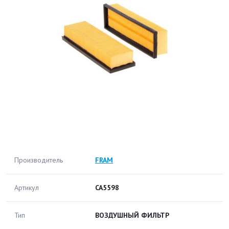
Производитель
FRAM
Артикул
CA5598
Тип
ВОЗДУШНЫЙ ФИЛЬТР