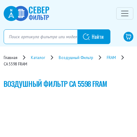
Главная
Каталог
Воздушный Фильтр
FRAM
CA 5598 FRAM
ВОЗДУШНЫЙ ФИЛЬТР
CA 5598 FRAM