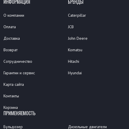
ИНФОРМАЦИЯ
БРЕНДЫ
О компании
Caterpillar
Оплата
JCB
Доставка
John Deere
Возврат
Komatsu
Сотрудничество
Hitachi
Гарантии и сервис
Hyundai
Карта сайта
Контакты
Корзина
ПРИМЕНЯЕМОСТЬ
Бульдозер
Дизельные двигатели