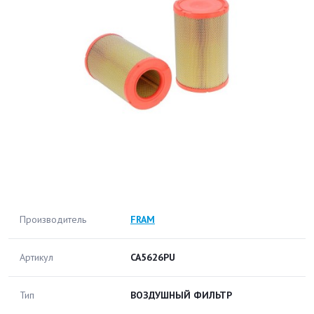
Производитель
FRAM
Артикул
CA5626PU
Тип
ВОЗДУШНЫЙ ФИЛЬТР