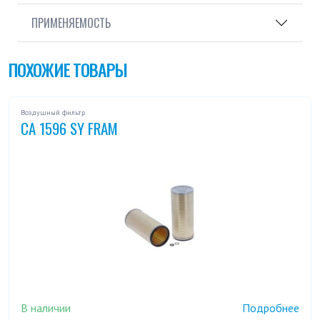
ПРИМЕНЯЕМОСТЬ
ПОХОЖИЕ ТОВАРЫ
Воздушный фильтр
CA 1596 SY FRAM
В наличии
Подробнее