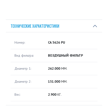
ТЕХНИЧЕСКИЕ ХАРАКТЕРИСТИКИ
Номер:
CA 5626 PU
Вид фильтра:
ВОЗДУШНЫЙ ФИЛЬТР
Диаметр 1:
262.000
ММ.
Диаметр 2:
151.000
ММ.
Вес:
2.900
КГ.