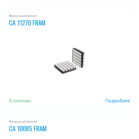
Воздушный фильтр
CA 11270 FRAM
В наличии
Подробнее
Воздушный фильтр
CA 10085 FRAM