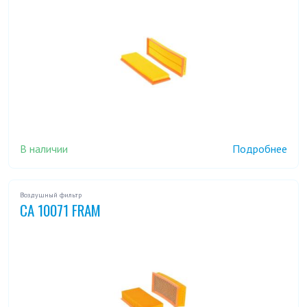
В наличии
Подробнее
Воздушный фильтр
CA 10071 FRAM