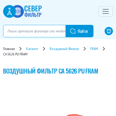
Главная
Каталог
Воздушный Фильтр
FRAM
CA 5626 PU FRAM
ВОЗДУШНЫЙ ФИЛЬТР
CA 5626 PU FRAM