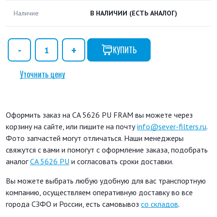
Наличие
В НАЛИЧИИ
(ЕСТЬ АНАЛОГ)
КУПИТЬ
Уточнить цену
Оформить заказ на CA 5626 PU FRAM вы можете через
корзину на сайте, или пишите на почту
info@sever-filters.ru
.
Фото запчастей могут отличаться. Наши менеджеры
свяжутся с вами и помогут с оформление заказа, подобрать
аналог
CA 5626 PU
и согласовать сроки доставки.
Вы можете выбрать любую удобную для вас транспортную
компанию, осуществляем оперативную доставку во все
города СЗФО и России, есть самовывоз
со складов
.