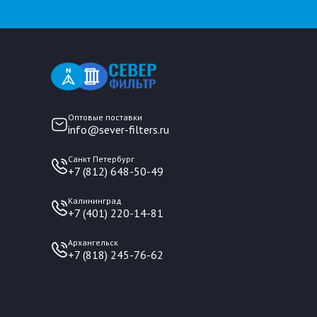
Оптовые поставки
info@sever-filters.ru
Санкт Петербург
+7 (812) 648-50-49
Калининград
+7 (401) 220-14-81
Архангельск
+7 (818) 245-76-62