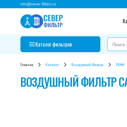
info@sever-filters.ru
К
Каталог фильтров
Главная
Каталог
Воздушный Фильтр
FRAM
ВОЗДУШНЫЙ ФИЛЬТР
C