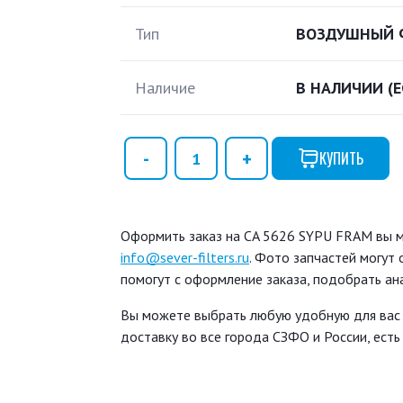
Тип
ВОЗДУШНЫЙ 
Наличие
В НАЛИЧИИ
(
КУПИТЬ
Оформить заказ на CA 5626 SYPU FRAM вы мо
info@sever-filters.ru
. Фото запчастей могут
помогут с оформление заказа, подобрать ан
Вы можете выбрать любую удобную для вас
доставку во все города СЗФО и России, ест