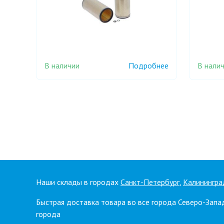
В наличии
В нали
Подробнее
Наши склады в городах
Санкт-Петербург
,
Калинингра
Быстрая доставка товара во все города Северо-Запа
города