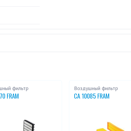
шный фильтр
Воздушный фильтр
270 FRAM
CA 10085 FRAM