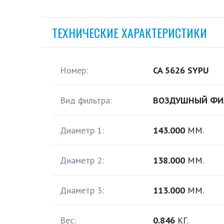
ТЕХНИЧЕСКИЕ ХАРАКТЕРИСТИКИ
Номер:
CA 5626 SYPU
Вид фильтра:
ВОЗДУШНЫЙ ФИ
Диаметр 1:
143.000
ММ.
Диаметр 2:
138.000
ММ.
Диаметр 3:
113.000
ММ.
Вес:
0.846
КГ.