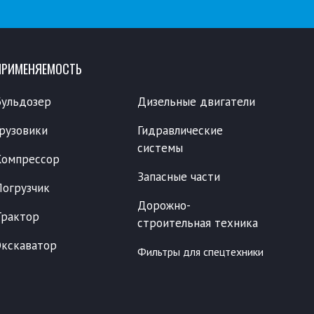
ПРИМЕНЯЕМОСТЬ
Бульдозер
Дизельные двигатели
Грузовики
Гидравлические
системы
Компрессор
Запасные части
Погрузчик
Дорожно-
Трактор
строительная техника
Экскаватор
Фильтры для спецтехники