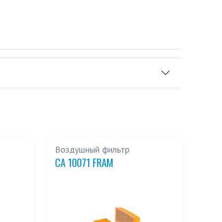
Воздушный фильтр
CA 10071 FRAM