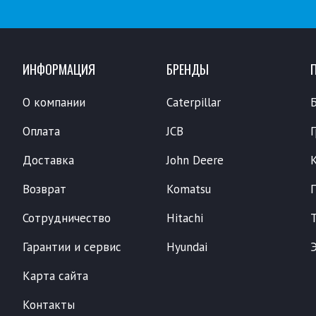
ИНФОРМАЦИЯ
БРЕНДЫ
О компании
Caterpillar
Оплата
JCB
Доставка
John Deere
Возврат
Komatsu
Сотрудничество
Hitachi
Гарантии и сервис
Hyundai
Карта сайта
Контакты