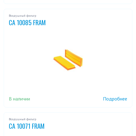
Воздушный фильтр
CA 10085 FRAM
В наличии
Подробнее
Воздушный фильтр
CA 10071 FRAM