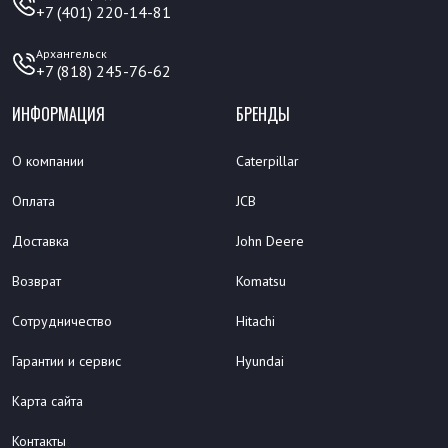
+7 (401) 220-14-81
Архангельск
+7 (818) 245-76-62
ИНФОРМАЦИЯ
БРЕНДЫ
О компании
Caterpillar
Оплата
JCB
Доставка
John Deere
Возврат
Komatsu
Сотрудничество
Hitachi
Гарантии и сервис
Hyundai
Карта сайта
Контакты