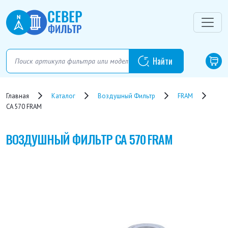
Главная
Каталог
Воздушный Фильтр
FRAM
CA 570 FRAM
ВОЗДУШНЫЙ ФИЛЬТР
CA 570 FRAM