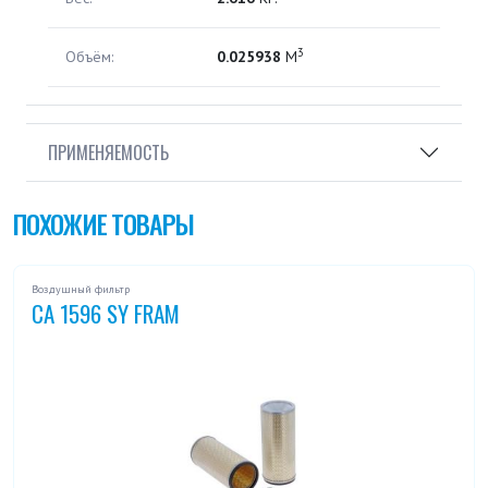
3
Объём:
0.025938
М
ПРИМЕНЯЕМОСТЬ
ПОХОЖИЕ ТОВАРЫ
Воздушный фильтр
CA 1596 SY FRAM