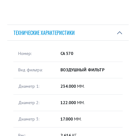
ТЕХНИЧЕСКИЕ ХАРАКТЕРИСТИКИ
Номер:
CA 570
Вид фильтра:
ВОЗДУШНЫЙ ФИЛЬТР
Диаметр 1:
234.000
ММ.
Диаметр 2:
122.000
ММ.
Диаметр 3:
17.000
ММ.
Вес:
2.616
КГ.