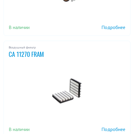
В наличии
Подробнее
Воздушный фильтр
CA 11270 FRAM
В наличии
Подробнее