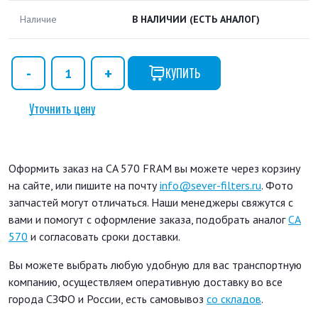
Наличие
В НАЛИЧИИ
(ЕСТЬ АНАЛОГ)
КУПИТЬ
Уточнить цену
Оформить заказ на CA 570 FRAM вы можете через корзину
на сайте, или пишите на почту
info@sever-filters.ru
. Фото
запчастей могут отличаться. Наши менеджеры свяжутся с
вами и помогут с оформление заказа, подобрать аналог
CA
570
и согласовать сроки доставки.
Вы можете выбрать любую удобную для вас транспортную
компанию, осуществляем оперативную доставку во все
города СЗФО и России, есть самовывоз
со складов
.