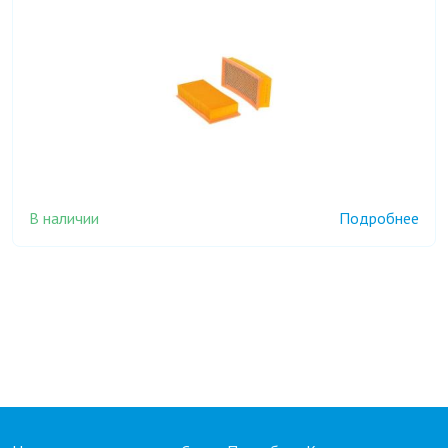
В наличии
Подробнее