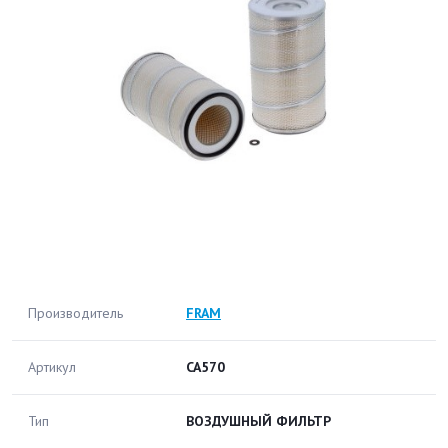
Производитель
FRAM
Артикул
CA570
Тип
ВОЗДУШНЫЙ ФИЛЬТР