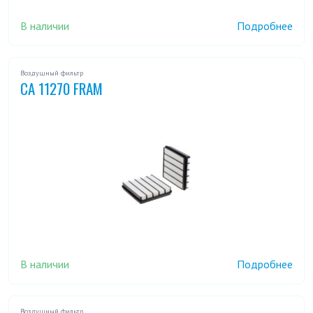
В наличии
Подробнее
Воздушный фильтр
CA 11270 FRAM
В наличии
Подробнее
Воздушный фильтр