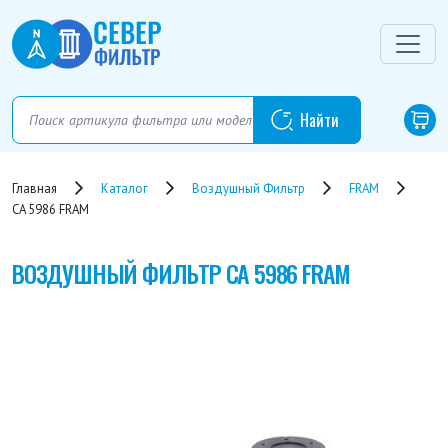
Главная
Каталог
Воздушный Фильтр
FRAM
CA 5986 FRAM
ВОЗДУШНЫЙ ФИЛЬТР
CA 5986 FRAM