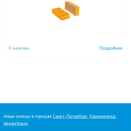
В наличии
Подробнее
Наши склады в городах
Санкт-Петербург
,
Калининград
,
Архангельск
.