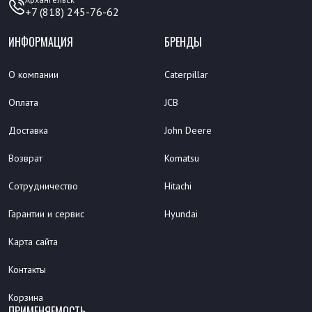
+7 (818) 245-76-62
ИНФОРМАЦИЯ
БРЕНДЫ
О компании
Caterpillar
Оплата
JCB
Доставка
John Deere
Возврат
Komatsu
Сотрудничество
Hitachi
Гарантии и сервис
Hyundai
Карта сайта
Контакты
Корзина
ПРИМЕНЯЕМОСТЬ