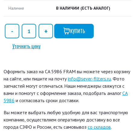
Наличие
В НАЛИЧИИ
(ЕСТЬ АНАЛОГ)
КУПИТЬ
Уточнить цену
Оформить заказ на CA 5986 FRAM вы можете через корзину
на сайте, или пишите на почту
info@sever-filters.ru
. Фото
запчастей могут отличаться. Наши менеджеры свяжутся с
вами и помогут с оформление заказа, подобрать аналог
CA
5986
и согласовать сроки доставки.
Вы можете выбрать любую удобную для вас транспортную
компанию, осуществляем оперативную доставку во все
города СЗФО и России, есть самовывоз
со складов
.