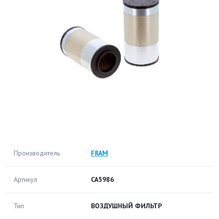
Производитель
FRAM
Артикул
CA5986
Тип
ВОЗДУШНЫЙ ФИЛЬТР