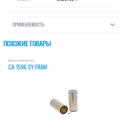
ПРИМЕНЯЕМОСТЬ
ПОХОЖИЕ ТОВАРЫ
Воздушный фильтр
CA 1596 SY FRAM