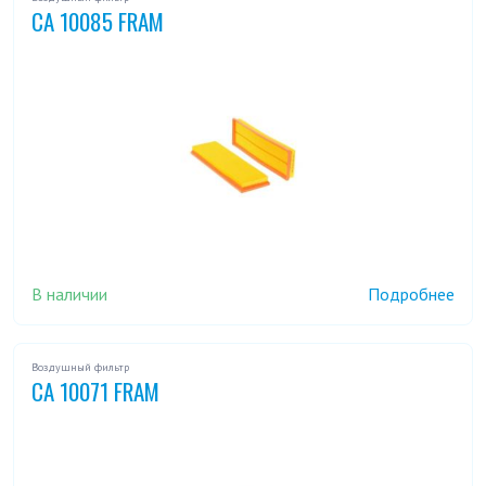
CA 10085 FRAM
В наличии
Подробнее
Воздушный фильтр
CA 10071 FRAM