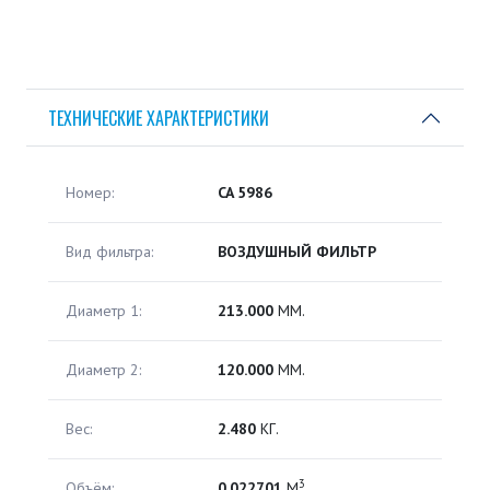
ТЕХНИЧЕСКИЕ ХАРАКТЕРИСТИКИ
Номер:
CA 5986
Вид фильтра:
ВОЗДУШНЫЙ ФИЛЬТР
Диаметр 1:
213.000
ММ.
Диаметр 2:
120.000
ММ.
Вес:
2.480
КГ.
3
Объём:
0.022701
М