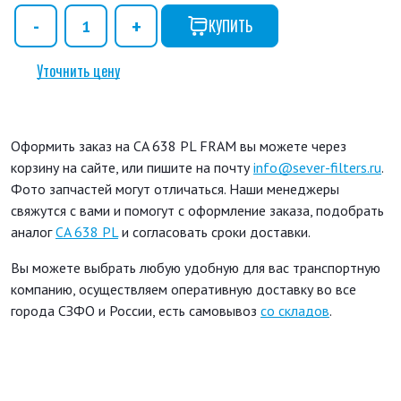
КУПИТЬ
Уточнить цену
Оформить заказ на CA 638 PL FRAM вы можете через
корзину на сайте, или пишите на почту
info@sever-filters.ru
.
Фото запчастей могут отличаться. Наши менеджеры
свяжутся с вами и помогут с оформление заказа, подобрать
аналог
CA 638 PL
и согласовать сроки доставки.
Вы можете выбрать любую удобную для вас транспортную
компанию, осуществляем оперативную доставку во все
города СЗФО и России, есть самовывоз
со складов
.