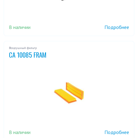
В наличии
Подробнее
Воздушный фильтр
CA 10085 FRAM
В наличии
Подробнее