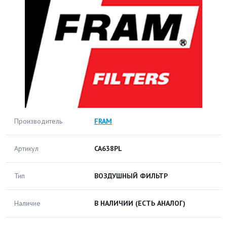
Производитель
FRAM
Артикул
CA638PL
Тип
ВОЗДУШНЫЙ ФИЛЬТР
Наличие
В НАЛИЧИИ
(ЕСТЬ АНАЛОГ)