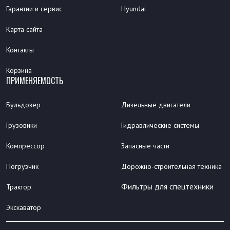
Гарантии и сервис
Hyundai
Карта сайта
Контакты
Корзина
ПРИМЕНЯЕМОСТЬ
Бульдозер
Дизельные двигатели
Грузовики
Гидравлические системы
Компрессор
Запасные части
Погрузчик
Дорожно-строительная техника
Фильтры для спецтехники
Трактор
Экскаватор