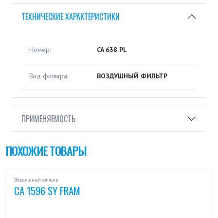
ТЕХНИЧЕСКИЕ ХАРАКТЕРИСТИКИ
Номер:
CA 638 PL
Вид фильтра:
ВОЗДУШНЫЙ ФИЛЬТР
ПРИМЕНЯЕМОСТЬ
ПОХОЖИЕ ТОВАРЫ
Воздушный фильтр
CA 1596 SY FRAM