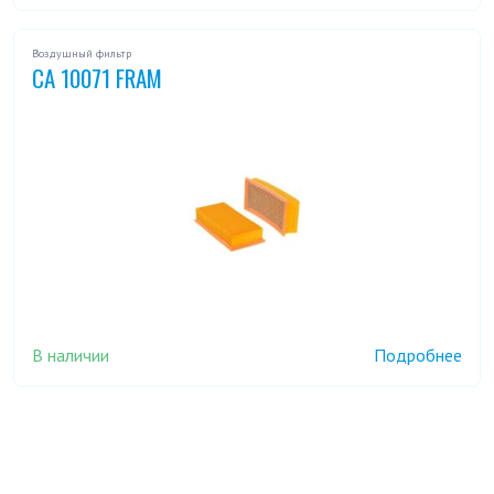
Воздушный фильтр
CA 10071 FRAM
В наличии
Подробнее