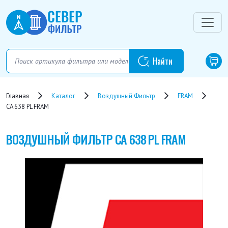
Главная
Каталог
Воздушный Фильтр
FRAM
CA 638 PL FRAM
ВОЗДУШНЫЙ ФИЛЬТР
CA 638 PL FRAM