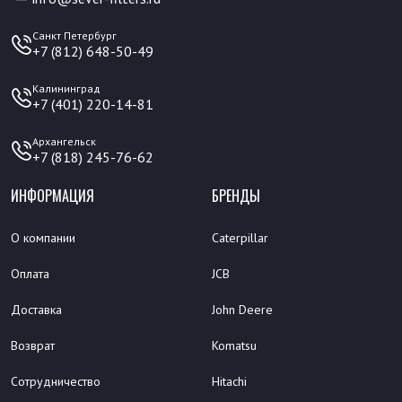
Санкт Петербург
+7 (812) 648-50-49
Калининград
+7 (401) 220-14-81
Архангельск
+7 (818) 245-76-62
ИНФОРМАЦИЯ
БРЕНДЫ
О компании
Caterpillar
Оплата
JCB
Доставка
John Deere
Возврат
Komatsu
Сотрудничество
Hitachi