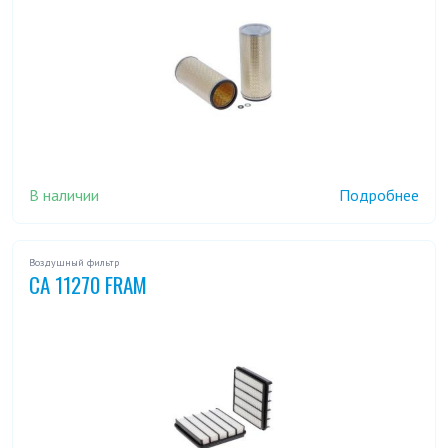
В наличии
Подробнее
Воздушный фильтр
CA 11270 FRAM