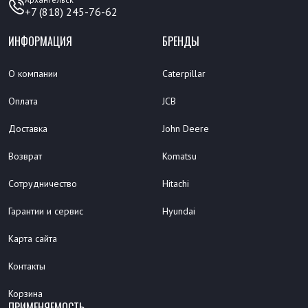
+7 (818) 245-76-62
ИНФОРМАЦИЯ
БРЕНДЫ
О компании
Caterpillar
Оплата
JCB
Доставка
John Deere
Возврат
Komatsu
Сотрудничество
Hitachi
Гарантии и сервис
Hyundai
Карта сайта
Контакты
Корзина
ПРИМЕНЯЕМОСТЬ