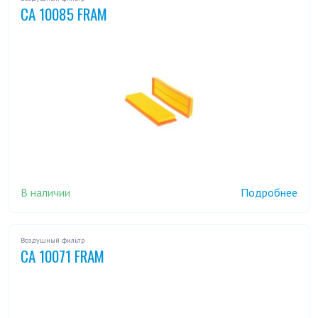
CA 10085 FRAM
В наличии
Подробнее
Воздушный фильтр
CA 10071 FRAM