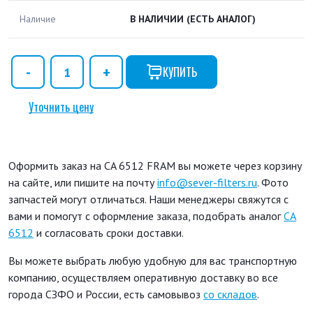
Наличие
В НАЛИЧИИ
(ЕСТЬ АНАЛОГ)
КУПИТЬ
Уточнить цену
Оформить заказ на CA 6512 FRAM вы можете через корзину
на сайте, или пишите на почту
info@sever-filters.ru
. Фото
запчастей могут отличаться. Наши менеджеры свяжутся с
вами и помогут с оформление заказа, подобрать аналог
CA
6512
и согласовать сроки доставки.
Вы можете выбрать любую удобную для вас транспортную
компанию, осуществляем оперативную доставку во все
города СЗФО и России, есть самовывоз
со складов
.