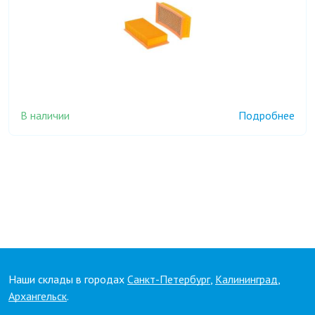
В наличии
Подробнее
Наши склады в городах
Санкт-Петербург
,
Калининград
,
Архангельск
.