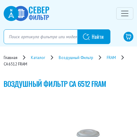
Главная
Каталог
Воздушный Фильтр
FRAM
CA 6512 FRAM
ВОЗДУШНЫЙ ФИЛЬТР
CA 6512 FRAM