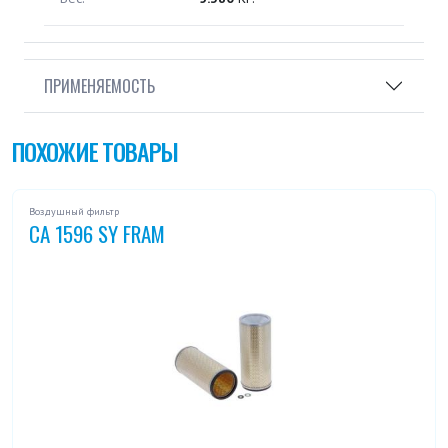
ПРИМЕНЯЕМОСТЬ
ПОХОЖИЕ ТОВАРЫ
Воздушный фильтр
CA 1596 SY FRAM