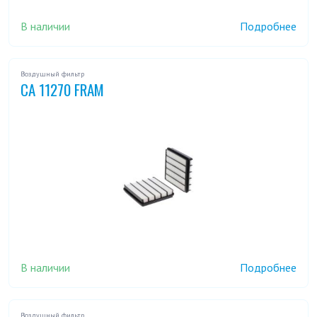
В наличии
Подробнее
Воздушный фильтр
CA 11270 FRAM
В наличии
Подробнее
Воздушный фильтр