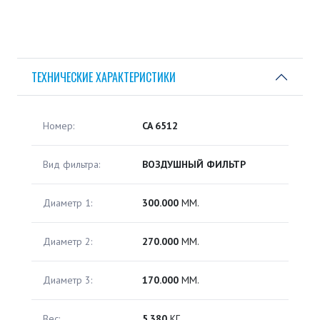
ТЕХНИЧЕСКИЕ ХАРАКТЕРИСТИКИ
Номер:
CA 6512
Вид фильтра:
ВОЗДУШНЫЙ ФИЛЬТР
Диаметр 1:
300.000
ММ.
Диаметр 2:
270.000
ММ.
Диаметр 3:
170.000
ММ.
Вес:
5.380
КГ.