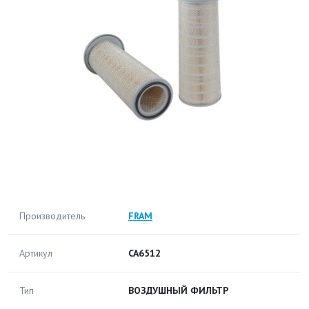
Производитель
FRAM
Артикул
CA6512
Тип
ВОЗДУШНЫЙ ФИЛЬТР