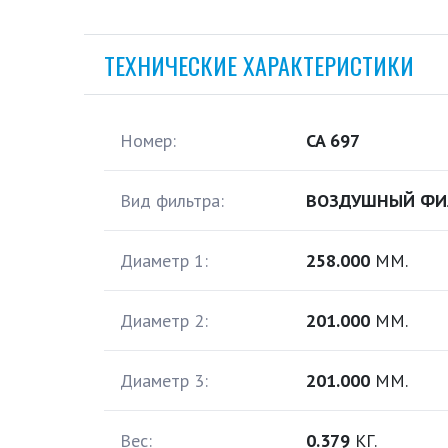
ТЕХНИЧЕСКИЕ ХАРАКТЕРИСТИКИ
Номер:
CA 697
Вид фильтра:
ВОЗДУШНЫЙ ФИ
Диаметр 1:
258.000
ММ.
Диаметр 2:
201.000
ММ.
Диаметр 3:
201.000
ММ.
Вес:
0.379
КГ.