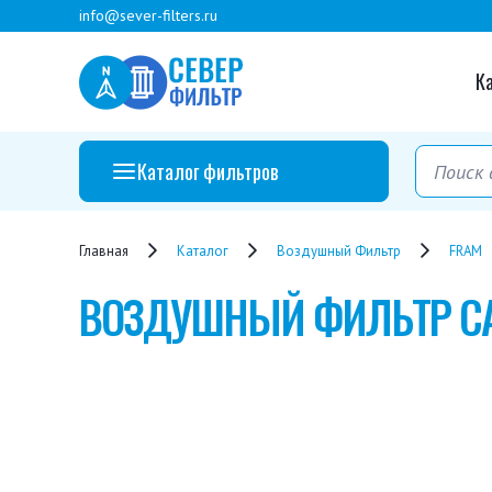
info@sever-filters.ru
К
Каталог фильтров
Главная
Каталог
Воздушный Фильтр
FRAM
ВОЗДУШНЫЙ ФИЛЬТР
C