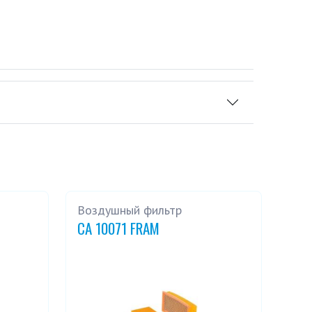
Воздушный фильтр
CA 10071 FRAM