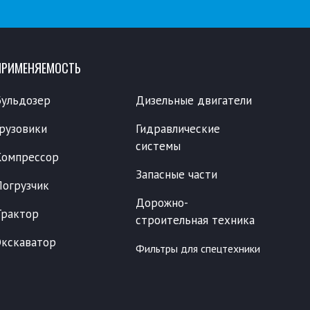
ПРИМЕНЯЕМОСТЬ
Бульдозер
Дизельные двигатели
Грузовики
Гидравлические
системы
Компрессор
Запасные части
Погрузчик
Дорожно-
Трактор
строительная техника
Экскаватор
Фильтры для спецтехники