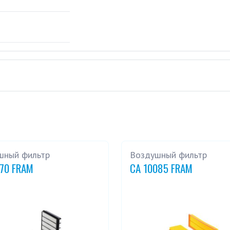
шный фильтр
Воздушный фильтр
270 FRAM
CA 10085 FRAM