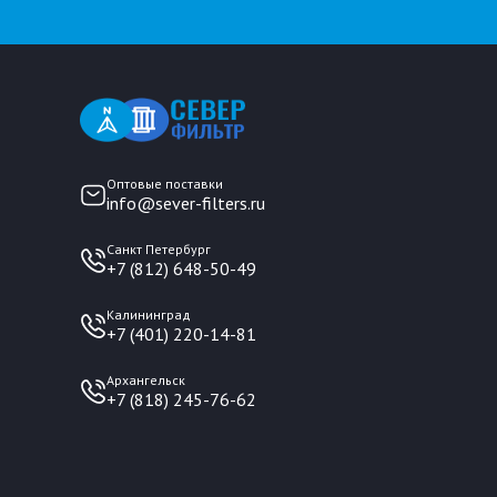
Оптовые поставки
info@sever-filters.ru
Санкт Петербург
+7 (812) 648-50-49
Калининград
+7 (401) 220-14-81
Архангельск
+7 (818) 245-76-62