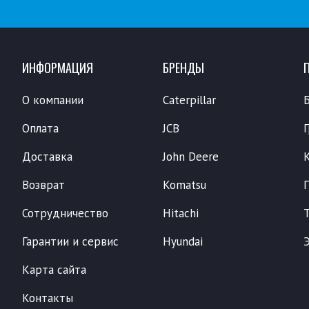
ИНФОРМАЦИЯ
БРЕНДЫ
О компании
Caterpillar
Оплата
JCB
Доставка
John Deere
Возврат
Komatsu
Сотрудничество
Hitachi
Гарантии и сервис
Hyundai
Карта сайта
Контакты