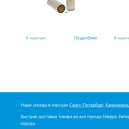
В наличии
В нали
Подробнее
Наши склады в городах
Санкт-Петербург
,
Калинингра
Быстрая доставка товара во все города Северо-Запа
города