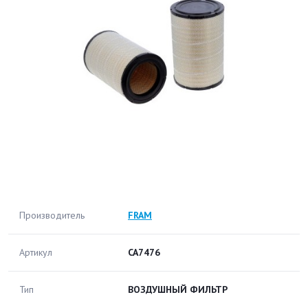
Производитель
FRAM
Артикул
CA7476
Тип
ВОЗДУШНЫЙ ФИЛЬТР