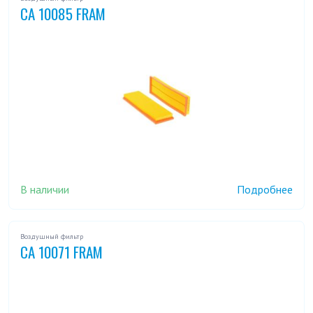
CA 10085 FRAM
В наличии
Подробнее
Воздушный фильтр
CA 10071 FRAM