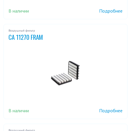
В наличии
Подробнее
Воздушный фильтр
CA 11270 FRAM
В наличии
Подробнее
Воздушный фильтр