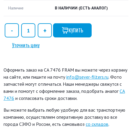
Наличие
В НАЛИЧИИ
(ЕСТЬ АНАЛОГ)
КУПИТЬ
Уточнить цену
Оформить заказ на CA 7476 FRAM вы можете через корзину
на сайте, или пишите на почту
info@sever-filters.ru
. Фото
запчастей могут отличаться. Наши менеджеры свяжутся с
вами и помогут с оформление заказа, подобрать аналог
CA
7476
и согласовать сроки доставки.
Вы можете выбрать любую удобную для вас транспортную
компанию, осуществляем оперативную доставку во все
города СЗФО и России, есть самовывоз
со складов
.