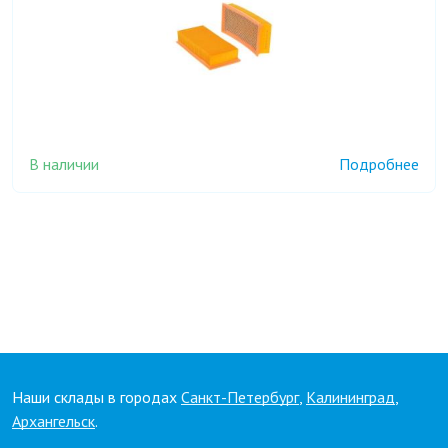
В наличии
Подробнее
Наши склады в городах
Санкт-Петербург
,
Калининград
,
Архангельск
.