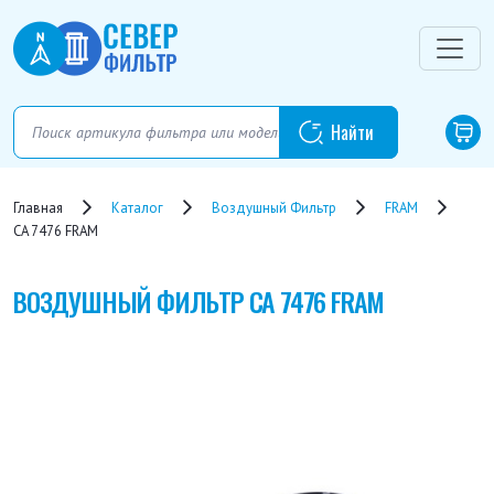
Главная
Каталог
Воздушный Фильтр
FRAM
CA 7476 FRAM
ВОЗДУШНЫЙ ФИЛЬТР
CA 7476 FRAM