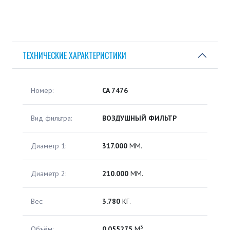
ТЕХНИЧЕСКИЕ ХАРАКТЕРИСТИКИ
Номер:
CA 7476
Вид фильтра:
ВОЗДУШНЫЙ ФИЛЬТР
Диаметр 1:
317.000
ММ.
Диаметр 2:
210.000
ММ.
Вес:
3.780
КГ.
3
Объём:
0.055275
М