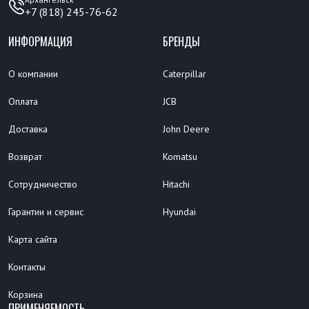
+7 (818) 245-76-62
ИНФОРМАЦИЯ
БРЕНДЫ
О компании
Caterpillar
Оплата
JCB
Доставка
John Deere
Возврат
Komatsu
Сотрудничество
Hitachi
Гарантии и сервис
Hyundai
Карта сайта
Контакты
Корзина
ПРИМЕНЯЕМОСТЬ