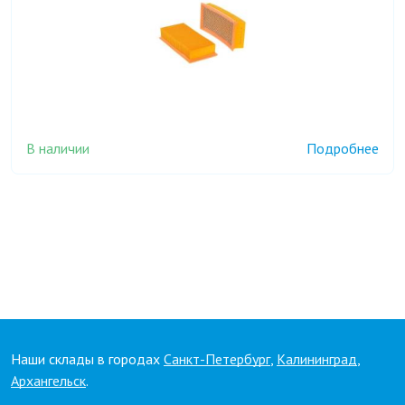
В наличии
Подробнее
Наши склады в городах
Санкт-Петербург
,
Калининград
,
Архангельск
.