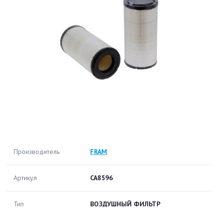
Производитель
FRAM
Артикул
CA8596
Тип
ВОЗДУШНЫЙ ФИЛЬТР