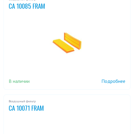
CA 10085 FRAM
В наличии
Подробнее
Воздушный фильтр
CA 10071 FRAM