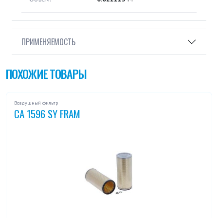
ПРИМЕНЯЕМОСТЬ
ПОХОЖИЕ ТОВАРЫ
Воздушный фильтр
CA 1596 SY FRAM