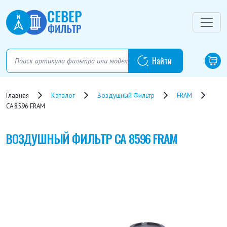
Главная
Каталог
Воздушный Фильтр
FRAM
CA 8596 FRAM
ВОЗДУШНЫЙ ФИЛЬТР
CA 8596 FRAM