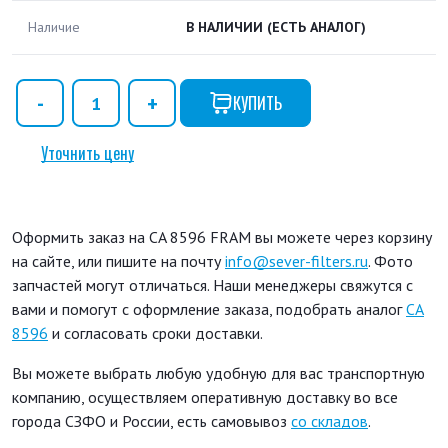
Наличие
В НАЛИЧИИ
(ЕСТЬ АНАЛОГ)
КУПИТЬ
Уточнить цену
Оформить заказ на CA 8596 FRAM вы можете через корзину
на сайте, или пишите на почту
info@sever-filters.ru
. Фото
запчастей могут отличаться. Наши менеджеры свяжутся с
вами и помогут с оформление заказа, подобрать аналог
CA
8596
и согласовать сроки доставки.
Вы можете выбрать любую удобную для вас транспортную
компанию, осуществляем оперативную доставку во все
города СЗФО и России, есть самовывоз
со складов
.