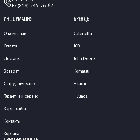
+7 (818) 245-76-62
ИНФОРМАЦИЯ
БРЕНДЫ
О компании
Caterpillar
Оплата
JCB
Доставка
John Deere
Возврат
Komatsu
Сотрудничество
Hitachi
Гарантии и сервис
Hyundai
Карта сайта
Контакты
Корзина
ПРИМЕНЯЕМОСТЬ