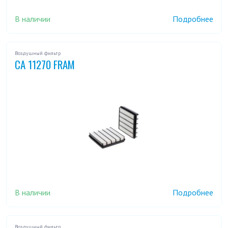
В наличии
Подробнее
Воздушный фильтр
CA 11270 FRAM
В наличии
Подробнее
Воздушный фильтр