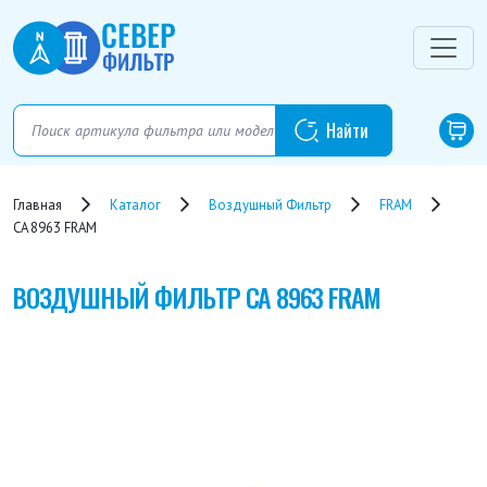
Главная
Каталог
Воздушный Фильтр
FRAM
CA 8963 FRAM
ВОЗДУШНЫЙ ФИЛЬТР
CA 8963 FRAM