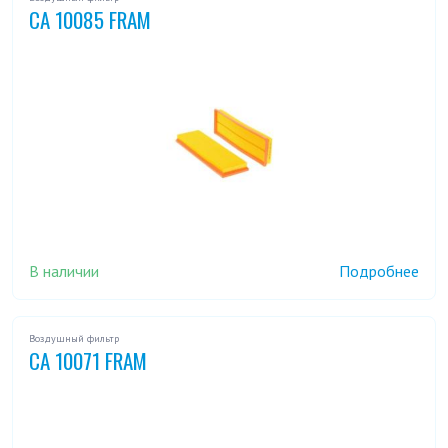
CA 10085 FRAM
В наличии
Подробнее
Воздушный фильтр
CA 10071 FRAM