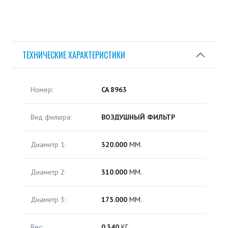
ТЕХНИЧЕСКИЕ ХАРАКТЕРИСТИКИ
Номер:
CA 8963
Вид фильтра:
ВОЗДУШНЫЙ ФИЛЬТР
Диаметр 1:
320.000
ММ.
Диаметр 2:
310.000
ММ.
Диаметр 3:
175.000
ММ.
Вес:
0.340
КГ.