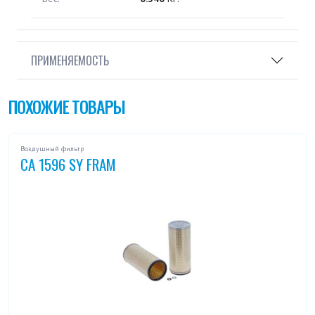
ПРИМЕНЯЕМОСТЬ
ПОХОЖИЕ ТОВАРЫ
Воздушный фильтр
CA 1596 SY FRAM