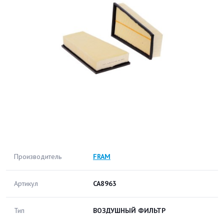
Производитель
FRAM
Артикул
CA8963
Тип
ВОЗДУШНЫЙ ФИЛЬТР