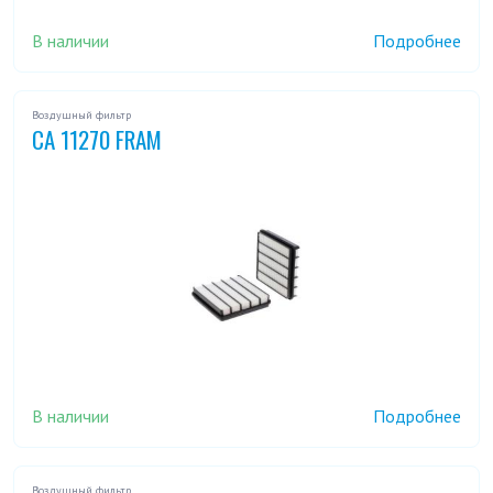
В наличии
Подробнее
Воздушный фильтр
CA 11270 FRAM
В наличии
Подробнее
Воздушный фильтр