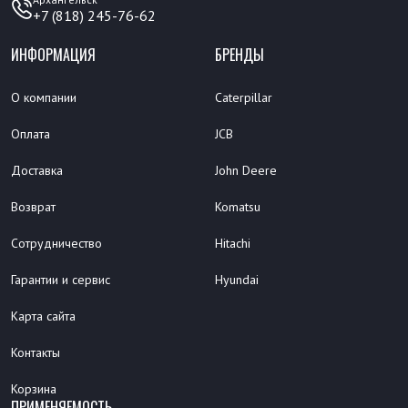
+7 (818) 245-76-62
ИНФОРМАЦИЯ
БРЕНДЫ
О компании
Caterpillar
Оплата
JCB
Доставка
John Deere
Возврат
Komatsu
Сотрудничество
Hitachi
Гарантии и сервис
Hyundai
Карта сайта
Контакты
Корзина
ПРИМЕНЯЕМОСТЬ