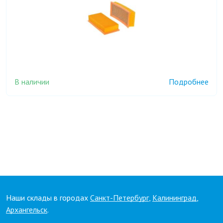
В наличии
Подробнее
Наши склады в городах
Санкт-Петербург
,
Калининград
,
Архангельск
.