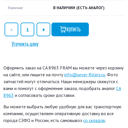
Наличие
В НАЛИЧИИ
(ЕСТЬ АНАЛОГ)
КУПИТЬ
Уточнить цену
Оформить заказ на CA 8963 FRAM вы можете через корзину
на сайте, или пишите на почту
info@sever-filters.ru
. Фото
запчастей могут отличаться. Наши менеджеры свяжутся с
вами и помогут с оформление заказа, подобрать аналог
CA
8963
и согласовать сроки доставки.
Вы можете выбрать любую удобную для вас транспортную
компанию, осуществляем оперативную доставку во все
города СЗФО и России, есть самовывоз
со складов
.