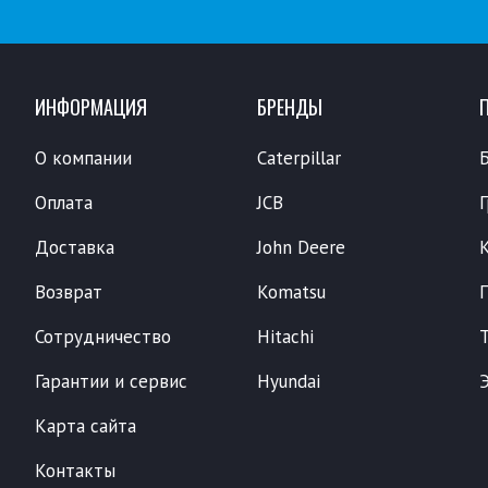
ИНФОРМАЦИЯ
БРЕНДЫ
О компании
Caterpillar
Оплата
JCB
Доставка
John Deere
Возврат
Komatsu
Сотрудничество
Hitachi
Гарантии и сервис
Hyundai
Карта сайта
Контакты