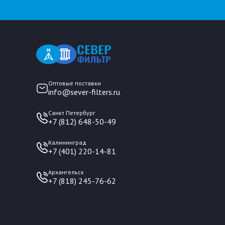
Оптовые поставки
info@sever-filters.ru
Санкт Петербург
+7 (812) 648-50-49
Калининград
+7 (401) 220-14-81
Архангельск
+7 (818) 245-76-62