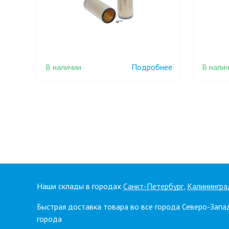
В наличии
В нали
Подробнее
Наши склады в городах
Санкт-Петербург
,
Калинингра
Быстрая доставка товара во все города Северо-Запа
города