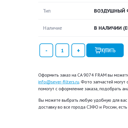
Тип
ВОЗДУШНЫЙ 
Наличие
В НАЛИЧИИ
(
КУПИТЬ
Оформить заказ на CA 9074 FRAM вы можете 
info@sever-filters.ru
. Фото запчастей могут
помогут с оформление заказа, подобрать ан
Вы можете выбрать любую удобную для вас
доставку во все города СЗФО и России, ест