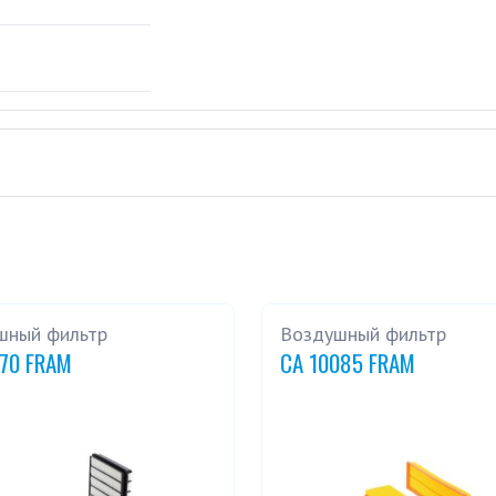
шный фильтр
Воздушный фильтр
270 FRAM
CA 10085 FRAM