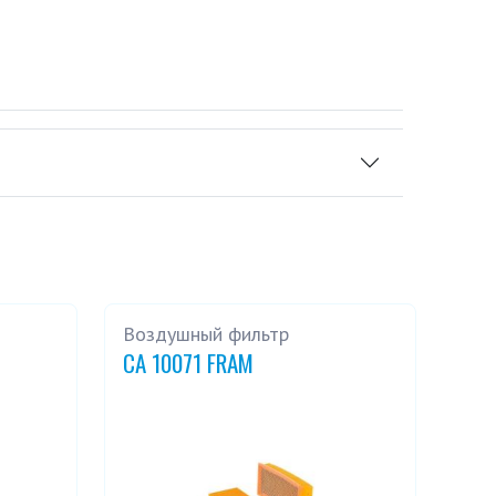
Воздушный фильтр
CA 10071 FRAM