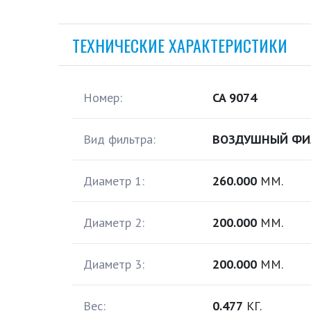
ТЕХНИЧЕСКИЕ ХАРАКТЕРИСТИКИ
Номер:
CA 9074
Вид фильтра:
ВОЗДУШНЫЙ ФИ
Диаметр 1:
260.000
ММ.
Диаметр 2:
200.000
ММ.
Диаметр 3:
200.000
ММ.
Вес:
0.477
КГ.