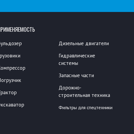
ПРИМЕНЯЕМОСТЬ
Бульдозер
Дизельные двигатели
Грузовики
Гидравлические
системы
Компрессор
Запасные части
Погрузчик
Дорожно-
Трактор
строительная техника
Экскаватор
Фильтры для спецтехники