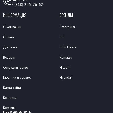
+7 (818) 245-76-62
ИНФОРМАЦИЯ
БРЕНДЫ
О компании
Caterpillar
Оплата
JCB
Доставка
John Deere
Возврат
Komatsu
Сотрудничество
Hitachi
Гарантии и сервис
Hyundai
Карта сайта
Контакты
Корзина
ПРИМЕНЯЕМОСТЬ