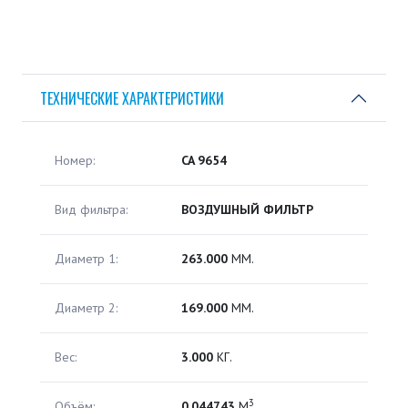
ТЕХНИЧЕСКИЕ ХАРАКТЕРИСТИКИ
Номер:
CA 9654
Вид фильтра:
ВОЗДУШНЫЙ ФИЛЬТР
Диаметр 1:
263.000
ММ.
Диаметр 2:
169.000
ММ.
Вес:
3.000
КГ.
3
Объём:
0.044743
М