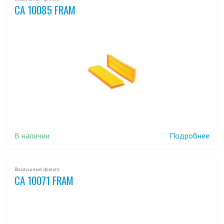
CA 10085 FRAM
В наличии
Подробнее
Воздушный фильтр
CA 10071 FRAM