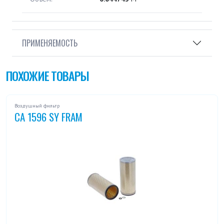
ПРИМЕНЯЕМОСТЬ
ПОХОЖИЕ ТОВАРЫ
Воздушный фильтр
CA 1596 SY FRAM