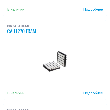
В наличии
Подробнее
Воздушный фильтр
CA 11270 FRAM
В наличии
Подробнее
Воздушный фильтр