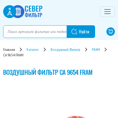
Главная
Каталог
Воздушный Фильтр
FRAM
CA 9654 FRAM
ВОЗДУШНЫЙ ФИЛЬТР
CA 9654 FRAM