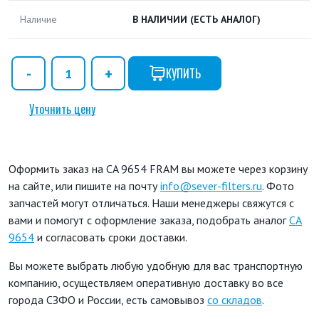
Наличие
В НАЛИЧИИ
(ЕСТЬ АНАЛОГ)
КУПИТЬ
Уточнить цену
Оформить заказ на CA 9654 FRAM вы можете через корзину
на сайте, или пишите на почту
info@sever-filters.ru
. Фото
запчастей могут отличаться. Наши менеджеры свяжутся с
вами и помогут с оформление заказа, подобрать аналог
CA
9654
и согласовать сроки доставки.
Вы можете выбрать любую удобную для вас транспортную
компанию, осуществляем оперативную доставку во все
города СЗФО и России, есть самовывоз
со складов
.