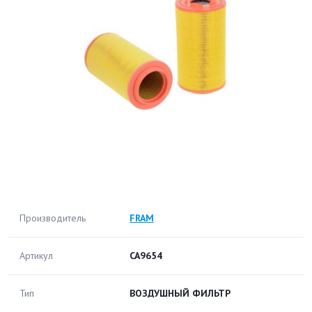
Производитель
FRAM
Артикул
CA9654
Тип
ВОЗДУШНЫЙ ФИЛЬТР