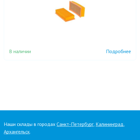
В наличии
Подробнее
Наши склады в городах
Санкт-Петербург
,
Калининград
,
Архангельск
.