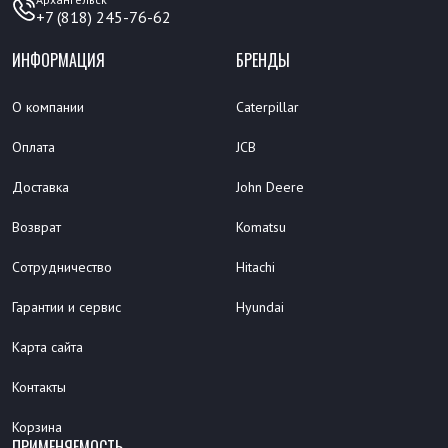
+7 (818) 245-76-62
ИНФОРМАЦИЯ
БРЕНДЫ
О компании
Caterpillar
Оплата
JCB
Доставка
John Deere
Возврат
Komatsu
Сотрудничество
Hitachi
Гарантии и сервис
Hyundai
Карта сайта
Контакты
Корзина
ПРИМЕНЯЕМОСТЬ