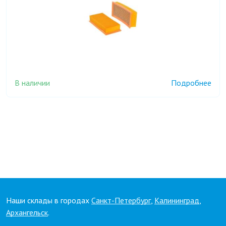
В наличии
Подробнее
Наши склады в городах
Санкт-Петербург
,
Калининград
,
Архангельск
.