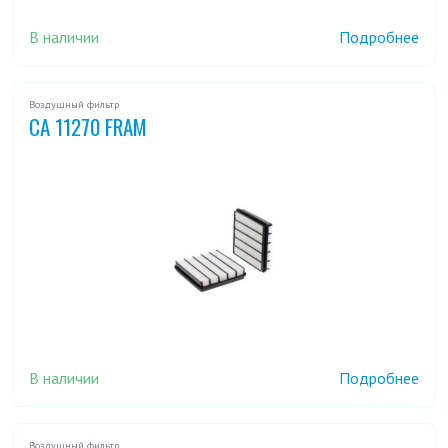
В наличии
Подробнее
Воздушный фильтр
CA 11270 FRAM
В наличии
Подробнее
Воздушный фильтр