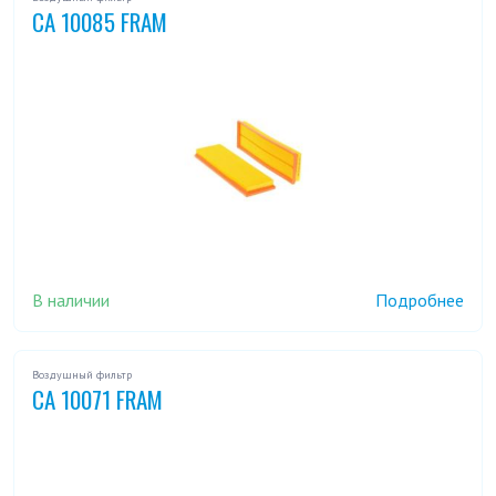
CA 10085 FRAM
В наличии
Подробнее
Воздушный фильтр
CA 10071 FRAM