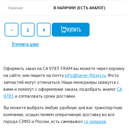
Наличие
В НАЛИЧИИ
(ЕСТЬ АНАЛОГ)
КУПИТЬ
Уточнить цену
Оформить заказ на CA 9783 FRAM вы можете через корзину
на сайте, или пишите на почту
info@sever-filters.ru
. Фото
запчастей могут отличаться. Наши менеджеры свяжутся с
вами и помогут с оформление заказа, подобрать аналог
CA
9783
и согласовать сроки доставки.
Вы можете выбрать любую удобную для вас транспортную
компанию, осуществляем оперативную доставку во все
города СЗФО и России, есть самовывоз
со складов
.