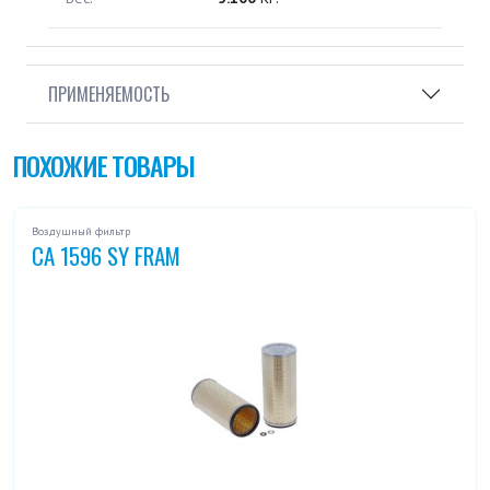
ПРИМЕНЯЕМОСТЬ
ПОХОЖИЕ ТОВАРЫ
Воздушный фильтр
CA 1596 SY FRAM