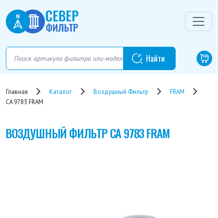
Главная
Каталог
Воздушный Фильтр
FRAM
CA 9783 FRAM
ВОЗДУШНЫЙ ФИЛЬТР
CA 9783 FRAM