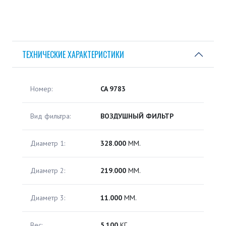
ТЕХНИЧЕСКИЕ ХАРАКТЕРИСТИКИ
Номер:
CA 9783
Вид фильтра:
ВОЗДУШНЫЙ ФИЛЬТР
Диаметр 1:
328.000
ММ.
Диаметр 2:
219.000
ММ.
Диаметр 3:
11.000
ММ.
Вес:
5.100
КГ.