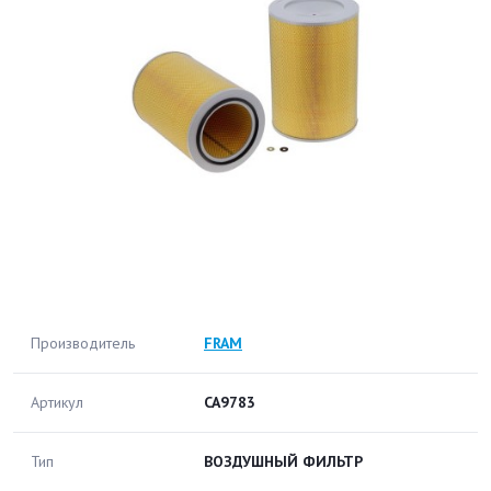
Производитель
FRAM
Артикул
CA9783
Тип
ВОЗДУШНЫЙ ФИЛЬТР