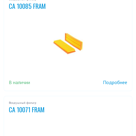
CA 10085 FRAM
В наличии
Подробнее
Воздушный фильтр
CA 10071 FRAM