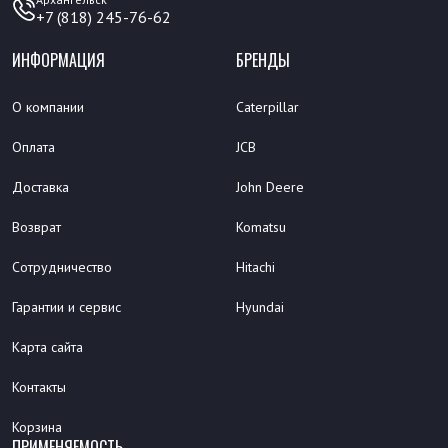
+7 (818) 245-76-62
ИНФОРМАЦИЯ
БРЕНДЫ
О компании
Caterpillar
Оплата
JCB
Доставка
John Deere
Возврат
Komatsu
Сотрудничество
Hitachi
Гарантии и сервис
Hyundai
Карта сайта
Контакты
Корзина
ПРИМЕНЯЕМОСТЬ