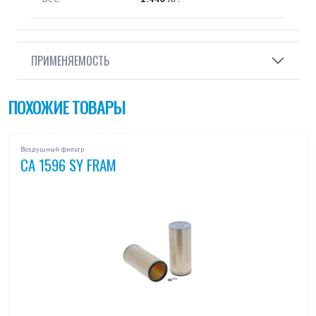
ПРИМЕНЯЕМОСТЬ
ПОХОЖИЕ ТОВАРЫ
Воздушный фильтр
CA 1596 SY FRAM