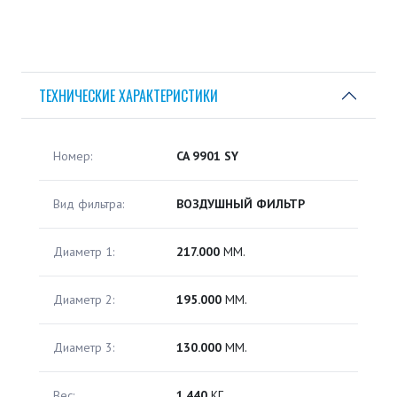
ТЕХНИЧЕСКИЕ ХАРАКТЕРИСТИКИ
Номер:
CA 9901 SY
Вид фильтра:
ВОЗДУШНЫЙ ФИЛЬТР
Диаметр 1:
217.000
ММ.
Диаметр 2:
195.000
ММ.
Диаметр 3:
130.000
ММ.
Вес:
1.440
КГ.