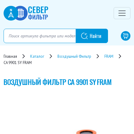
Главная
Каталог
Воздушный Фильтр
FRAM
CA 9901 SY FRAM
ВОЗДУШНЫЙ ФИЛЬТР
CA 9901 SY FRAM