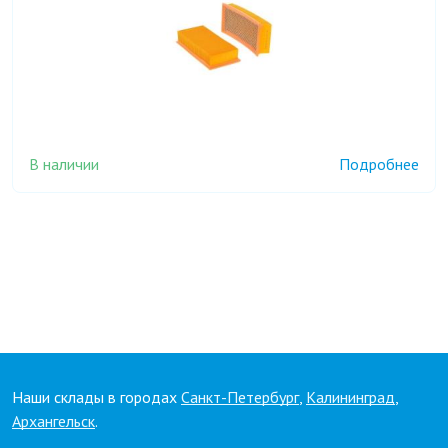
В наличии
Подробнее
Наши склады в городах
Санкт-Петербург
,
Калининград
,
Архангельск
.