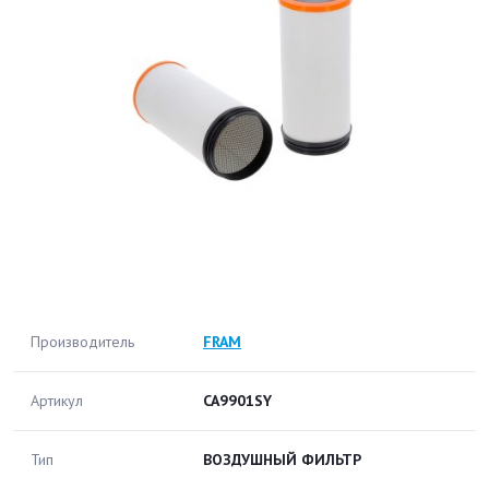
Производитель
FRAM
Артикул
CA9901SY
Тип
ВОЗДУШНЫЙ ФИЛЬТР