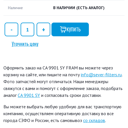
Наличие
В НАЛИЧИИ
(ЕСТЬ АНАЛОГ)
КУПИТЬ
Уточнить цену
Оформить заказ на CA 9901 SY FRAM вы можете через
корзину на сайте, или пишите на почту
info@sever-filters.ru
.
Фото запчастей могут отличаться. Наши менеджеры
свяжутся с вами и помогут с оформление заказа, подобрать
аналог
CA 9901 SY
и согласовать сроки доставки.
Вы можете выбрать любую удобную для вас транспортную
компанию, осуществляем оперативную доставку во все
города СЗФО и России, есть самовывоз
со складов
.