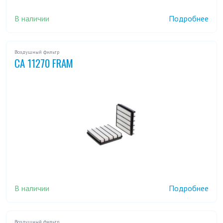
В наличии
Подробнее
Воздушный фильтр
CA 11270 FRAM
В наличии
Подробнее
Воздушный фильтр